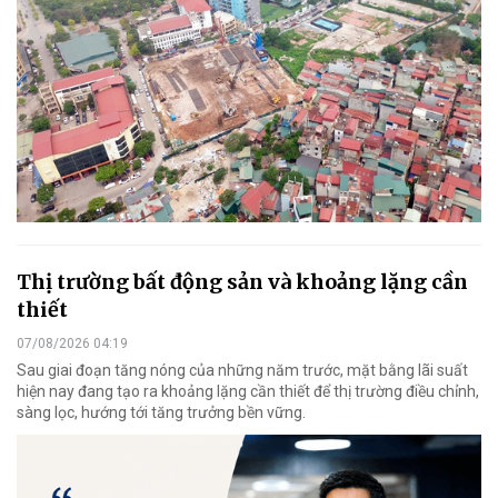
Thị trường bất động sản và khoảng lặng cần
thiết
07/08/2026 04:19
Sau giai đoạn tăng nóng của những năm trước, mặt bằng lãi suất
hiện nay đang tạo ra khoảng lặng cần thiết để thị trường điều chỉnh,
sàng lọc, hướng tới tăng trưởng bền vững.