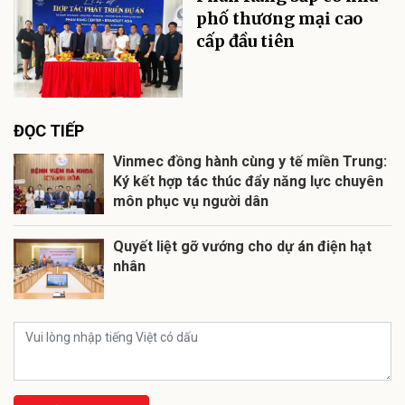
phố thương mại cao
cấp đầu tiên
ĐỌC TIẾP
Vinmec đồng hành cùng y tế miền Trung:
Ký kết hợp tác thúc đẩy năng lực chuyên
môn phục vụ người dân
Quyết liệt gỡ vướng cho dự án điện hạt
nhân