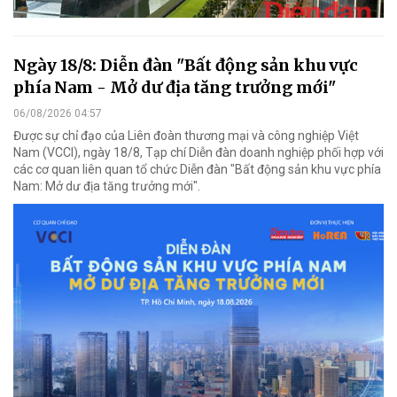
Ngày 18/8: Diễn đàn "Bất động sản khu vực
phía Nam - Mở dư địa tăng trưởng mới"
06/08/2026 04:57
Được sự chỉ đạo của Liên đoàn thương mại và công nghiệp Việt
Nam (VCCI), ngày 18/8, Tạp chí Diễn đàn doanh nghiệp phối hợp với
các cơ quan liên quan tổ chức Diễn đàn "Bất động sản khu vực phía
Nam: Mở dư địa tăng trưởng mới".