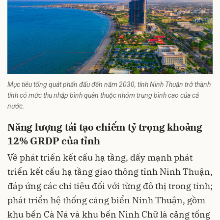
Mục tiêu tổng quát phấn đấu đến năm 2030, tỉnh Ninh Thuận trở thành
tỉnh có mức thu nhập bình quân thuộc nhóm trung bình cao của cả
nước.
Năng lượng tái tạo chiếm tỷ trọng khoảng
12% GRDP của tỉnh
Về phát triển kết cấu hạ tầng, đẩy mạnh phát
triển kết cấu hạ tầng giao thông tỉnh Ninh Thuận,
đáp ứng các chỉ tiêu đối với từng đô thị trong tỉnh;
phát triển hệ thống cảng biển Ninh Thuận, gồm
khu bến Cà Ná và khu bến Ninh Chữ là cảng tổng