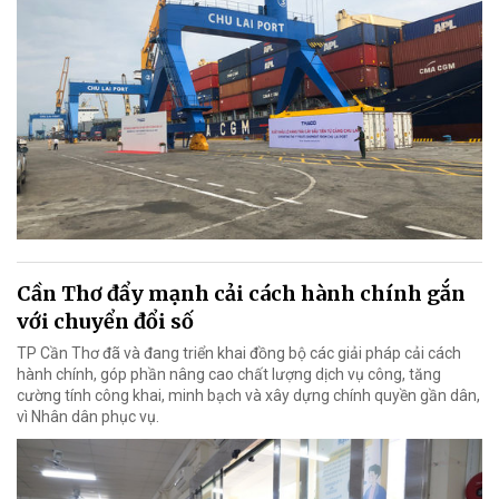
Cần Thơ đẩy mạnh cải cách hành chính gắn
với chuyển đổi số
TP Cần Thơ đã và đang triển khai đồng bộ các giải pháp cải cách
hành chính, góp phần nâng cao chất lượng dịch vụ công, tăng
cường tính công khai, minh bạch và xây dựng chính quyền gần dân,
vì Nhân dân phục vụ.