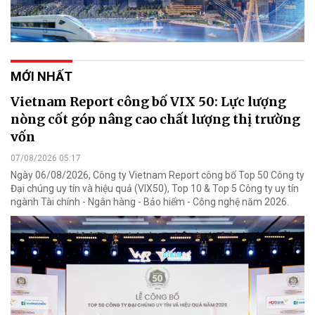
MỚI NHẤT
Vietnam Report công bố VIX 50: Lực lượng
nòng cốt góp nâng cao chất lượng thị trường
vốn
07/08/2026 05:17
Ngày 06/08/2026, Công ty Vietnam Report công bố Top 50 Công ty
Đại chúng uy tín và hiệu quả (VIX50), Top 10 & Top 5 Công ty uy tín
ngành Tài chính - Ngân hàng - Bảo hiểm - Công nghệ năm 2026.