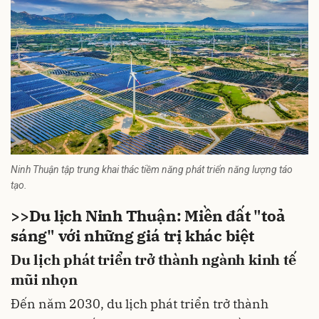
Ninh Thuận tập trung khai thác tiềm năng phát triển năng lượng táo
tạo.
>>
Du lịch Ninh Thuận: Miền đất "toả
sáng" với những giá trị khác biệt
Du lịch phát triển trở thành ngành kinh tế
mũi nhọn
Đến năm 2030, du lịch phát triển trở thành