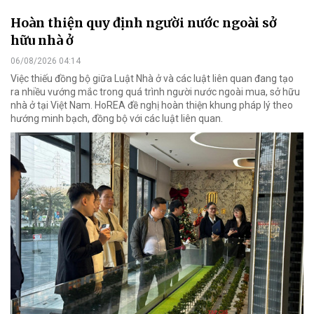
Hoàn thiện quy định người nước ngoài sở
hữu nhà ở
06/08/2026 04:14
Việc thiếu đồng bộ giữa Luật Nhà ở và các luật liên quan đang tạo
ra nhiều vướng mắc trong quá trình người nước ngoài mua, sở hữu
nhà ở tại Việt Nam. HoREA đề nghị hoàn thiện khung pháp lý theo
hướng minh bạch, đồng bộ với các luật liên quan.