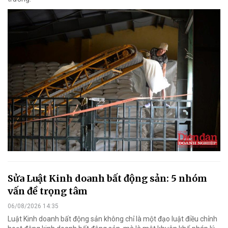
Sửa Luật Kinh doanh bất động sản: 5 nhóm
vấn đề trọng tâm
06/08/2026 14:35
Luật Kinh doanh bất động sản không chỉ là một đạo luật điều chỉnh