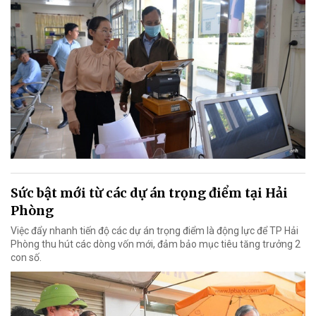
Sức bật mới từ các dự án trọng điểm tại Hải
Phòng
Việc đẩy nhanh tiến độ các dự án trọng điểm là động lực để TP Hải
Phòng thu hút các dòng vốn mới, đảm bảo mục tiêu tăng trưởng 2
con số.