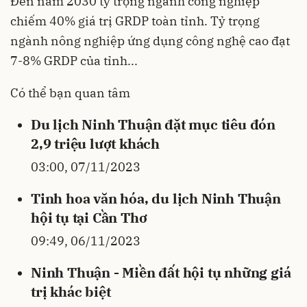
Đến năm 2030 tỷ trọng ngành công nghiệp
chiếm 40% giá trị GRDP toàn tỉnh. Tỷ trọng
ngành nông nghiệp ứng dụng công nghệ cao đạt
7-8% GRDP của tỉnh...
Có thể bạn quan tâm
Du lịch Ninh Thuận đặt mục tiêu đón
2,9 triệu lượt khách
03:00, 07/11/2023
Tinh hoa văn hóa, du lịch Ninh Thuận
hội tụ tại Cần Thơ
09:49, 06/11/2023
Ninh Thuận - Miền đất hội tụ những giá
trị khác biệt