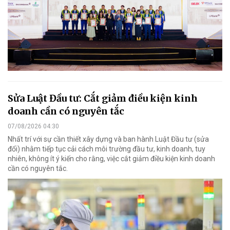
Sửa Luật Đầu tư: Cắt giảm điều kiện kinh
doanh cần có nguyên tắc
07/08/2026 04:30
Nhất trí với sự cần thiết xây dựng và ban hành Luật Đầu tư (sửa
đổi) nhằm tiếp tục cải cách môi trường đầu tư, kinh doanh, tuy
nhiên, không ít ý kiến cho rằng, việc cắt giảm điều kiện kinh doanh
cần có nguyên tắc.