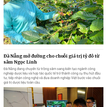
Đà Nẵng mở đường cho chuỗi giá trị tỷ đô từ
sâm Ngọc Linh
Đà Nẵng đang chuyển từ trồng sâm sang kiến tạo ngành công
nghiệp dược liệu và hợp tác quốc tế trở thành công cụ thu hút đầu
tư, tiếp nhận công nghệ và đưa doanh nghiệp Việt bước vào chuỗi
giá trị dược liệu toàn cầu.