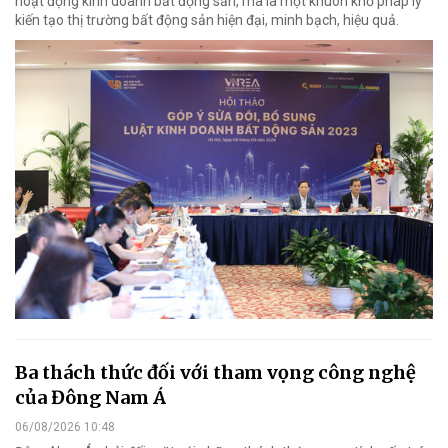
hoạt động kinh doanh bất động sản, mà là một khuôn khổ pháp lý
kiến tạo thị trường bất động sản hiện đại, minh bạch, hiệu quả.
Ba thách thức đối với tham vọng công nghệ
của Đông Nam Á
06/08/2026 10:48