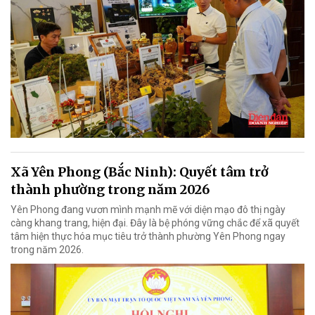
Xã Yên Phong (Bắc Ninh): Quyết tâm trở
thành phường trong năm 2026
Yên Phong đang vươn mình mạnh mẽ với diện mạo đô thị ngày
càng khang trang, hiện đại. Đây là bệ phóng vững chắc để xã quyết
tâm hiện thực hóa mục tiêu trở thành phường Yên Phong ngay
trong năm 2026.