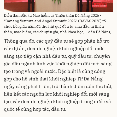
Diễn đàn Đầu tư Mạo hiểm và Thiên thần Đà Nẵng 2025 -
“Danang Venture and Angel Summit 2025” (DAVAS 2025) tổ
chức hồi giữa năm đã thu hút quỹ đầu tư, nhà đầu tư thiên
thần, mạo hiểm, các chuyên gia, nhà khoa học,... đến Đà Nẵng.
Thông qua đó, các quỹ đầu tư sẽ góp phần hỗ trợ
các dự án, doanh nghiệp khởi nghiệp đổi mới
sáng tạo tiếp cận nhà đầu tư, quỹ đầu tư, chuyên
gia đầu ngành lĩnh vực khởi nghiệp đổi mới sáng
tạo trong và ngoài nước. Đặc biệt là cùng đóng
góp cho hệ sinh thái khởi nghiệp TP.Đà Nẵng
ngày càng phát triển, trở thành điểm đến thu hút,
liên kết các nguồn lực khởi nghiệp đổi mới sáng
tạo, các doanh nghiệp khởi nghiệp trong nước và
quốc tế cùng hợp tác, đầu tư.