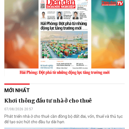
MỚI NHẤT
Khơi thông đầu tư nhà ở cho thuê
07/08/2026 20:57
Phát triển nhà ở cho thuê cần đồng bộ đất đai, vốn, thuế và thủ tục
để tạo sức hút cho đầu tư dài hạn.