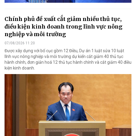
Chính phủ đề xuất cắt giảm nhiều thủ tục,
điều kiện kinh doanh trong lĩnh vực nông
nghiệp và môi trường
07/08/2026 11:20
Được xây dựng với bố cục gồm 12 Điều, Dự án 1 luật sửa 10 luật
lĩnh vực nông nghiệp và môi trường dự kiến cắt giảm 40 thủ tục
hành chính, đơn giản hoá 12 thủ tục hành chính và cắt giảm 40 điều
kiện kinh doanh.