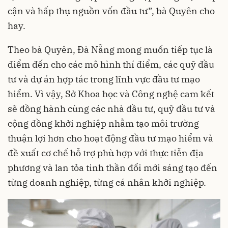
cận và hấp thụ nguồn vốn đầu tư”, bà Quyên cho
hay.
Theo bà Quyên, Đà Nẵng mong muốn tiếp tục là
điểm đến cho các mô hình thí điểm, các quỹ đầu
tư và dự án hợp tác trong lĩnh vực đầu tư mạo
hiểm. Vì vậy, Sở Khoa học và Công nghệ cam kết
sẽ đồng hành cùng các nhà đầu tư, quỹ đầu tư và
cộng đồng khởi nghiệp nhằm tạo môi trường
thuận lợi hơn cho hoạt động đầu tư mạo hiểm và
đề xuất cơ chế hỗ trợ phù hợp với thực tiễn địa
phương và lan tỏa tinh thần đổi mới sáng tạo đến
từng doanh nghiệp, từng cá nhân khởi nghiệp.