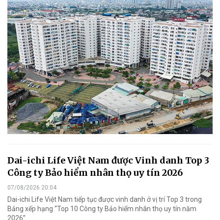
Dai-ichi Life Việt Nam được Vinh danh Top 3
Công ty Bảo hiểm nhân thọ uy tín 2026
07/08/2026 20:04
Dai-ichi Life Việt Nam tiếp tục được vinh danh ở vị trí Top 3 trong
Bảng xếp hạng “Top 10 Công ty Bảo hiểm nhân thọ uy tín năm
2026”.