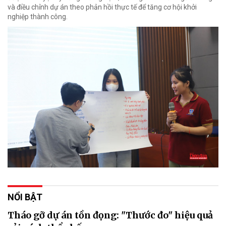
và điều chỉnh dự án theo phản hồi thực tế để tăng cơ hội khởi
nghiệp thành công.
NỔI BẬT
Tháo gỡ dự án tồn đọng: "Thước đo" hiệu quả