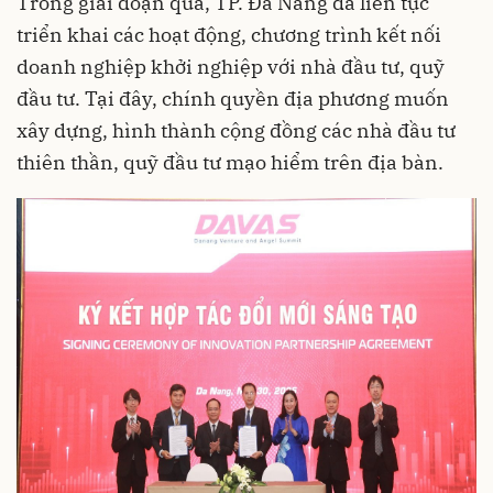
Trong giai đoạn qua, TP. Đà Nẵng đã liên tục
triển khai các hoạt động, chương trình kết nối
doanh nghiệp khởi nghiệp với nhà đầu tư, quỹ
đầu tư. Tại đây, chính quyền địa phương muốn
xây dựng, hình thành cộng đồng các nhà đầu tư
thiên thần, quỹ đầu tư mạo hiểm trên địa bàn.