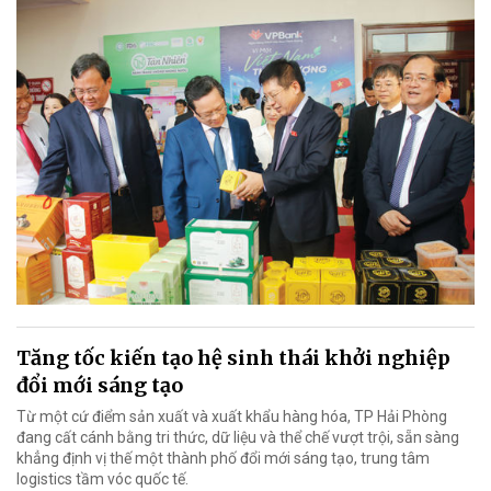
Tăng tốc kiến tạo hệ sinh thái khởi nghiệp
đổi mới sáng tạo
Từ một cứ điểm sản xuất và xuất khẩu hàng hóa, TP Hải Phòng
đang cất cánh bằng tri thức, dữ liệu và thể chế vượt trội, sẵn sàng
khẳng định vị thế một thành phố đổi mới sáng tạo, trung tâm
logistics tầm vóc quốc tế.