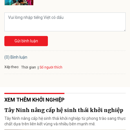
Gửi bình luận
(0) Bình luận
Xếp theo:
Số người thích
Thời gian
XEM THÊM KHỞI NGHIỆP
Tây Ninh nâng cấp hệ sinh thái khởi nghiệp
Tây Ninh nâng cấp hệ sinh thái khởi nghiệp từ phong trào sang thực
chất dựa trên liên kết vùng và nhiều bên mạnh mẽ.