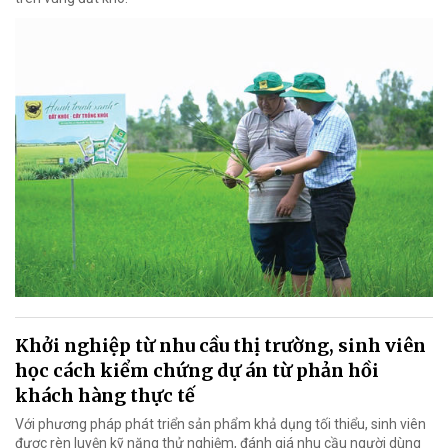
Khởi nghiệp từ nhu cầu thị trường, sinh viên
học cách kiểm chứng dự án từ phản hồi
khách hàng thực tế
Với phương pháp phát triển sản phẩm khả dụng tối thiểu, sinh viên
được rèn luyện kỹ năng thử nghiệm, đánh giá nhu cầu người dùng