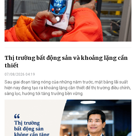
Thị trường bất động sản và khoảng lặng cần
thiết
07/08/2026 04:19
Sau giai đoạn tăng nóng của những năm trước, mặt bằng lãi suất
hiện nay đang tạo ra khoảng lặng cần thiết để thị trường điều chỉnh,
sàng lọc, hướng tới tăng trưởng bền vững.