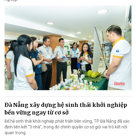
Đà Nẵng xây dựng hệ sinh thái khởi nghiệp
bền vững ngay từ cơ sở
Để hệ sinh thái khởi nghiệp phát triển bền vững, TP Đà Nẵng đã xác
định liên kết “3 nhà”, trong đó chính quyền cơ sở giữ vai trò kết nối
quan trọng.