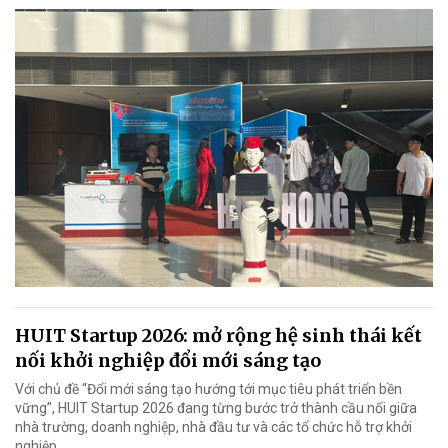
HUIT Startup 2026: mở rộng hệ sinh thái kết
nối khởi nghiệp đổi mới sáng tạo
Với chủ đề “Đổi mới sáng tạo hướng tới mục tiêu phát triển bền
vững”, HUIT Startup 2026 đang từng bước trở thành cầu nối giữa
nhà trường, doanh nghiệp, nhà đầu tư và các tổ chức hỗ trợ khởi
nghiệp.