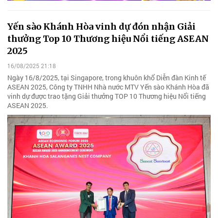
Yến sào Khánh Hòa vinh dự đón nhận Giải
thưởng Top 10 Thương hiệu Nổi tiếng ASEAN
2025
16/08/2025 21:18
Ngày 16/8/2025, tại Singapore, trong khuôn khổ Diễn đàn Kinh tế
ASEAN 2025, Công ty TNHH Nhà nước MTV Yến sào Khánh Hòa đã
vinh dự được trao tặng Giải thưởng TOP 10 Thương hiệu Nổi tiếng
ASEAN 2025.