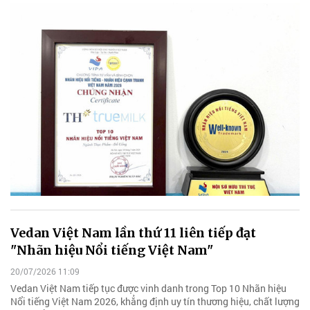
Vedan Việt Nam lần thứ 11 liên tiếp đạt
"Nhãn hiệu Nổi tiếng Việt Nam"
20/07/2026 11:09
Vedan Việt Nam tiếp tục được vinh danh trong Top 10 Nhãn hiệu
Nổi tiếng Việt Nam 2026, khẳng định uy tín thương hiệu, chất lượng