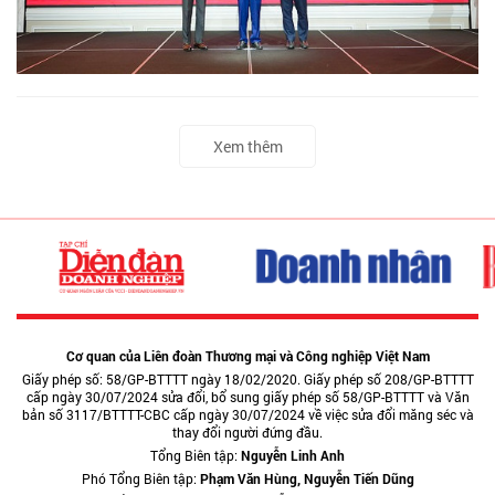
Xem thêm
Cơ quan của Liên đoàn Thương mại và Công nghiệp Việt Nam
Giấy phép số: 58/GP-BTTTT ngày 18/02/2020. Giấy phép số 208/GP-BTTTT
cấp ngày 30/07/2024 sửa đổi, bổ sung giấy phép số 58/GP-BTTTT và Văn
bản số 3117/BTTTT-CBC cấp ngày 30/07/2024 về việc sửa đổi măng séc và
thay đổi người đứng đầu.
Tổng Biên tập:
Nguyễn Linh Anh
Phó Tổng Biên tập:
Phạm Văn Hùng, Nguyễn Tiến Dũng