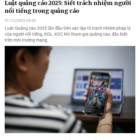
Luật quảng cáo 2025: Siết trách nhiệm người
nổi tiếng trong quảng cáo
31/12/2025 04:30
Luật Quảng cáo 2025 lần đầu tiên xác lập rõ trách nhiệm pháp lý
của người nổi tiếng, KOL, KOC khi tham gia quảng cáo, đặc biệt
trên môi trường mạng.