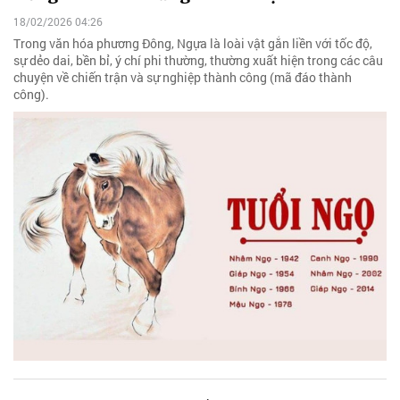
18/02/2026 04:26
Trong văn hóa phương Đông, Ngựa là loài vật gắn liền với tốc độ,
sự dẻo dai, bền bỉ, ý chí phi thường, thường xuất hiện trong các câu
chuyện về chiến trận và sự nghiệp thành công (mã đáo thành
công).