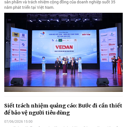
sản phẩm và trách nhiệm cộng đồng của doanh nghiệp suốt 35
năm phát triển tại Việt Nam.
Siết trách nhiệm quảng cáo: Bước đi cần thiết
để bảo vệ người tiêu dùng
07/06/2026 15:00