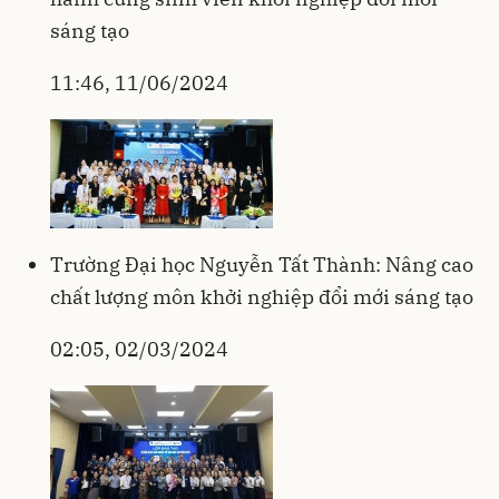
sáng tạo
11:46, 11/06/2024
Trường Đại học Nguyễn Tất Thành: Nâng cao
chất lượng môn khởi nghiệp đổi mới sáng tạo
02:05, 02/03/2024