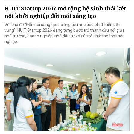
HUIT Startup 2026: mở rộng hệ sinh thái kết
nối khởi nghiệp đổi mới sáng tạo
Với chủ đề “Đổi mới sáng tạo hướng tới mục tiêu phát triển bền
vững”, HUIT Startup 2026 đang từng bước trở thành cầu nối giữa
nhà trường, doanh nghiệp, nhà đầu tư và các tổ chức hỗ trợ khởi
nghiệp.