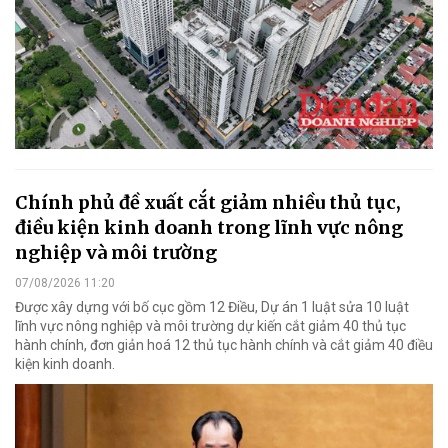
Chính phủ đề xuất cắt giảm nhiều thủ tục,
điều kiện kinh doanh trong lĩnh vực nông
nghiệp và môi trường
07/08/2026 11:20
Được xây dựng với bố cục gồm 12 Điều, Dự án 1 luật sửa 10 luật
lĩnh vực nông nghiệp và môi trường dự kiến cắt giảm 40 thủ tục
hành chính, đơn giản hoá 12 thủ tục hành chính và cắt giảm 40 điều
kiện kinh doanh.