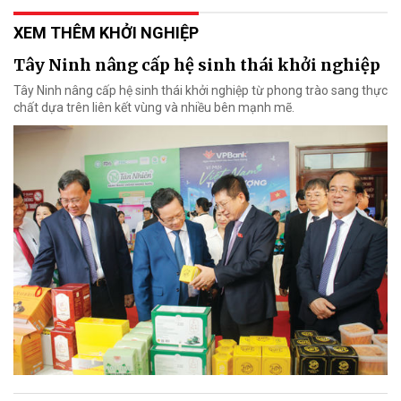
XEM THÊM KHỞI NGHIỆP
Tây Ninh nâng cấp hệ sinh thái khởi nghiệp
Tây Ninh nâng cấp hệ sinh thái khởi nghiệp từ phong trào sang thực
chất dựa trên liên kết vùng và nhiều bên mạnh mẽ.