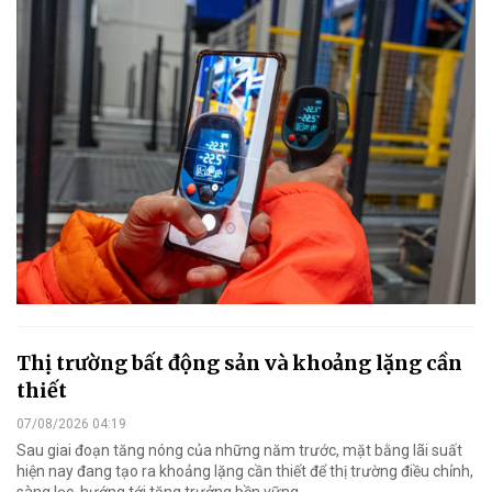
Thị trường bất động sản và khoảng lặng cần
thiết
07/08/2026 04:19
Sau giai đoạn tăng nóng của những năm trước, mặt bằng lãi suất
hiện nay đang tạo ra khoảng lặng cần thiết để thị trường điều chỉnh,