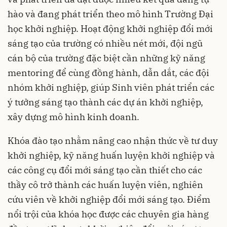
hào và đang phát triển theo mô hình Trường Đại
học khởi nghiệp. Hoạt động khởi nghiệp đổi mới
sáng tạo của trường có nhiều nét mới, đội ngũ
cán bộ của trường đặc biệt cần những kỹ năng
mentoring để cùng đồng hành, dẫn dắt, các đội
nhóm khởi nghiệp, giúp Sinh viên phát triển các
ý tưởng sáng tạo thành các dự án khởi nghiệp,
xây dựng mô hình kinh doanh.
Khóa đào tạo nhằm nâng cao nhận thức về tư duy
khởi nghiệp, kỹ năng huấn luyện khởi nghiệp và
các công cụ đổi mới sáng tạo cần thiết cho các
thầy cô trở thành các huấn luyện viên, nghiên
cứu viên về khởi nghiệp đổi mới sáng tạo. Điểm
nổi trội của khóa học được các chuyên gia hàng