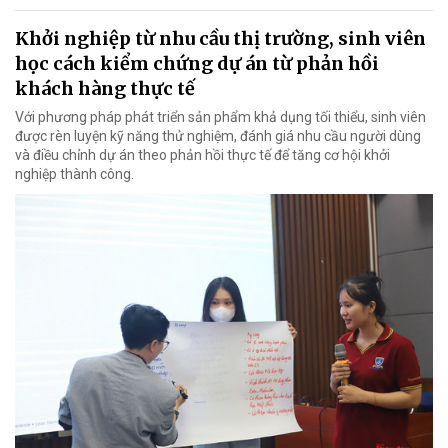
Khởi nghiệp từ nhu cầu thị trường, sinh viên
học cách kiểm chứng dự án từ phản hồi
khách hàng thực tế
Với phương pháp phát triển sản phẩm khả dụng tối thiểu, sinh viên
được rèn luyện kỹ năng thử nghiệm, đánh giá nhu cầu người dùng
và điều chỉnh dự án theo phản hồi thực tế để tăng cơ hội khởi
nghiệp thành công.