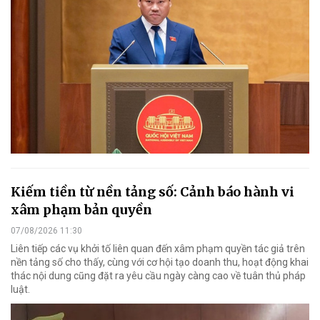
Kiếm tiền từ nền tảng số: Cảnh báo hành vi
xâm phạm bản quyền
07/08/2026 11:30
Liên tiếp các vụ khởi tố liên quan đến xâm phạm quyền tác giả trên
nền tảng số cho thấy, cùng với cơ hội tạo doanh thu, hoạt động khai
thác nội dung cũng đặt ra yêu cầu ngày càng cao về tuân thủ pháp
luật.