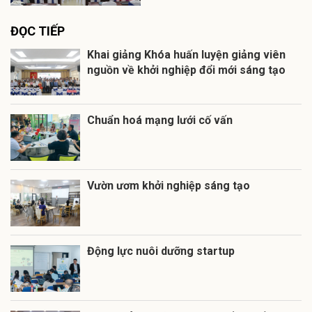
ĐỌC TIẾP
Khai giảng Khóa huấn luyện giảng viên
nguồn về khởi nghiệp đổi mới sáng tạo
Chuẩn hoá mạng lưới cố vấn
Vườn ươm khởi nghiệp sáng tạo
Động lực nuôi dưỡng startup