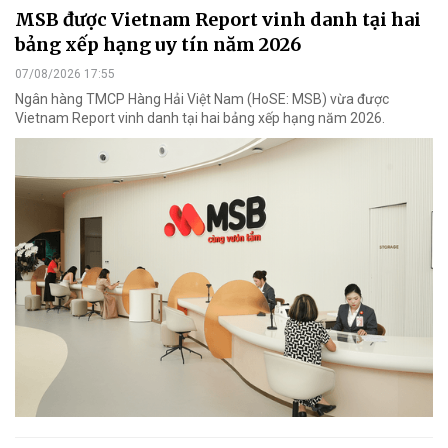
MSB được Vietnam Report vinh danh tại hai
bảng xếp hạng uy tín năm 2026
07/08/2026 17:55
Ngân hàng TMCP Hàng Hải Việt Nam (HoSE: MSB) vừa được
Vietnam Report vinh danh tại hai bảng xếp hạng năm 2026.