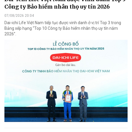
Công ty Bảo hiểm nhân thọ uy tín 2026
07/08/2026 20:04
Dai-ichi Life Việt Nam tiếp tục được vinh danh ở vị trí Top 3 trong
Bảng xếp hạng “Top 10 Công ty Bảo hiểm nhân thọ uy tín năm
2026”.