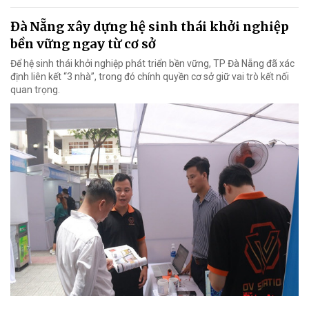
Đà Nẵng xây dựng hệ sinh thái khởi nghiệp
bền vững ngay từ cơ sở
Để hệ sinh thái khởi nghiệp phát triển bền vững, TP Đà Nẵng đã xác
định liên kết “3 nhà”, trong đó chính quyền cơ sở giữ vai trò kết nối
quan trọng.