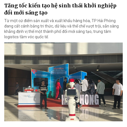
Tăng tốc kiến tạo hệ sinh thái khởi nghiệp
đổi mới sáng tạo
Từ một cứ điểm sản xuất và xuất khẩu hàng hóa, TP Hải Phòng
đang cất cánh bằng tri thức, dữ liệu và thể chế vượt trội, sẵn sàng
khẳng định vị thế một thành phố đổi mới sáng tạo, trung tâm
logistics tầm vóc quốc tế.