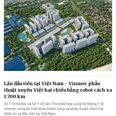
Lần đầu tiên tại Việt Nam - Vinmec phẫu
thuật xuyên Việt hai chiều bằng robot cách xa
1.700 km
Sở Y tế Hà Nội và Sở Y tế Cần Thơ phối hợp cùng Hệ thống Y tế
Vinmec công bố triển khai thành công ca phẫu thuật robot hai
chiều từ xa đầu tiên tại Việt Nam.