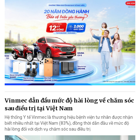
Vinmec dẫn đầu mức độ hài lòng về chăm sóc
sau điều trị tại Việt Nam
Hệ thống Y tế Vinmec là thương hiệu bệnh viện tư nhân được nhận
biết nhiều nhất tại Việt Nam (83%), đồng thời dẫn đầu về mức độ
hài lòng đối với dịch vụ chăm sóc sau điều trị.