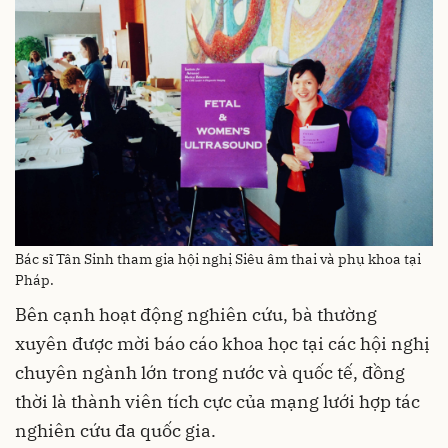
Bác sĩ Tân Sinh tham gia hội nghị Siêu âm thai và phụ khoa tại
Pháp.
Bên cạnh hoạt động nghiên cứu, bà thường
xuyên được mời báo cáo khoa học tại các hội nghị
chuyên ngành lớn trong nước và quốc tế, đồng
thời là thành viên tích cực của mạng lưới hợp tác
nghiên cứu đa quốc gia.