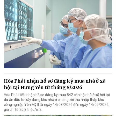
Hòa Phát nhận hồ sơ đăng ký mua nhà ở xã
hội tại Hưng Yên từ tháng 8/2026
Hòa Phát tiếp nhận hồ sơ đăng ký mua 842 căn hộ nhà ở xã hội tại
dự án đầu tư xây dựng khu nhà ở cho người thu nhập thấp khu
công nghiệp Yên Mỹ II từ ngày 14/08/2026 đến ngày 14/09/2026,
giá chỉ từ 20,8 triệu/m2.