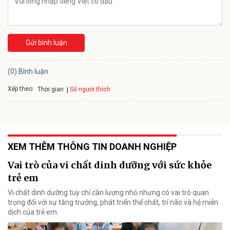
Gửi bình luận
(0) Bình luận
Xếp theo:
Số người thích
Thời gian
XEM THÊM THÔNG TIN DOANH NGHIỆP
Vai trò của vi chất dinh dưỡng với sức khỏe
trẻ em
Vi chất dinh dưỡng tuy chỉ cần lượng nhỏ nhưng có vai trò quan
trọng đối với sự tăng trưởng, phát triển thể chất, trí não và hệ miễn
dịch của trẻ em.