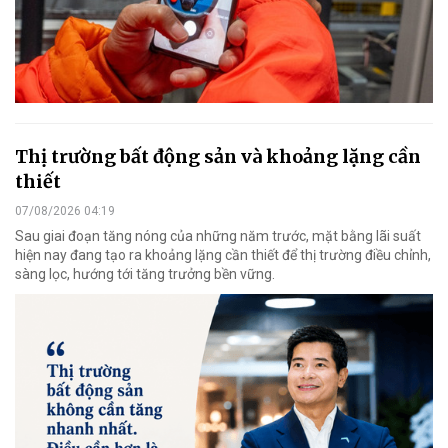
Thị trường bất động sản và khoảng lặng cần
thiết
07/08/2026 04:19
Sau giai đoạn tăng nóng của những năm trước, mặt bằng lãi suất
hiện nay đang tạo ra khoảng lặng cần thiết để thị trường điều chỉnh,
sàng lọc, hướng tới tăng trưởng bền vững.