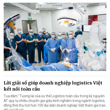
Lời giải số giúp doanh nghiệp logistics Việt
kết nối toàn cầu
Tọa đàm "Tương lai của xu thế Logistics toàn cầu trong kỷ nguyên
AI" quy tụ nhiều chuyên gia giàu kinh nghiệm trong ngành logistics,
đồng thời thu hút hơn 100 đại diện doanh nghiệp Việt tham gia trao