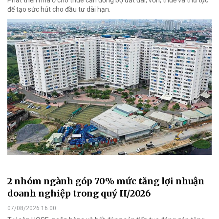
để tạo sức hút cho đầu tư dài hạn.
2 nhóm ngành góp 70% mức tăng lợi nhuận
doanh nghiệp trong quý II/2026
07/08/2026 16:00