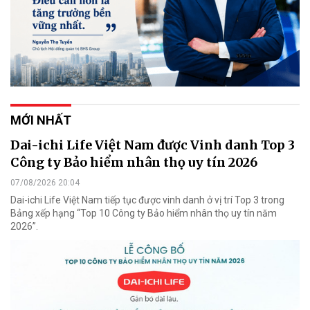
MỚI NHẤT
Dai-ichi Life Việt Nam được Vinh danh Top 3
Công ty Bảo hiểm nhân thọ uy tín 2026
07/08/2026 20:04
Dai-ichi Life Việt Nam tiếp tục được vinh danh ở vị trí Top 3 trong
Bảng xếp hạng “Top 10 Công ty Bảo hiểm nhân thọ uy tín năm
2026”.