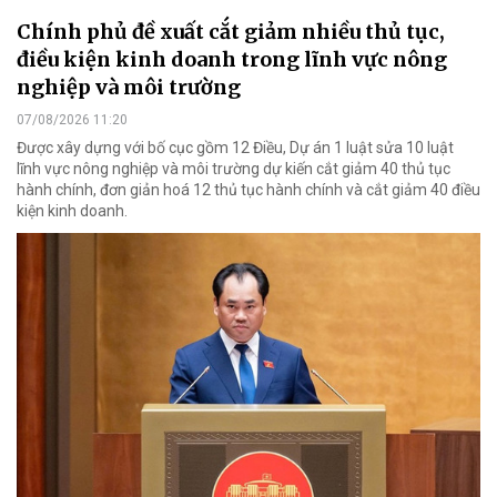
Chính phủ đề xuất cắt giảm nhiều thủ tục,
điều kiện kinh doanh trong lĩnh vực nông
nghiệp và môi trường
07/08/2026 11:20
Được xây dựng với bố cục gồm 12 Điều, Dự án 1 luật sửa 10 luật
lĩnh vực nông nghiệp và môi trường dự kiến cắt giảm 40 thủ tục
hành chính, đơn giản hoá 12 thủ tục hành chính và cắt giảm 40 điều
kiện kinh doanh.