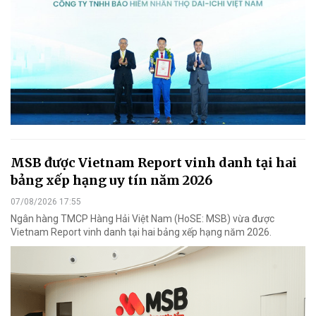
MSB được Vietnam Report vinh danh tại hai
bảng xếp hạng uy tín năm 2026
07/08/2026 17:55
Ngân hàng TMCP Hàng Hải Việt Nam (HoSE: MSB) vừa được
Vietnam Report vinh danh tại hai bảng xếp hạng năm 2026.