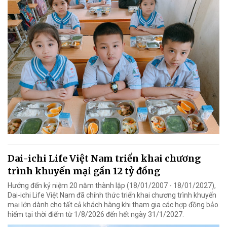
Dai-ichi Life Việt Nam triển khai chương
trình khuyến mại gần 12 tỷ đồng
Hướng đến kỷ niệm 20 năm thành lập (18/01/2007 - 18/01/2027),
Dai-ichi Life Việt Nam đã chính thức triển khai chương trình khuyến
mại lớn dành cho tất cả khách hàng khi tham gia các hợp đồng bảo
hiểm tại thời điểm từ 1/8/2026 đến hết ngày 31/1/2027.