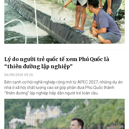
Lý do người trẻ quốc tế xem Phú Quốc là
“thiên đường lập nghiệp”
06/08/2026 09:26
Bên cạnh cơ hội nghề nghiệp rộng mở từ APEC 2027, những dự án
nhà ở xã hội chất lượng cao sẽ góp phần đưa Phú Quốc thành
“thiên đường” lập nghiệp hấp dẫn người trẻ toàn cầu.