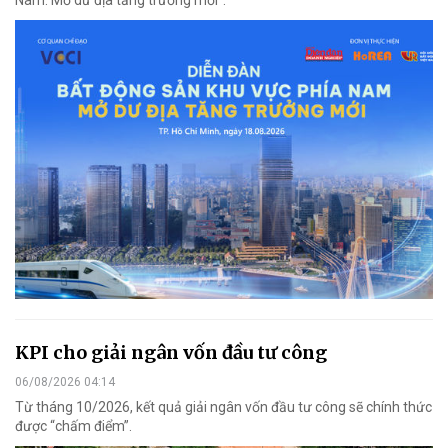
Nam: Mở dư địa tăng trưởng mới".
KPI cho giải ngân vốn đầu tư công
06/08/2026 04:14
Từ tháng 10/2026, kết quả giải ngân vốn đầu tư công sẽ chính thức
được “chấm điểm”.