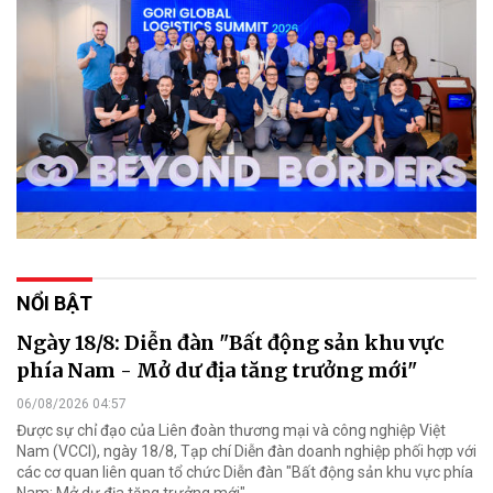
NỔI BẬT
Ngày 18/8: Diễn đàn "Bất động sản khu vực
phía Nam - Mở dư địa tăng trưởng mới"
06/08/2026 04:57
Được sự chỉ đạo của Liên đoàn thương mại và công nghiệp Việt
Nam (VCCI), ngày 18/8, Tạp chí Diễn đàn doanh nghiệp phối hợp với
các cơ quan liên quan tổ chức Diễn đàn "Bất động sản khu vực phía