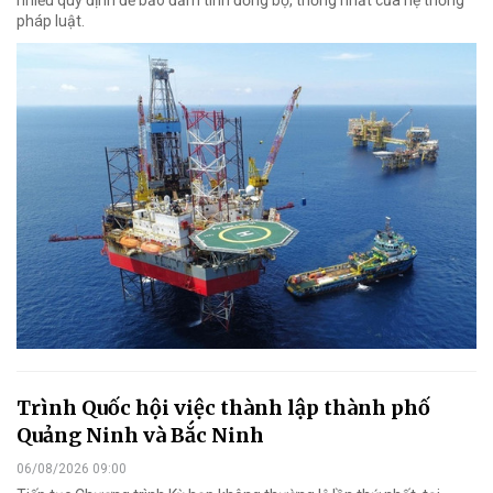
pháp luật.
Trình Quốc hội việc thành lập thành phố
Quảng Ninh và Bắc Ninh
06/08/2026 09:00