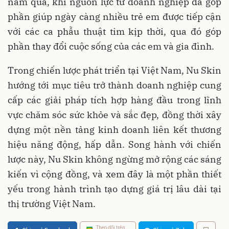
năm qua, khi nguồn lực từ doanh nghiệp đã góp
phần giúp ngày càng nhiều trẻ em được tiếp cận
với các ca phẫu thuật tim kịp thời, qua đó góp
phần thay đổi cuộc sống của các em và gia đình.
Trong chiến lược phát triển tại Việt Nam, Nu Skin
hướng tới mục tiêu trở thành doanh nghiệp cung
cấp các giải pháp tích hợp hàng đầu trong lĩnh
vực chăm sóc sức khỏe và sắc đẹp, đồng thời xây
dựng một nền tảng kinh doanh liên kết thương
hiệu năng động, hấp dẫn. Song hành với chiến
lược này, Nu Skin không ngừng mở rộng các sáng
kiến vì cộng đồng, và xem đây là một phần thiết
yếu trong hành trình tạo dựng giá trị lâu dài tại
thị trường Việt Nam.
Theo dõi trên