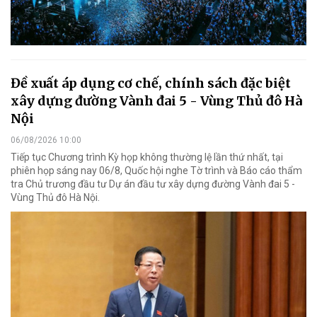
Đề xuất áp dụng cơ chế, chính sách đặc biệt
xây dựng đường Vành đai 5 - Vùng Thủ đô Hà
Nội
06/08/2026 10:00
Tiếp tục Chương trình Kỳ họp không thường lệ lần thứ nhất, tại
phiên họp sáng nay 06/8, Quốc hội nghe Tờ trình và Báo cáo thẩm
tra Chủ trương đầu tư Dự án đầu tư xây dựng đường Vành đai 5 -
Vùng Thủ đô Hà Nội.