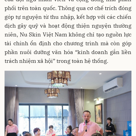
phối trên toàn quốc. Thông qua cơ chế trích đóng
góp tự nguyện từ thu nhập, kết hợp với các chiến
dịch gây quỹ và hoạt động thiện nguyện thường
niên, Nu Skin Việt Nam không chỉ tạo nguồn lực
tài chính ổn định cho chương trình mà còn góp
phần nuôi dưỡng văn hóa “kinh doanh gắn liền
trách nhiệm xã hội” trong toàn hệ thống.