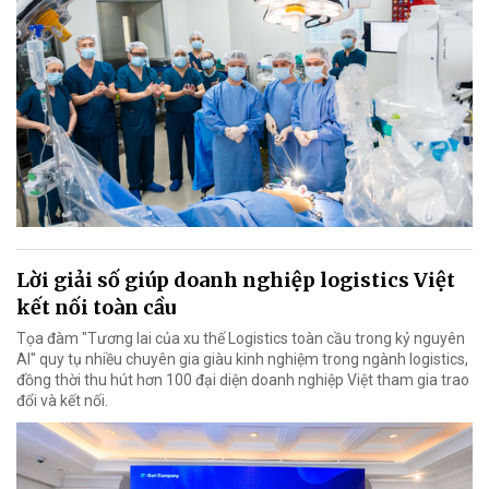
Lời giải số giúp doanh nghiệp logistics Việt
kết nối toàn cầu
Tọa đàm "Tương lai của xu thế Logistics toàn cầu trong kỷ nguyên
AI" quy tụ nhiều chuyên gia giàu kinh nghiệm trong ngành logistics,
đồng thời thu hút hơn 100 đại diện doanh nghiệp Việt tham gia trao
đổi và kết nối.