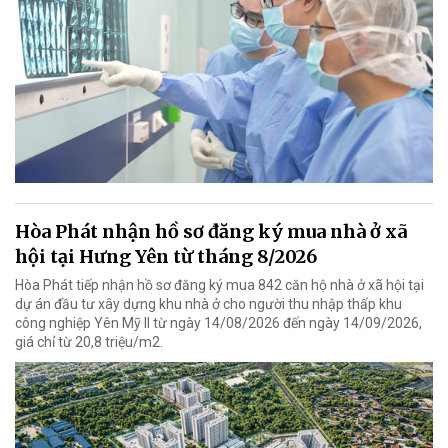
Hòa Phát nhận hồ sơ đăng ký mua nhà ở xã
hội tại Hưng Yên từ tháng 8/2026
Hòa Phát tiếp nhận hồ sơ đăng ký mua 842 căn hộ nhà ở xã hội tại
dự án đầu tư xây dựng khu nhà ở cho người thu nhập thấp khu
công nghiệp Yên Mỹ II từ ngày 14/08/2026 đến ngày 14/09/2026,
giá chỉ từ 20,8 triệu/m2.