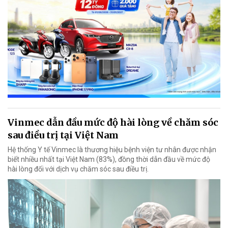
Vinmec dẫn đầu mức độ hài lòng về chăm sóc
sau điều trị tại Việt Nam
Hệ thống Y tế Vinmec là thương hiệu bệnh viện tư nhân được nhận
biết nhiều nhất tại Việt Nam (83%), đồng thời dẫn đầu về mức độ
hài lòng đối với dịch vụ chăm sóc sau điều trị.