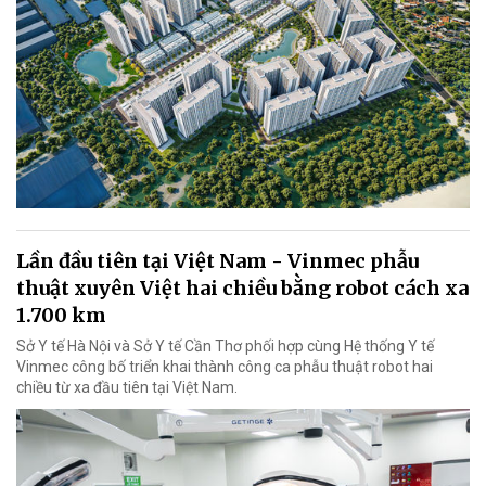
Lần đầu tiên tại Việt Nam - Vinmec phẫu
thuật xuyên Việt hai chiều bằng robot cách xa
1.700 km
Sở Y tế Hà Nội và Sở Y tế Cần Thơ phối hợp cùng Hệ thống Y tế
Vinmec công bố triển khai thành công ca phẫu thuật robot hai
chiều từ xa đầu tiên tại Việt Nam.