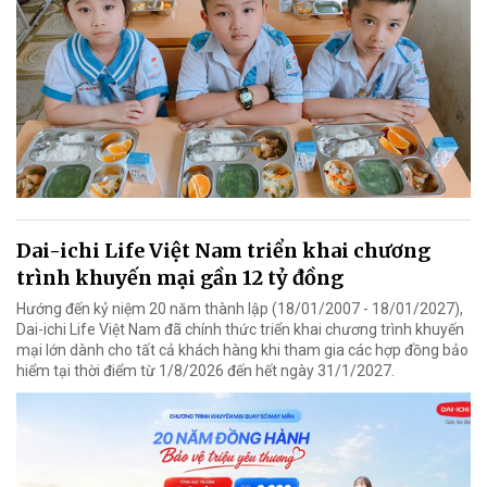
Dai-ichi Life Việt Nam triển khai chương
trình khuyến mại gần 12 tỷ đồng
Hướng đến kỷ niệm 20 năm thành lập (18/01/2007 - 18/01/2027),
Dai-ichi Life Việt Nam đã chính thức triển khai chương trình khuyến
mại lớn dành cho tất cả khách hàng khi tham gia các hợp đồng bảo
hiểm tại thời điểm từ 1/8/2026 đến hết ngày 31/1/2027.