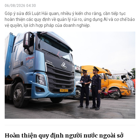
06/08/2026 04:30
Góp ý sửa đổi Luật Hải quan, nhiều ý kiến cho rằng, cần tiếp tục
hoàn thiện các quy định về quản lý rủi ro, ứng dụng AI và cơ chế bảo
vệ quyền, lợi ích hợp pháp của doanh nghiệp.
Hoàn thiện quy định người nước ngoài sở