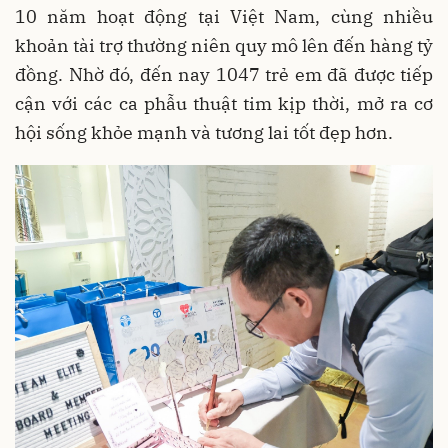
10 năm hoạt động tại Việt Nam, cùng nhiều
khoản tài trợ thường niên quy mô lên đến hàng tỷ
đồng. Nhờ đó, đến nay 1047 trẻ em đã được tiếp
cận với các ca phẫu thuật tim kịp thời, mở ra cơ
hội sống khỏe mạnh và tương lai tốt đẹp hơn.