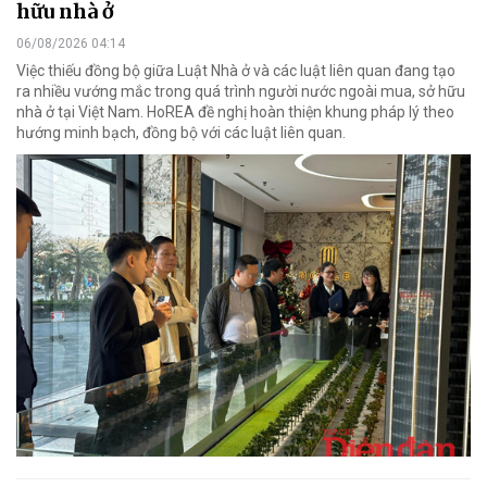
hữu nhà ở
06/08/2026 04:14
Việc thiếu đồng bộ giữa Luật Nhà ở và các luật liên quan đang tạo
ra nhiều vướng mắc trong quá trình người nước ngoài mua, sở hữu
nhà ở tại Việt Nam. HoREA đề nghị hoàn thiện khung pháp lý theo
hướng minh bạch, đồng bộ với các luật liên quan.