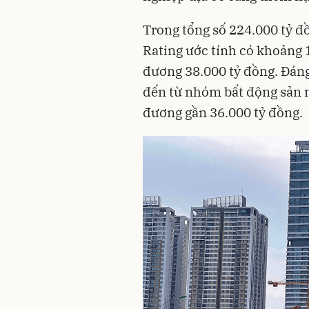
Trong tổng số 224.000 tỷ đ
Rating ước tính có khoảng 
đương 38.000 tỷ đồng. Đáng 
đến từ nhóm bất động sản n
đương gần 36.000 tỷ đồng.