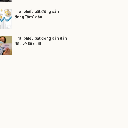
Trái phiếu bất động sản
đang “ấm” dần
Trái phiếu bất động sản dẫn
đầu về lãi suất