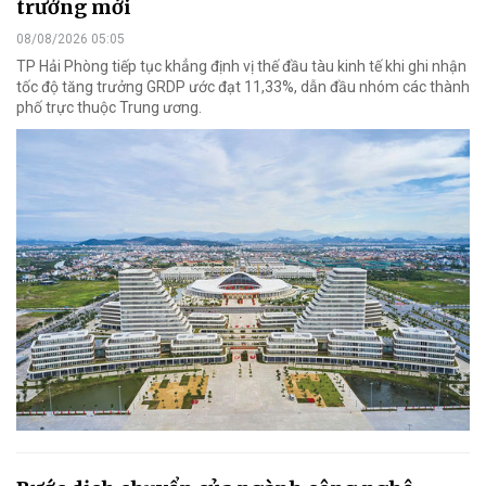
trưởng mới
08/08/2026 05:05
TP Hải Phòng tiếp tục khẳng định vị thế đầu tàu kinh tế khi ghi nhận
tốc độ tăng trưởng GRDP ước đạt 11,33%, dẫn đầu nhóm các thành
phố trực thuộc Trung ương.