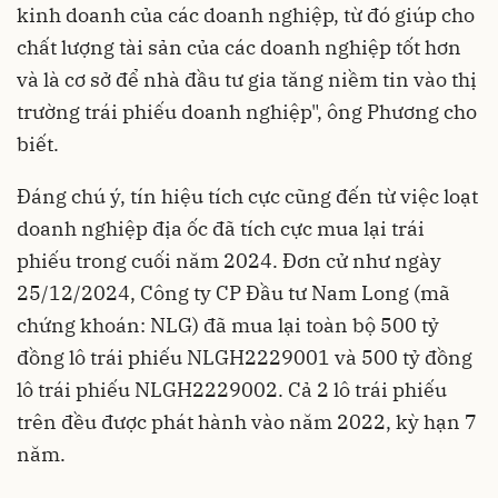
kinh doanh của các doanh nghiệp, từ đó giúp cho
chất lượng tài sản của các doanh nghiệp tốt hơn
và là cơ sở để nhà đầu tư gia tăng niềm tin vào thị
trường trái phiếu doanh nghiệp", ông Phương cho
biết.
Đáng chú ý, tín hiệu tích cực cũng đến từ việc loạt
doanh nghiệp địa ốc đã tích cực mua lại trái
phiếu trong cuối năm 2024. Đơn cử như ngày
25/12/2024, Công ty CP Đầu tư Nam Long (mã
chứng khoán: NLG) đã mua lại toàn bộ 500 tỷ
đồng lô trái phiếu NLGH2229001 và 500 tỷ đồng
lô trái phiếu NLGH2229002. Cả 2 lô trái phiếu
trên đều được phát hành vào năm 2022, kỳ hạn 7
năm.