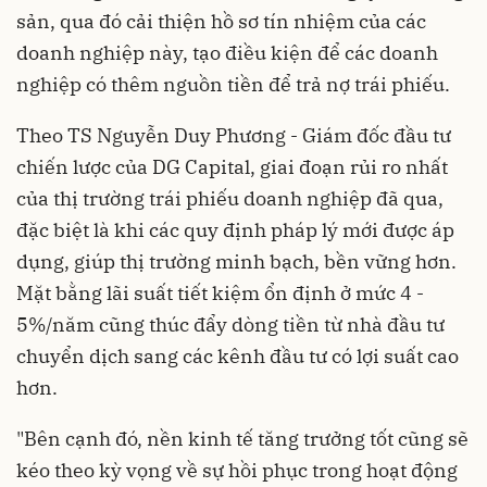
sản, qua đó cải thiện hồ sơ tín nhiệm của các
doanh nghiệp này, tạo điều kiện để các doanh
nghiệp có thêm nguồn tiền để trả nợ trái phiếu.
Theo TS Nguyễn Duy Phương - Giám đốc đầu tư
chiến lược của DG Capital, giai đoạn rủi ro nhất
của thị trường trái phiếu doanh nghiệp đã qua,
đặc biệt là khi các quy định pháp lý mới được áp
dụng, giúp thị trường minh bạch, bền vững hơn.
Mặt bằng lãi suất tiết kiệm ổn định ở mức 4 -
5%/năm cũng thúc đẩy dòng tiền từ nhà đầu tư
chuyển dịch sang các kênh đầu tư có lợi suất cao
hơn.
"Bên cạnh đó, nền kinh tế tăng trưởng tốt cũng sẽ
kéo theo kỳ vọng về sự hồi phục trong hoạt động