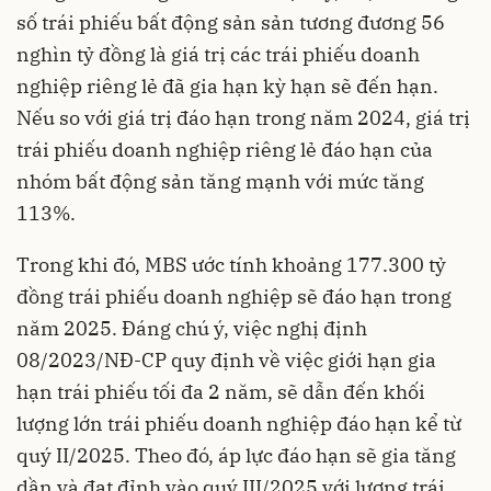
số trái phiếu bất động sản sản tương đương 56
nghìn tỷ đồng là giá trị các trái phiếu doanh
nghiệp riêng lẻ đã gia hạn kỳ hạn sẽ đến hạn.
Nếu so với giá trị đáo hạn trong năm 2024, giá trị
trái phiếu doanh nghiệp riêng lẻ đáo hạn của
nhóm bất động sản tăng mạnh với mức tăng
113%.
Trong khi đó, MBS ước tính khoảng 177.300 tỷ
đồng trái phiếu doanh nghiệp sẽ đáo hạn trong
năm 2025. Đáng chú ý, việc nghị định
08/2023/NĐ-CP quy định về việc giới hạn gia
hạn trái phiếu tối đa 2 năm, sẽ dẫn đến khối
lượng lớn trái phiếu doanh nghiệp đáo hạn kể từ
quý II/2025. Theo đó, áp lực đáo hạn sẽ gia tăng
dần và đạt đỉnh vào quý III/2025 với lượng trái