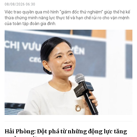
08/08/2026 06:30
Việc trao quyền qua mô hình “giám đốc thử nghiệm” giúp thế hệ kế
thừa chứng minh năng lực thực tế và hạn chế rủi ro cho vận mệnh
của toàn tập đoàn gia đình.
Hải Phòng: Đột phá từ những động lực tăng