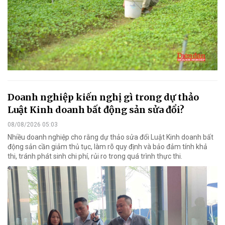
Doanh nghiệp kiến nghị gì trong dự thảo
Luật Kinh doanh bất động sản sửa đổi?
08/08/2026 05:03
Nhiều doanh nghiệp cho rằng dự thảo sửa đổi Luật Kinh doanh bất
động sản cần giảm thủ tục, làm rõ quy định và bảo đảm tính khả
thi, tránh phát sinh chi phí, rủi ro trong quá trình thực thi.