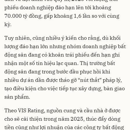
phiếu doanh nghiệp đáo hạn lên tới khoảng
70.000 tỷ đồng, gấp khoảng 1,6 lần so với cùng
kỳ.
Tuy nhiên, cũng nhiều ý kiến cho rằng, dù khối
lượng đáo hạn lớn nhưng nhóm doanh nghiệp bất
động sản đang có khoản trái phiếu đến hạn ghi
nhận một số tín hiệu lạc quan. Thị trường bất
động sản đang trong bước đầu phục hồi khi
nhiều dự án dần được tháo gỡ “nút thắt” pháp lý,
tạo điều kiện cho việc tiếp tục xây dựng, bàn giao
sản phẩm.
Theo VIS Rating, nguồn cung và cầu nhà ở được
cho sẽ cải thiện trong năm 2025, thúc đẩy dòng
tiền cũng như lợi nhuận của các công ty bất động