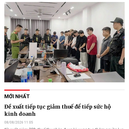
MỚI NHẤT
Đề xuất tiếp tục giảm thuế để tiếp sức hộ
kinh doanh
08/08/2026 11:05