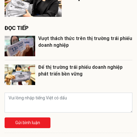
ĐỌC TIẾP
Vượt thách thức trên thị trường trái phiếu
doanh nghiệp
Để thị trường trái phiếu doanh nghiệp
phát triển bền vững
Gửi bình luận