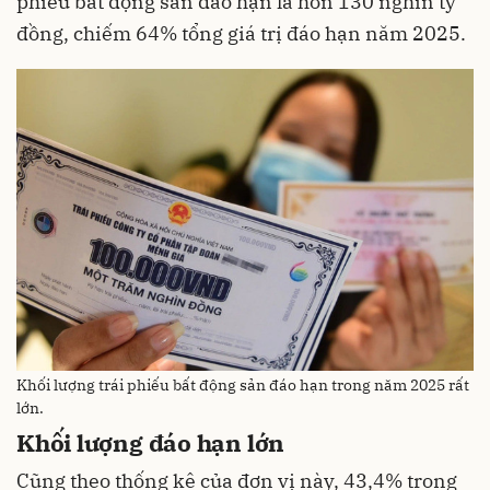
phiếu bất động sản đáo hạn là hơn 130 nghìn tỷ
đồng, chiếm 64% tổng giá trị đáo hạn năm 2025.
Khối lượng trái phiếu bất động sản đáo hạn trong năm 2025 rất
lớn.
Khối lượng đáo hạn lớn
Cũng theo thống kê của đơn vị này, 43,4% trong