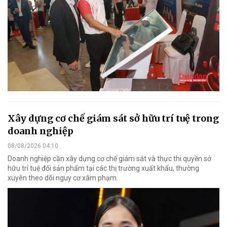
Xây dựng cơ chế giám sát sở hữu trí tuệ trong
doanh nghiệp
08/08/2026 04:10
Doanh nghiệp cần xây dựng cơ chế giám sát và thực thi quyền sở
hữu trí tuệ đối sản phẩm tại các thị trường xuất khẩu, thường
xuyên theo dõi nguy cơ xâm phạm.