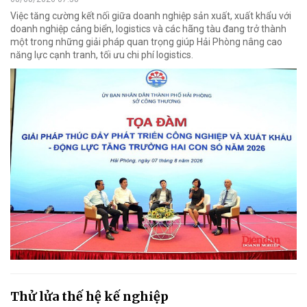
Việc tăng cường kết nối giữa doanh nghiệp sản xuất, xuất khẩu với
doanh nghiệp cảng biển, logistics và các hãng tàu đang trở thành
một trong những giải pháp quan trọng giúp Hải Phòng nâng cao
năng lực cạnh tranh, tối ưu chi phí logistics.
Thử lửa thế hệ kế nghiệp