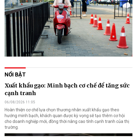
NỔI BẬT
Xuất khẩu gạo: Minh bạch cơ chế để tăng sức
cạnh tranh
06/08/2026 11:05
Hoàn thiện cơ chế lựa chọn thương nhân xuất khẩu gạo theo
hướng minh bạch, khách quan được kỳ vọng sẽ tạo thêm cơ hội
cho doanh nghiệp mới, đồng thời nâng cao tính cạnh tranh của thị
trường.