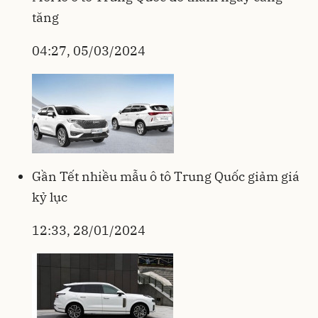
tăng
04:27, 05/03/2024
Gần Tết nhiều mẫu ô tô Trung Quốc giảm giá
kỷ lục
12:33, 28/01/2024