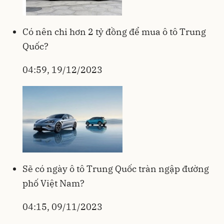
Có nên chi hơn 2 tỷ đồng để mua ô tô Trung
Quốc?
04:59, 19/12/2023
Sẽ có ngày ô tô Trung Quốc tràn ngập đường
phố Việt Nam?
04:15, 09/11/2023