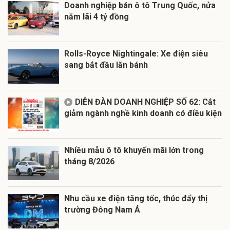
Doanh nghiệp bán ô tô Trung Quốc, nửa
năm lãi 4 tỷ đồng
Rolls-Royce Nightingale: Xe điện siêu
sang bắt đầu lăn bánh
DIỄN ĐÀN DOANH NGHIỆP SỐ 62: Cắt
giảm ngành nghề kinh doanh có điều kiện
Nhiều mẫu ô tô khuyến mãi lớn trong
tháng 8/2026
Nhu cầu xe điện tăng tốc, thúc đẩy thị
trường Đông Nam Á