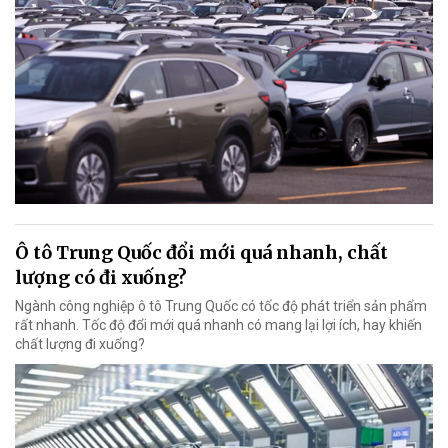
Ô tô Trung Quốc đổi mới quá nhanh, chất
lượng có đi xuống?
Ngành công nghiệp ô tô Trung Quốc có tốc độ phát triển sản phẩm
rất nhanh. Tốc độ đổi mới quá nhanh có mang lại lợi ích, hay khiến
chất lượng đi xuống?