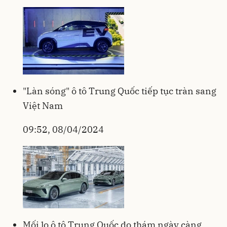
"Làn sóng" ô tô Trung Quốc tiếp tục tràn sang
Việt Nam
09:52, 08/04/2024
Mối lo ô tô Trung Quốc do thám ngày càng