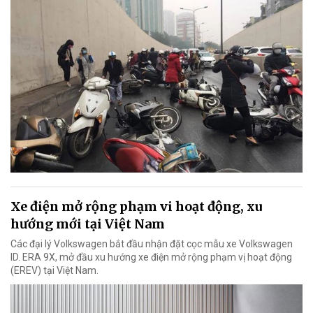
Xe điện mở rộng phạm vi hoạt động, xu
hướng mới tại Việt Nam
Các đại lý Volkswagen bắt đầu nhận đặt cọc mẫu xe Volkswagen
ID. ERA 9X, mở đầu xu hướng xe điện mở rộng phạm vị hoạt động
(EREV) tại Việt Nam.