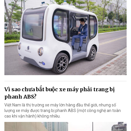
Vì sao chưa bắt buộc xe máy phải trang bị
phanh ABS?
Việt Nam là thị trường xe máy lớn hàng đầu thế giới, nhưng số
lượng xe máy được trang bị phanh ABS (một công nghệ an toàn
cao khi vận hành) không nhiều.