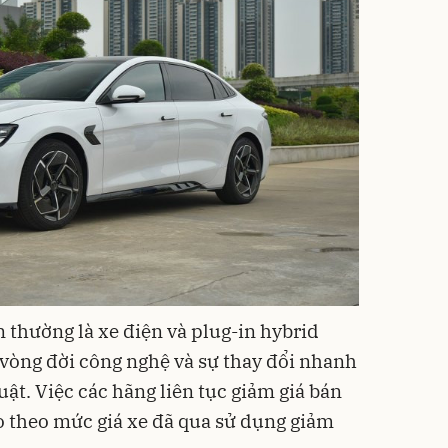
 thường là xe điện và plug-in hybrid
 vòng đời công nghệ và sự thay đổi nhanh
ật. Việc các hãng liên tục giảm giá bán
o theo mức giá xe đã qua sử dụng giảm