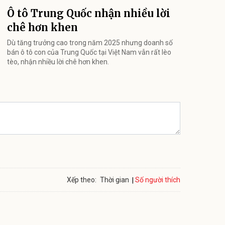
Ô tô Trung Quốc nhận nhiều lời
chê hơn khen
Dù tăng trưởng cao trong năm 2025 nhưng doanh số
bán ô tô con của Trung Quốc tại Việt Nam vẫn rất lèo
tèo, nhận nhiều lời chê hơn khen.
Số người thích
Xếp theo:
Thời gian