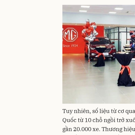
Tuy nhiên, số liệu từ cơ qu
Quốc từ 10 chỗ ngồi trở xu
gần 20.000 xe. Thương hiệu