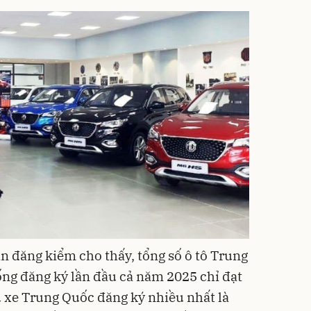
an đăng kiểm cho thấy, tổng số ô tô Trung
ống đăng ký lần đầu cả năm 2025 chỉ đạt
 xe Trung Quốc đăng ký nhiều nhất là