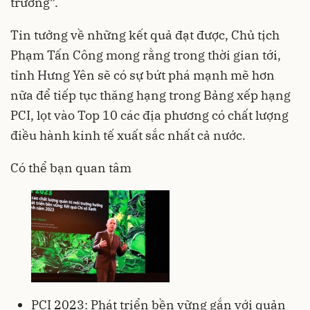
trường”.
Tin tưởng về những kết quả đạt được, Chủ tịch
Phạm Tấn Công mong rằng trong thời gian tới,
tỉnh Hưng Yên sẽ có sự bứt phá mạnh mẽ hơn
nữa để tiếp tục thăng hạng trong Bảng xếp hạng
PCI, lọt vào Top 10 các địa phương có chất lượng
điều hành kinh tế xuất sắc nhất cả nước.
Có thể bạn quan tâm
PCI 2023: Phát triển bền vững gắn với quản