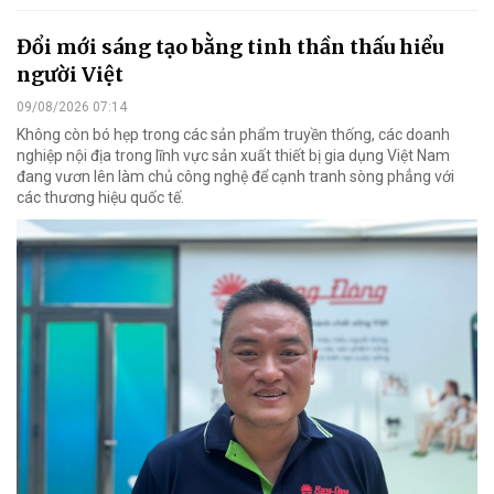
Đổi mới sáng tạo bằng tinh thần thấu hiểu
người Việt
09/08/2026 07:14
Không còn bó hẹp trong các sản phẩm truyền thống, các doanh
nghiệp nội địa trong lĩnh vực sản xuất thiết bị gia dụng Việt Nam
đang vươn lên làm chủ công nghệ để cạnh tranh sòng phẳng với
các thương hiệu quốc tế.