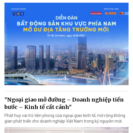
"Ngoại giao mở đường – Doanh nghiệp tiến
bước – Kinh tế cất cánh"
Phát huy vai trò tiên phong của ngoại giao kinh tế, mở rộng không
gian phát triển cho doanh nghiệp Việt Nam trong kỷ nguyên mới.