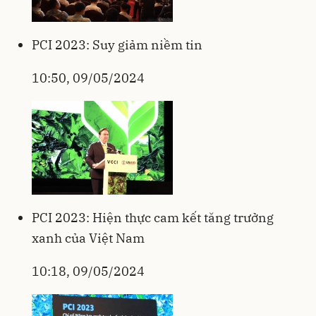
PCI 2023: Suy giảm niềm tin
10:50, 09/05/2024
PCI 2023: Hiện thực cam kết tăng trưởng
xanh của Việt Nam
10:18, 09/05/2024