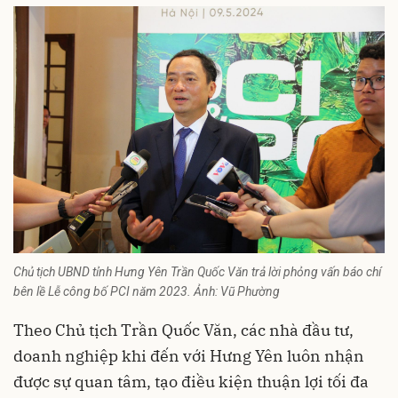
Chủ tịch UBND tỉnh Hưng Yên Trần Quốc Văn trả lời phỏng vấn báo chí
bên lề Lễ công bố PCI năm 2023. Ảnh: Vũ Phường
Theo Chủ tịch Trần Quốc Văn, các nhà đầu tư,
doanh nghiệp khi đến với Hưng Yên luôn nhận
được sự quan tâm, tạo điều kiện thuận lợi tối đa