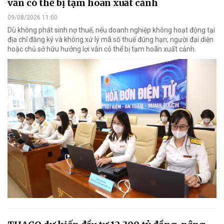
vẫn có thể bị tạm hoãn xuất cảnh
09/08/2026 11:00
Dù không phát sinh nợ thuế, nếu doanh nghiệp không hoạt động tại
địa chỉ đăng ký và không xử lý mã số thuế đúng hạn, người đại diện
hoặc chủ sở hữu hưởng lợi vẫn có thể bị tạm hoãn xuất cảnh.