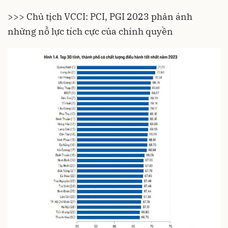
>>> Chủ tịch VCCI: PCI, PGI 2023 phản ánh
những nỗ lực tích cực của chính quyền