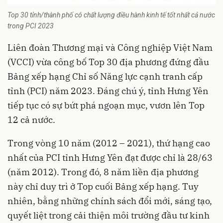
Top 30 tỉnh/thành phố có chất lượng điều hành kinh tế tốt nhất cả nước
trong PCI 2023
Liên đoàn Thương mại và Công nghiệp Việt Nam
(VCCI) vừa công bố Top 30 địa phương đứng đầu
Bảng xếp hạng Chỉ số Năng lực cạnh tranh cấp
tỉnh (PCI)
năm 2023. Đáng chú ý, tỉnh Hưng Yên
tiếp tục có sự bứt phá ngoạn mục, vươn lên Top
12 cả nước.
Trong vòng 10 năm (2012 – 2021), thứ hạng cao
nhất của PCI tỉnh Hưng Yên đạt được chỉ là 28/63
(năm 2012). Trong đó, 8 năm liền địa phương
này chỉ duy trì ở Top cuối Bảng xếp hạng. Tuy
nhiên, bằng những chính sách đổi mới, sáng tạo,
quyết liệt trong cải thiện môi trường đầu tư kinh