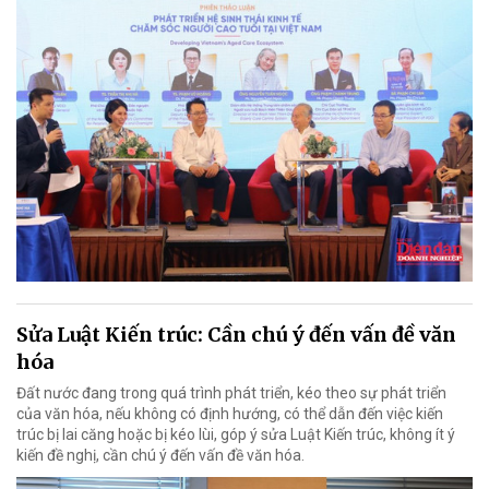
Sửa Luật Kiến trúc: Cần chú ý đến vấn đề văn
hóa
Đất nước đang trong quá trình phát triển, kéo theo sự phát triển
của văn hóa, nếu không có định hướng, có thể dẫn đến việc kiến
trúc bị lai căng hoặc bị kéo lùi, góp ý sửa Luật Kiến trúc, không ít ý
kiến đề nghị, cần chú ý đến vấn đề văn hóa.