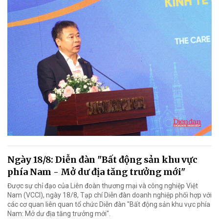
Ngày 18/8: Diễn đàn "Bất động sản khu vực
phía Nam - Mở dư địa tăng trưởng mới"
Được sự chỉ đạo của Liên đoàn thương mại và công nghiệp Việt
Nam (VCCI), ngày 18/8, Tạp chí Diễn đàn doanh nghiệp phối hợp với
các cơ quan liên quan tổ chức Diễn đàn "Bất động sản khu vực phía
Nam: Mở dư địa tăng trưởng mới".