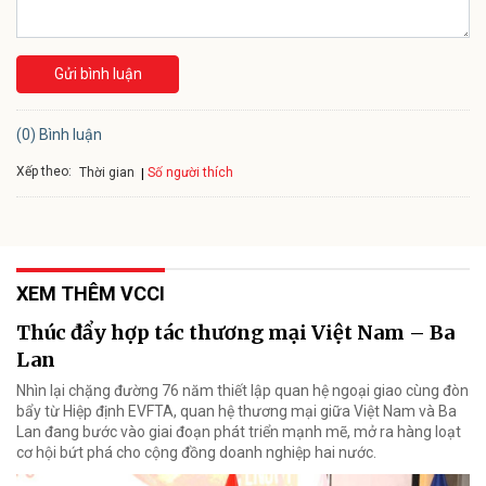
Gửi bình luận
(0) Bình luận
Xếp theo:
Số người thích
Thời gian
XEM THÊM VCCI
Thúc đẩy hợp tác thương mại Việt Nam – Ba
Lan
Nhìn lại chặng đường 76 năm thiết lập quan hệ ngoại giao cùng đòn
bẩy từ Hiệp định EVFTA, quan hệ thương mại giữa Việt Nam và Ba
Lan đang bước vào giai đoạn phát triển mạnh mẽ, mở ra hàng loạt
cơ hội bứt phá cho cộng đồng doanh nghiệp hai nước.