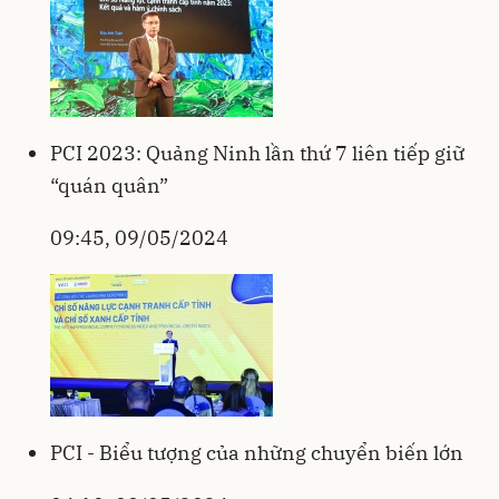
PCI 2023: Quảng Ninh lần thứ 7 liên tiếp giữ
“quán quân”
09:45, 09/05/2024
PCI - Biểu tượng của những chuyển biến lớn