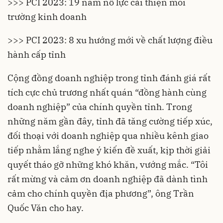
>>> PCI 2023: 19 năm nỗ lực cải thiện môi
trường kinh doanh
>>> PCI 2023: 8 xu hướng mới về chất lượng điều
hành cấp tỉnh
Cộng đồng doanh nghiệp trong tỉnh đánh giá rất
tích cực chủ trương nhất quán “đồng hành cùng
doanh nghiệp” của chính quyền tỉnh. Trong
những năm gần đây, tỉnh đã tăng cường tiếp xúc,
đối thoại với doanh nghiệp qua nhiều kênh giao
tiếp nhằm lắng nghe ý kiến đề xuất, kịp thời giải
quyết tháo gỡ những khó khăn, vướng mắc. “Tôi
rất mừng và cảm ơn doanh nghiệp đã dành tình
cảm cho chính quyền địa phương”, ông Trần
Quốc Văn cho hay.