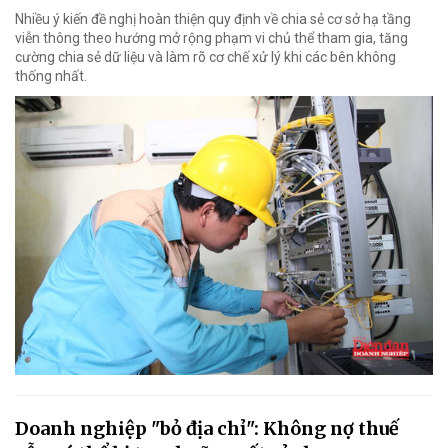
Nhiều ý kiến đề nghị hoàn thiện quy định về chia sẻ cơ sở hạ tầng
viễn thông theo hướng mở rộng phạm vi chủ thể tham gia, tăng
cường chia sẻ dữ liệu và làm rõ cơ chế xử lý khi các bên không
thống nhất.
Doanh nghiệp "bỏ địa chỉ": Không nợ thuế