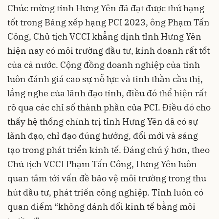
Chúc mừng tỉnh Hưng Yên đã đạt được thứ hạng
tốt trong Bảng xếp hạng PCI 2023, ông Phạm Tấn
Công, Chủ tịch VCCI khẳng định tỉnh Hưng Yên
hiện nay có môi trường đầu tư, kinh doanh rất tốt
của cả nước. Cộng đồng doanh nghiệp của tỉnh
luôn đánh giá cao sự nỗ lực và tinh thần cầu thị,
lắng nghe của lãnh đạo tỉnh, điều đó thể hiện rất
rõ qua các chỉ số thành phần của PCI. Điều đó cho
thấy hệ thống chính trị tỉnh Hưng Yên đã có sự
lãnh đạo, chỉ đạo đúng hướng, đổi mới và sáng
tạo trong phát triển kinh tế. Đáng chú ý hơn, theo
Chủ tịch VCCI Phạm Tấn Công, Hưng Yên luôn
quan tâm tới vấn đề bảo vệ môi trường trong thu
hút đầu tư, phát triển công nghiệp. Tỉnh luôn có
quan điểm “không đánh đổi kinh tế bằng môi