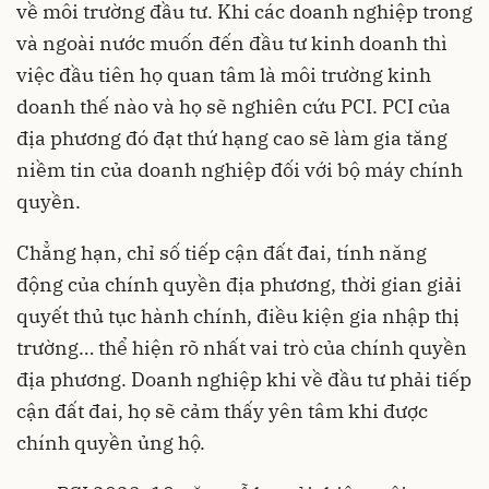
về môi trường đầu tư. Khi các doanh nghiệp trong
và ngoài nước muốn đến đầu tư kinh doanh thì
việc đầu tiên họ quan tâm là môi trường kinh
doanh thế nào và họ sẽ nghiên cứu PCI. PCI của
địa phương đó đạt thứ hạng cao sẽ làm gia tăng
niềm tin của doanh nghiệp đối với bộ máy chính
quyền.
Chẳng hạn, chỉ số tiếp cận đất đai, tính năng
động của chính quyền địa phương, thời gian giải
quyết thủ tục hành chính, điều kiện gia nhập thị
trường… thể hiện rõ nhất vai trò của chính quyền
địa phương. Doanh nghiệp khi về đầu tư phải tiếp
cận đất đai, họ sẽ cảm thấy yên tâm khi được
chính quyền ủng hộ.