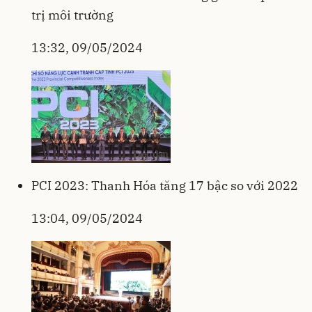
trị môi trường
13:32, 09/05/2024
PCI 2023: Thanh Hóa tăng 17 bậc so với 2022
13:04, 09/05/2024