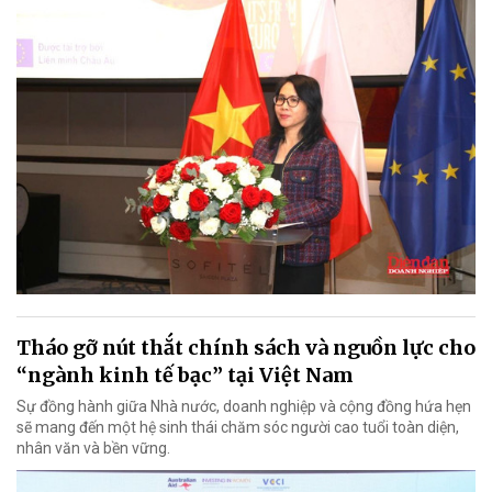
Tháo gỡ nút thắt chính sách và nguồn lực cho
“ngành kinh tế bạc” tại Việt Nam
Sự đồng hành giữa Nhà nước, doanh nghiệp và cộng đồng hứa hẹn
sẽ mang đến một hệ sinh thái chăm sóc người cao tuổi toàn diện,
nhân văn và bền vững.