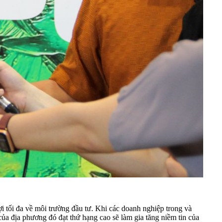
 tối đa về môi trường đầu tư. Khi các doanh nghiệp trong và
ủa địa phương đó đạt thứ hạng cao sẽ làm gia tăng niềm tin của