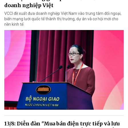
doanh nghiệp Việt
VCCI đề xuất đưa doanh nghiệp Việt Nam vào trung tâm đối ngoại,
biến mạng lưới quốc tế thành thị trường, dự án và cơ hội mới cho
nền kinh tế.
13/8: Diễn đàn "Mua bán điện trực tiếp và lưu