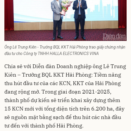
Ông Lê Trung Kiên - Trưởng BQL KKT Hải Phòng trao giấy chứng nhận
đầu tư cho Công ty TNHH HALLA ELECTRONICS VINA
Chia sẻ với Diễn đàn Doanh nghiệp ông Lê Trung
Kiên – Trưởng BQL KKT Hải Phòng: Tiềm năng
thu hút đầu tư của các KCN, KKT của Hải Phòng
đang rộng mở. Trong giai đoạn 2021-2025,
thành phố dự kiến sẽ triển khai xây dựng thêm
15 KCN mới với tổng diện tích trên 6.200 ha, đây
sẽ nguồn mặt bằng sạch để thu hút các nhà đầu
tư đến với thành phố Hải Phòng.