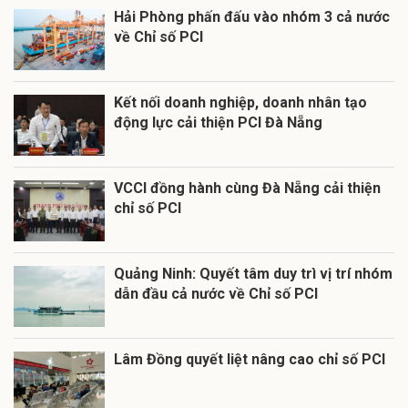
Hải Phòng phấn đấu vào nhóm 3 cả nước
về Chỉ số PCI
Kết nối doanh nghiệp, doanh nhân tạo
động lực cải thiện PCI Đà Nẵng
VCCI đồng hành cùng Đà Nẵng cải thiện
chỉ số PCI
Quảng Ninh: Quyết tâm duy trì vị trí nhóm
dẫn đầu cả nước về Chỉ số PCI
Lâm Đồng quyết liệt nâng cao chỉ số PCI