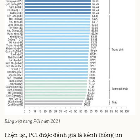
Bảng xếp hạng PCI năm 2021
Hiện tại, PCI được đánh giá là kênh thông tin