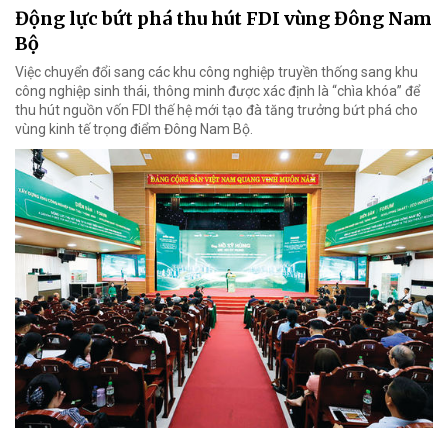
Động lực bứt phá thu hút FDI vùng Đông Nam
Bộ
Việc chuyển đổi sang các khu công nghiệp truyền thống sang khu
công nghiệp sinh thái, thông minh được xác định là “chìa khóa” để
thu hút nguồn vốn FDI thế hệ mới tạo đà tăng trưởng bứt phá cho
vùng kinh tế trọng điểm Đông Nam Bộ.