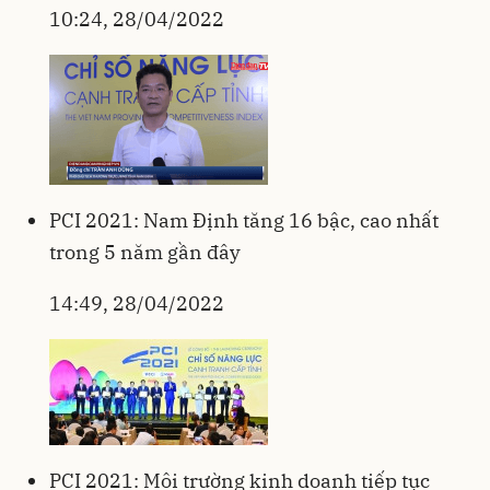
10:24, 28/04/2022
PCI 2021: Nam Định tăng 16 bậc, cao nhất
trong 5 năm gần đây
14:49, 28/04/2022
PCI 2021: Môi trường kinh doanh tiếp tục