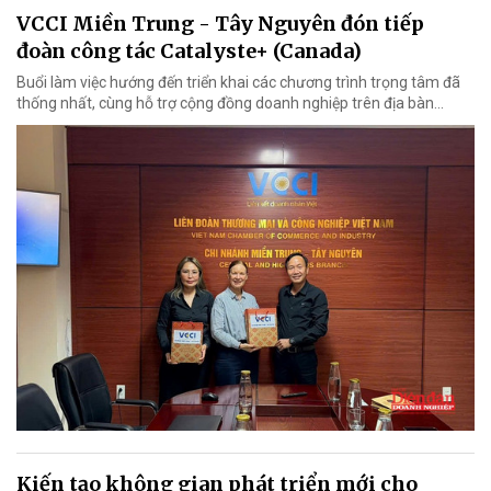
VCCI Miền Trung - Tây Nguyên đón tiếp
đoàn công tác Catalyste+ (Canada)
Buổi làm việc hướng đến triển khai các chương trình trọng tâm đã
thống nhất, cùng hỗ trợ cộng đồng doanh nghiệp trên địa bàn...
Kiến tạo không gian phát triển mới cho