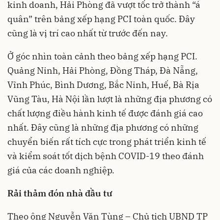
kinh doanh, Hải Phòng đã vượt tốc trở thành “á
quân” trên bảng xếp hạng PCI toàn quốc. Đây
cũng là vị trí cao nhất từ trước đến nay.
Ở góc nhìn toàn cảnh theo bảng xếp hạng PCI.
Quảng Ninh, Hải Phòng, Đồng Tháp, Đà Nẵng,
Vĩnh Phúc, Bình Dương, Bắc Ninh, Huế, Bà Rịa
Vũng Tàu, Hà Nội lần lượt là những địa phương có
chất lượng điều hành kinh tế được đánh giá cao
nhất. Đây cũng là những địa phương có những
chuyển biến rất tích cực trong phát triển kinh tế
và kiểm soát tốt dịch bệnh COVID-19 theo đánh
giá của các doanh nghiệp.
Rải thảm đón nhà đầu tư
Theo ông Nguyễn Văn Tùng – Chủ tịch UBND TP