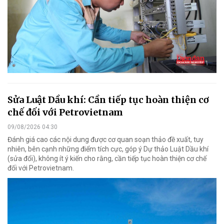
Sửa Luật Dầu khí: Cần tiếp tục hoàn thiện cơ
chế đối với Petrovietnam
09/08/2026 04:30
Đánh giá cao các nội dung được cơ quan soạn thảo đề xuất, tuy
nhiên, bên cạnh những điểm tích cực, góp ý Dự thảo Luật Dầu khí
(sửa đổi), không ít ý kiến cho rằng, cần tiếp tục hoàn thiện cơ chế
đối với Petrovietnam.