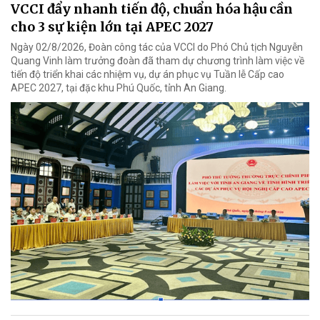
VCCI đẩy nhanh tiến độ, chuẩn hóa hậu cần
cho 3 sự kiện lớn tại APEC 2027
Ngày 02/8/2026, Đoàn công tác của VCCI do Phó Chủ tịch Nguyễn
Quang Vinh làm trưởng đoàn đã tham dự chương trình làm việc về
tiến độ triển khai các nhiệm vụ, dự án phục vụ Tuần lễ Cấp cao
APEC 2027, tại đặc khu Phú Quốc, tỉnh An Giang.