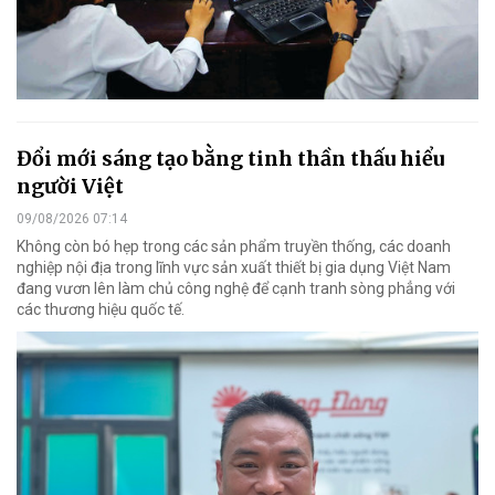
Đổi mới sáng tạo bằng tinh thần thấu hiểu
người Việt
09/08/2026 07:14
Không còn bó hẹp trong các sản phẩm truyền thống, các doanh
nghiệp nội địa trong lĩnh vực sản xuất thiết bị gia dụng Việt Nam
đang vươn lên làm chủ công nghệ để cạnh tranh sòng phẳng với
các thương hiệu quốc tế.