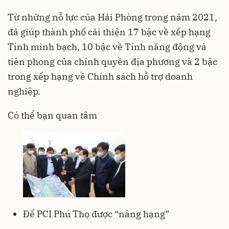
Từ những nỗ lực của Hải Phòng trong năm 2021,
đã giúp thành phố cải thiện 17 bậc về xếp hạng
Tính minh bạch, 10 bậc về Tính năng động và
tiên phong của chính quyền địa phương và 2 bậc
trong xếp hạng về Chính sách hỗ trợ doanh
nghiệp.
Có thể bạn quan tâm
Để PCI Phú Thọ được “nâng hạng”