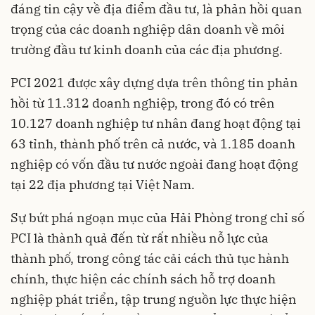
đáng tin cậy về địa điểm đầu tư, là phản hồi quan
trọng của các doanh nghiệp dân doanh về môi
trường đầu tư kinh doanh của các địa phương.
PCI 2021 được xây dựng dựa trên thông tin phản
hồi từ 11.312 doanh nghiệp, trong đó có trên
10.127 doanh nghiệp tư nhân đang hoạt động tại
63 tỉnh, thành phố trên cả nước, và 1.185 doanh
nghiệp có vốn đầu tư nước ngoài đang hoạt động
tại 22 địa phương tại Việt Nam.
Sự bứt phá ngoạn mục của Hải Phòng trong chỉ số
PCI là thành quả đến từ rất nhiều nỗ lực của
thành phố, trong công tác cải cách thủ tục hành
chính, thực hiện các chính sách hỗ trợ doanh
nghiệp phát triển, tập trung nguồn lực thực hiện