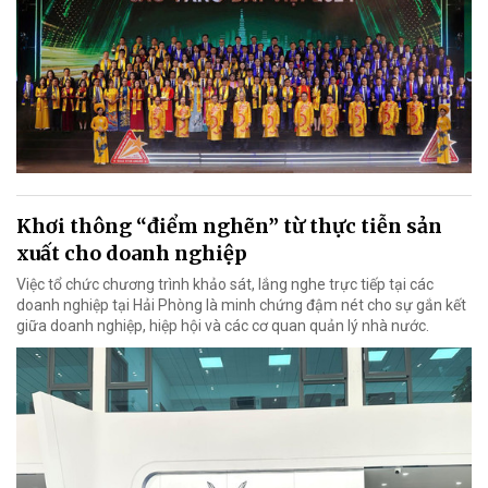
Khơi thông “điểm nghẽn” từ thực tiễn sản
xuất cho doanh nghiệp
Việc tổ chức chương trình khảo sát, lắng nghe trực tiếp tại các
doanh nghiệp tại Hải Phòng là minh chứng đậm nét cho sự gắn kết
giữa doanh nghiệp, hiệp hội và các cơ quan quản lý nhà nước.