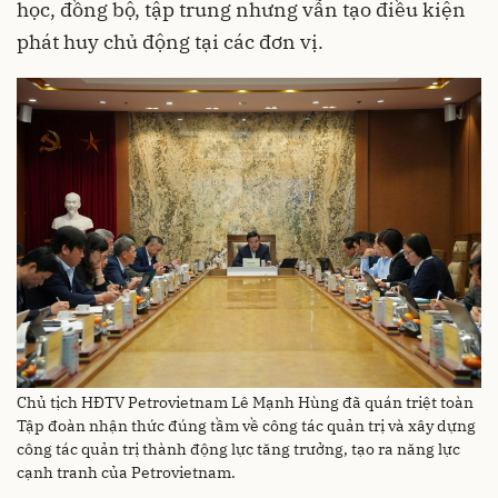
học, đồng bộ, tập trung nhưng vẫn tạo điều kiện
phát huy chủ động tại các đơn vị.
Chủ tịch HĐTV Petrovietnam Lê Mạnh Hùng đã quán triệt toàn
Tập đoàn nhận thức đúng tầm về công tác quản trị và xây dựng
công tác quản trị thành động lực tăng trưởng, tạo ra năng lực
cạnh tranh của Petrovietnam.