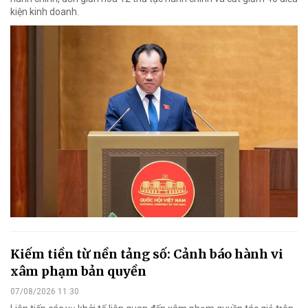
kiện kinh doanh.
Kiếm tiền từ nền tảng số: Cảnh báo hành vi
xâm phạm bản quyền
07/08/2026 11:30