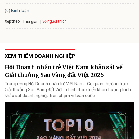
(0) Bình luận
Xếp theo:
Số người thích
Thời gian
XEM THÊM DOANH NGHIỆP
Hội Doanh nhân trẻ Việt Nam khảo sát về
Giải thưởng Sao Vàng đất Việt 2026
Trung ương Hội Doanh nhân trẻ Việt Nam - Cơ quan thường trực
Giải thưởng Sao Vàng đất Việt - chính thức triển khai chương trình
khảo sát doanh nghiệp trên phạm vi toàn quốc.