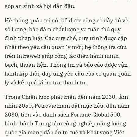
góp an sinh xã hội dẫn đầu.
Hệ thống quản trị nội bộ được củng cố đầy đủ về
số lượng, bảo đảm chất lượng và tuân thủ quy
định pháp luật. Các quy chế, quy trình được cập
nhật theo yêu cầu quản lý mới; hệ thống tra cứu
trên Intraweb giúp công tác điều hành minh
bạch, thuận tiện. Thông tin và báo cáo được vận
hành kịp thời, đáp ứng yêu cầu của cơ quan quản
lý và kết quả kiểm tra, thanh tra.
Trong Chiến lược phát triển đến năm 2030, tầm
nhìn 2050, Petrovietnam đặt mục tiêu, đến năm
2030, tiến vào danh sách Fortune Global 500,
hình thành Trung tâm công nghiệp năng lượng
quốc gia mang dấu ấn trí tuệ và khát vọng Việt