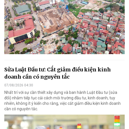
Sửa Luật Đầu tư: Cắt giảm điều kiện kinh
doanh cần có nguyên tắc
07/08/2026 04:30
Nhất trí với sự cần thiết xây dựng và ban hành Luật Đầu tư (sửa
đổi) nhằm tiếp tục cải cách môi trường đầu tư, kinh doanh, tuy
nhiên, không ít ý kiến cho rằng, việc cắt giảm điều kiện kinh doanh
cần có nguyên tắc.