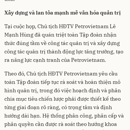
X
ây dựng và lan tỏa mạnh mẽ văn hóa quản trị
Tại cuộc họp, Chủ tịch HĐTV Petrovietnam Lê
Mạnh Hùng đã quán triệt toàn Tập đoàn nhận
thức đúng tầm về công tác quản trị và xây dựng
công tác quản trị thành động lực tăng trưởng, tạo
ra năng lực cạnh tranh của Petrovietnam.
Theo đó, Chủ tịch HĐTV Petrovietnam yêu cầu
toàn Tập đoàn tiếp tục rà soát và hoàn thiện mô
hình quản trị, trong đó việc hoạch định và phân
chia mục tiêu chiến lược phải được thiết kế theo
từng giai đoạn rõ ràng, có trọng tâm và định
hướng dài hạn. Hệ thống phân công, phân cấp và
phân quyền cần được rà soát theo hướng khoa