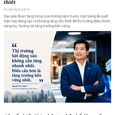
thiết
07/08/2026 04:19
Sau giai đoạn tăng nóng của những năm trước, mặt bằng lãi suất
hiện nay đang tạo ra khoảng lặng cần thiết để thị trường điều chỉnh,
sàng lọc, hướng tới tăng trưởng bền vững.