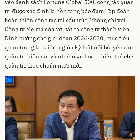
vào danh sách Fortune Global 500, công tác quản
trị được xác định là nền tảng bảo đảm Tập đoàn
hoàn thiện công tác tái cấu trúc, không chỉ với
Công ty Mẹ mà còn với tất cả công ty thành viên.
Định hướng cho giai đoạn 2026-2030, mục tiêu
quan trọng là hài hòa giữa kỷ luật nội bộ, yêu cầu
quản trị hiện đại và nhiệm vụ hoàn thiện thể chế
quản trị theo chuẩn mực mới.