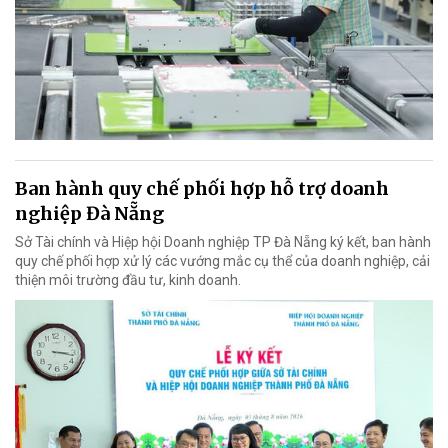
Ban hành quy chế phối hợp hỗ trợ doanh
nghiệp Đà Nẵng
Sở Tài chính và Hiệp hội Doanh nghiệp TP Đà Nẵng ký kết, ban hành
quy chế phối hợp xử lý các vướng mắc cụ thể của doanh nghiệp, cải
thiện môi trường đầu tư, kinh doanh.