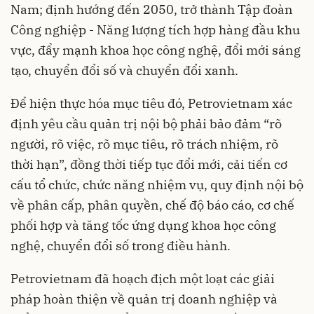
Nam; định hướng đến 2050, trở thành Tập đoàn
Công nghiệp - Năng lượng tích hợp hàng đầu khu
vực, đẩy mạnh khoa học công nghệ, đổi mới sáng
tạo, chuyển đổi số và chuyển đổi xanh.
Để hiện thực hóa mục tiêu đó, Petrovietnam xác
định yêu cầu quản trị nội bộ phải bảo đảm “rõ
người, rõ việc, rõ mục tiêu, rõ trách nhiệm, rõ
thời hạn”, đồng thời tiếp tục đổi mới, cải tiến cơ
cấu tổ chức, chức năng nhiệm vụ, quy định nội bộ
về phân cấp, phân quyền, chế độ báo cáo, cơ chế
phối hợp và tăng tốc ứng dụng khoa học công
nghệ, chuyển đổi số trong điều hành.
Petrovietnam đã hoạch địch một loạt các giải
pháp hoàn thiện về quản trị doanh nghiệp và