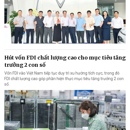
Hút vốn FDI chất lượng cao cho mục tiêu tăng
trưởng 2 con số
Vốn FDI vào Việt Nam tiếp tục duy trì xu hướng tích cực, trong đó
FDI chất lượng cao góp phần hiện thực mục tiêu tăng trưởng 2 con
số.