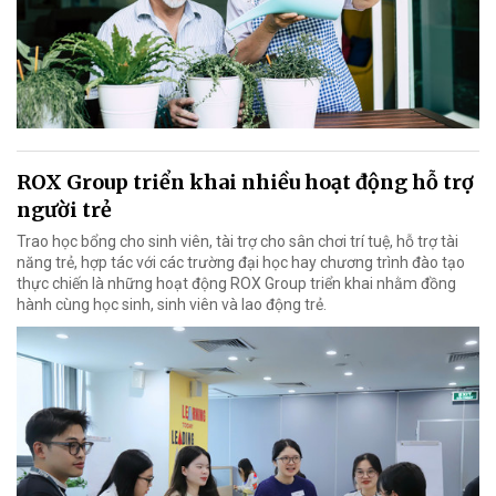
ROX Group triển khai nhiều hoạt động hỗ trợ
người trẻ
Trao học bổng cho sinh viên, tài trợ cho sân chơi trí tuệ, hỗ trợ tài
năng trẻ, hợp tác với các trường đại học hay chương trình đào tạo
thực chiến là những hoạt động ROX Group triển khai nhằm đồng
hành cùng học sinh, sinh viên và lao động trẻ.