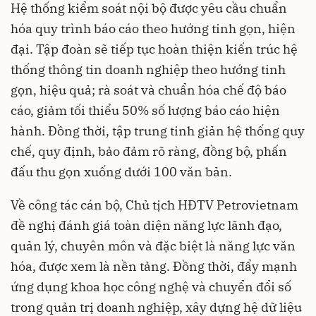
Hệ thống kiểm soát nội bộ được yêu cầu chuẩn
hóa quy trình báo cáo theo hướng tinh gọn, hiện
đại. Tập đoàn sẽ tiếp tục hoàn thiện kiến trúc hệ
thống thông tin doanh nghiệp theo hướng tinh
gọn, hiệu quả; rà soát và chuẩn hóa chế độ báo
cáo, giảm tối thiểu 50% số lượng báo cáo hiện
hành. Đồng thời, tập trung tinh giản hệ thống quy
chế, quy định, bảo đảm rõ ràng, đồng bộ, phấn
đấu thu gọn xuống dưới 100 văn bản.
Về công tác cán bộ, Chủ tịch HĐTV Petrovietnam
đề nghị đánh giá toàn diện năng lực lãnh đạo,
quản lý, chuyên môn và đặc biệt là năng lực văn
hóa, được xem là nền tảng. Đồng thời, đẩy mạnh
ứng dụng khoa học công nghệ và chuyển đổi số
trong quản trị doanh nghiệp, xây dựng hệ dữ liệu