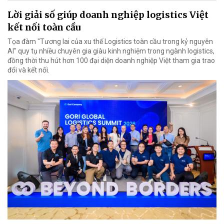
Lời giải số giúp doanh nghiệp logistics Việt
kết nối toàn cầu
Tọa đàm "Tương lai của xu thế Logistics toàn cầu trong kỷ nguyên
AI" quy tụ nhiều chuyên gia giàu kinh nghiệm trong ngành logistics,
đồng thời thu hút hơn 100 đại diện doanh nghiệp Việt tham gia trao
đổi và kết nối.