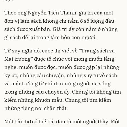
Theo ông Nguyễn Tiến Thanh, giá trị của một
đơn vị làm sách không chỉ nằm ở số lượng đầu
sách được xuất bản. Giá trị ấy còn nằm ở những
gì sách để lại trong tâm hồn con người.
Từ suy nghĩ đó, cuộc thi viết về “Trang sách và
Mái trường” được tổ chức với mong muốn lắng
nghe, muốn được đọc, muốn được gặp lại những
ký ức, những câu chuyện, những suy tư về sách
và mái trường từ chính những người đã sống
trong những câu chuyện ấy. Chúng tôi không tìm
kiếm những khuôn mẫu. Chúng tôi tìm kiếm
những tiếng nói chân thật.
Một bài thơ có thể bắt đầu từ một người thầy. Một