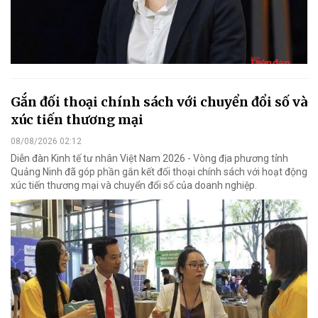
Gắn đối thoại chính sách với chuyển đổi số và
xúc tiến thương mại
08/08/2026 02:12
Diễn đàn Kinh tế tư nhân Việt Nam 2026 - Vòng địa phương tỉnh
Quảng Ninh đã góp phần gắn kết đối thoại chính sách với hoạt động
xúc tiến thương mại và chuyển đổi số của doanh nghiệp.