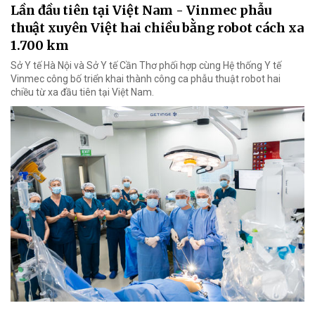
Lần đầu tiên tại Việt Nam - Vinmec phẫu
thuật xuyên Việt hai chiều bằng robot cách xa
1.700 km
Sở Y tế Hà Nội và Sở Y tế Cần Thơ phối hợp cùng Hệ thống Y tế
Vinmec công bố triển khai thành công ca phẫu thuật robot hai
chiều từ xa đầu tiên tại Việt Nam.