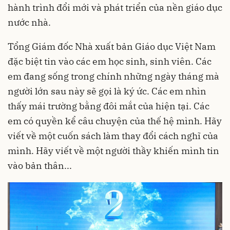
hành trình đổi mới và phát triển của nền giáo dục
nước nhà.
Tổng Giám đốc Nhà xuất bản Giáo dục Việt Nam
đặc biệt tin vào các em học sinh, sinh viên. Các
em đang sống trong chính những ngày tháng mà
người lớn sau này sẽ gọi là ký ức. Các em nhìn
thấy mái trường bằng đôi mắt của hiện tại. Các
em có quyền kể câu chuyện của thế hệ mình. Hãy
viết về một cuốn sách làm thay đổi cách nghĩ của
mình. Hãy viết về một người thầy khiến mình tin
vào bản thân...