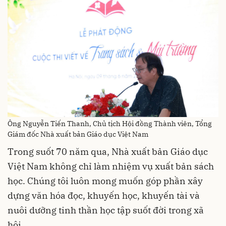
Ông Nguyễn Tiến Thanh, Chủ tịch Hội đồng Thành viên, Tổng
Giám đốc Nhà xuất bản Giáo dục Việt Nam
Trong suốt 70 năm qua, Nhà xuất bản Giáo dục
Việt Nam không chỉ làm nhiệm vụ xuất bản sách
học. Chúng tôi luôn mong muốn góp phần xây
dựng văn hóa đọc, khuyến học, khuyến tài và
nuôi dưỡng tinh thần học tập suốt đời trong xã
hội.