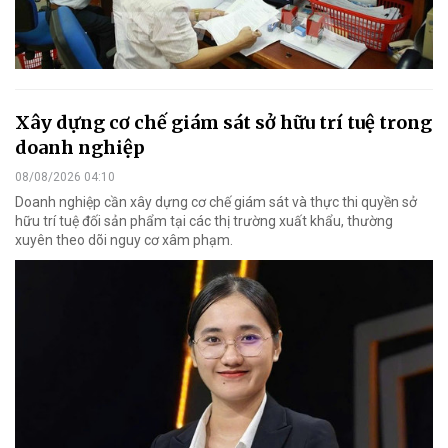
Xây dựng cơ chế giám sát sở hữu trí tuệ trong
doanh nghiệp
08/08/2026 04:10
Doanh nghiệp cần xây dựng cơ chế giám sát và thực thi quyền sở
hữu trí tuệ đối sản phẩm tại các thị trường xuất khẩu, thường
xuyên theo dõi nguy cơ xâm phạm.