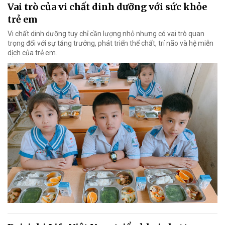
Vai trò của vi chất dinh dưỡng với sức khỏe
trẻ em
Vi chất dinh dưỡng tuy chỉ cần lượng nhỏ nhưng có vai trò quan
trọng đối với sự tăng trưởng, phát triển thể chất, trí não và hệ miễn
dịch của trẻ em.