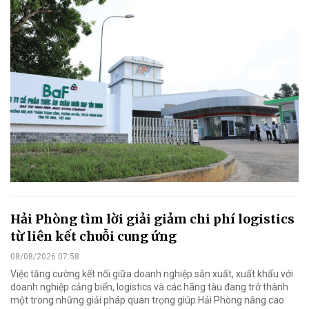
Hải Phòng tìm lời giải giảm chi phí logistics
từ liên kết chuỗi cung ứng
08/08/2026 07:58
Việc tăng cường kết nối giữa doanh nghiệp sản xuất, xuất khẩu với
doanh nghiệp cảng biển, logistics và các hãng tàu đang trở thành
một trong những giải pháp quan trọng giúp Hải Phòng nâng cao