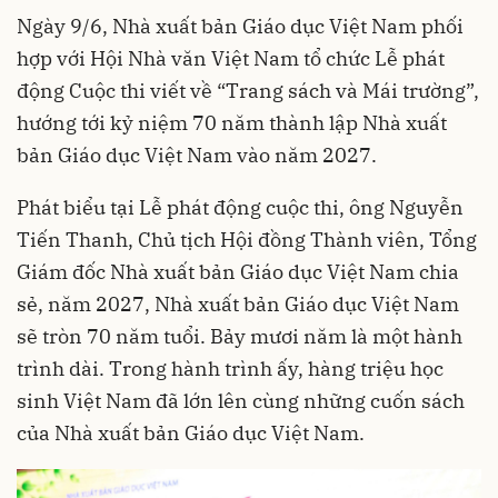
Ngày 9/6, Nhà xuất bản Giáo dục Việt Nam phối
hợp với Hội Nhà văn Việt Nam tổ chức Lễ phát
động Cuộc thi viết về “Trang sách và Mái trường”,
hướng tới kỷ niệm 70 năm thành lập Nhà xuất
bản Giáo dục Việt Nam vào năm 2027.
Phát biểu tại Lễ phát động cuộc thi, ông Nguyễn
Tiến Thanh, Chủ tịch Hội đồng Thành viên, Tổng
Giám đốc Nhà xuất bản Giáo dục Việt Nam chia
sẻ, năm 2027, Nhà xuất bản Giáo dục Việt Nam
sẽ tròn 70 năm tuổi. Bảy mươi năm là một hành
trình dài. Trong hành trình ấy, hàng triệu học
sinh Việt Nam đã lớn lên cùng những cuốn sách
của Nhà xuất bản Giáo dục Việt Nam.