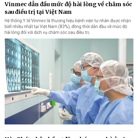
Vinmec dẫn đầu mức độ hài lòng về chăm sóc
sau điều trị tại Việt Nam
Hệ thống Y tế Vinmec là thương hiệu bệnh viện tư nhân được nhận
biết nhiều nhất tại Việt Nam (83%), đồng thời dẫn đầu về mức độ
hài lòng đối với dịch vụ chăm sóc sau điều trị.