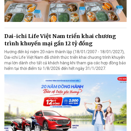
Dai-ichi Life Việt Nam triển khai chương
trình khuyến mại gần 12 tỷ đồng
Hướng đến kỷ niệm 20 năm thành lập (18/01/2007 - 18/01/2027),
Dai-ichi Life Việt Nam đã chính thức triển khai chương trình khuyến
mại lớn dành cho tất cả khách hàng khi tham gia các hợp đồng bảo
hiểm tại thời điểm từ 1/8/2026 đến hết ngày 31/1/2027.