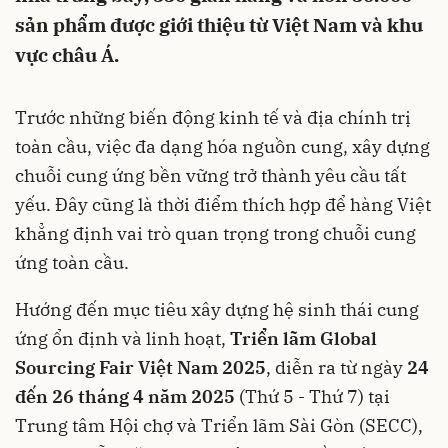
sản phẩm được giới thiệu từ Việt Nam và khu
vực châu Á.
Trước những biến động kinh tế và địa chính trị
toàn cầu, việc đa dạng hóa nguồn cung, xây dựng
chuỗi cung ứng bền vững trở thành yêu cầu tất
yếu. Đây cũng là thời điểm thích hợp để hàng Việt
khẳng định vai trò quan trọng trong chuỗi cung
ứng toàn cầu.
Hướng đến mục tiêu xây dựng hệ sinh thái cung
ứng ổn định và linh hoạt,
Triển lãm Global
Sourcing Fair Việt Nam 2025
, diễn ra từ ngày
24
đến 26 tháng 4 năm 2025
(Thứ 5 - Thứ 7) tại
Trung tâm Hội chợ và Triển lãm Sài Gòn (SECC),