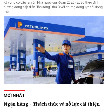
Kỳ vọng cơ cấu lại vốn Nhà nước giai đoạn 2026–2030 theo định
hướng đang tiếp diễn "làn sóng" thứ 3 với những động lực sôi động
mới.
MỚI NHẤT
Ngân hàng - Thách thức và nỗ lực cải thiện