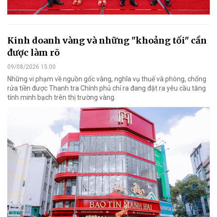
Kinh doanh vàng và những "khoảng tối" cần
được làm rõ
09/08/2026 15:00
Những vi phạm về nguồn gốc vàng, nghĩa vụ thuế và phòng, chống
rửa tiền được Thanh tra Chính phủ chỉ ra đang đặt ra yêu cầu tăng
tính minh bạch trên thị trường vàng.