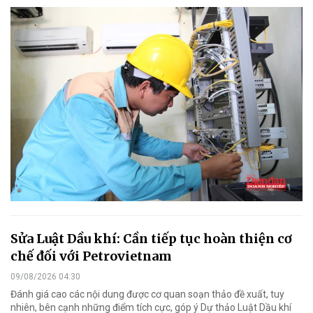
Sửa Luật Dầu khí: Cần tiếp tục hoàn thiện cơ
chế đối với Petrovietnam
09/08/2026 04:30
Đánh giá cao các nội dung được cơ quan soạn thảo đề xuất, tuy
nhiên, bên cạnh những điểm tích cực, góp ý Dự thảo Luật Dầu khí