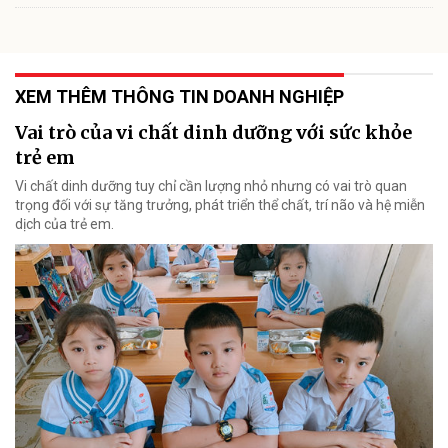
XEM THÊM THÔNG TIN DOANH NGHIỆP
Vai trò của vi chất dinh dưỡng với sức khỏe
trẻ em
Vi chất dinh dưỡng tuy chỉ cần lượng nhỏ nhưng có vai trò quan
trọng đối với sự tăng trưởng, phát triển thể chất, trí não và hệ miễn
dịch của trẻ em.