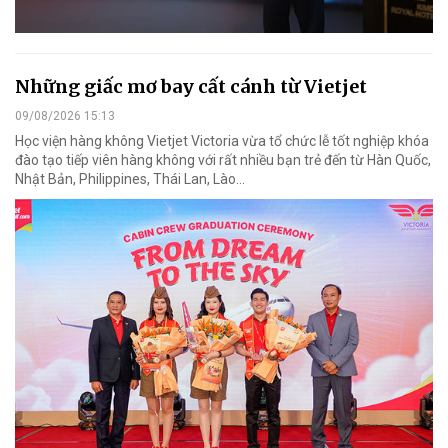
Những giấc mơ bay cất cánh từ Vietjet
09/08/2026 15:13
Học viện hàng không Vietjet Victoria vừa tổ chức lễ tốt nghiệp khóa
đào tạo tiếp viên hàng không với rất nhiều bạn trẻ đến từ Hàn Quốc,
Nhật Bản, Philippines, Thái Lan, Lào…