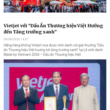
Vietjet với “Dấu Ấn Thương hiệu Việt Hướng
đến Tăng trưởng xanh”
09/08/2026 14:57
Hãng hàng không Vietjet vừa được vinh danh với giải thưởng “Dấu
ấn Thương hiệu Việt hướng tới tăng trưởng xanh” tại Lễ vinh danh
Made by Vietnam 2026 – Dấu ấn Thương hiệu Việt.