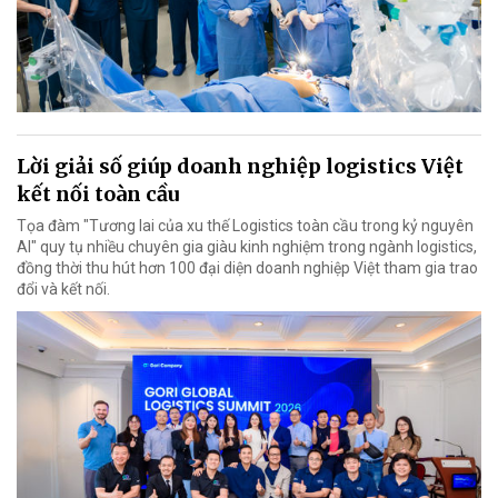
Lời giải số giúp doanh nghiệp logistics Việt
kết nối toàn cầu
Tọa đàm "Tương lai của xu thế Logistics toàn cầu trong kỷ nguyên
AI" quy tụ nhiều chuyên gia giàu kinh nghiệm trong ngành logistics,
đồng thời thu hút hơn 100 đại diện doanh nghiệp Việt tham gia trao
đổi và kết nối.