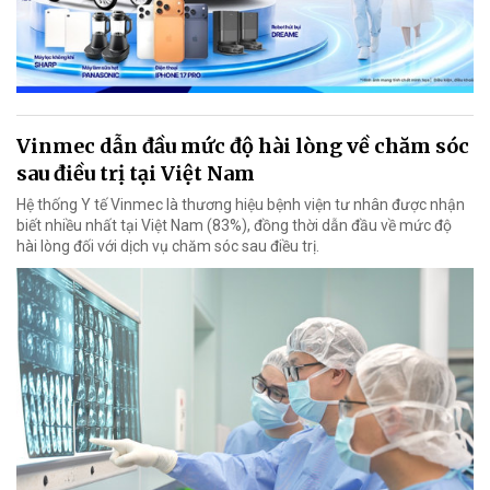
Vinmec dẫn đầu mức độ hài lòng về chăm sóc
sau điều trị tại Việt Nam
Hệ thống Y tế Vinmec là thương hiệu bệnh viện tư nhân được nhận
biết nhiều nhất tại Việt Nam (83%), đồng thời dẫn đầu về mức độ
hài lòng đối với dịch vụ chăm sóc sau điều trị.