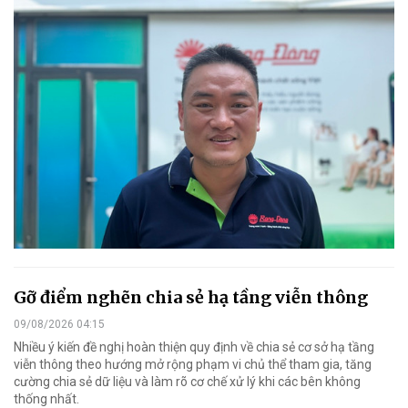
Gỡ điểm nghẽn chia sẻ hạ tầng viễn thông
09/08/2026 04:15
Nhiều ý kiến đề nghị hoàn thiện quy định về chia sẻ cơ sở hạ tầng
viễn thông theo hướng mở rộng phạm vi chủ thể tham gia, tăng
cường chia sẻ dữ liệu và làm rõ cơ chế xử lý khi các bên không
thống nhất.