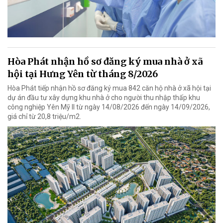
Hòa Phát nhận hồ sơ đăng ký mua nhà ở xã
hội tại Hưng Yên từ tháng 8/2026
Hòa Phát tiếp nhận hồ sơ đăng ký mua 842 căn hộ nhà ở xã hội tại
dự án đầu tư xây dựng khu nhà ở cho người thu nhập thấp khu
công nghiệp Yên Mỹ II từ ngày 14/08/2026 đến ngày 14/09/2026,
giá chỉ từ 20,8 triệu/m2.