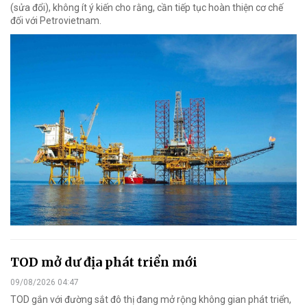
(sửa đổi), không ít ý kiến cho rằng, cần tiếp tục hoàn thiện cơ chế
đối với Petrovietnam.
TOD mở dư địa phát triển mới
09/08/2026 04:47
TOD gắn với đường sắt đô thị đang mở rộng không gian phát triển,