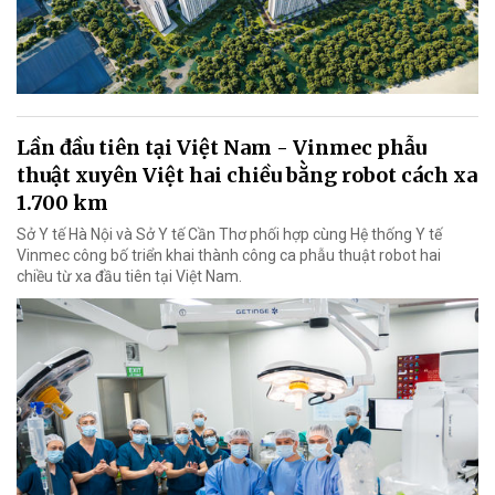
Lần đầu tiên tại Việt Nam - Vinmec phẫu
thuật xuyên Việt hai chiều bằng robot cách xa
1.700 km
Sở Y tế Hà Nội và Sở Y tế Cần Thơ phối hợp cùng Hệ thống Y tế
Vinmec công bố triển khai thành công ca phẫu thuật robot hai
chiều từ xa đầu tiên tại Việt Nam.