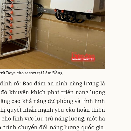
trữ Deye cho resort tại Lâm Đồng
định rõ: Bảo đảm an ninh năng lượng là
 đó khuyến khích phát triển năng lượng
 nâng cao khả năng dự phòng và tính linh
ghị quyết nhấn mạnh yêu cầu hoàn thiện
n cho lĩnh vực lưu trữ năng lượng, một hạ
 trình chuyển đổi năng lượng quốc gia.