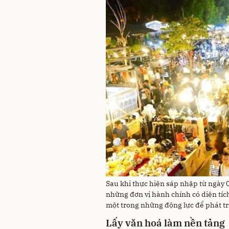
Sau khi thực hiện sáp nhập từ ngày 
những đơn vị hành chính có diện tíc
một trong những động lực để phát tr
Lấy văn hoá làm nền tảng