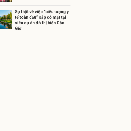
Sự thật về việc “biểu tượng y
tế toàn cầu” sắp có mặt tại
siêu dự án đô thị biển Cần
Giờ