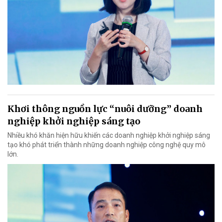
Khơi thông nguồn lực “nuôi dưỡng” doanh
nghiệp khởi nghiệp sáng tạo
Nhiều khó khăn hiện hữu khiến các doanh nghiệp khởi nghiệp sáng
tạo khó phát triển thành những doanh nghiệp công nghệ quy mô
lớn.