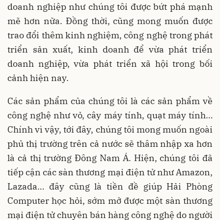
doanh nghiệp như chúng tôi được bứt phá mạnh
mẽ hơn nữa. Đồng thời, cũng mong muốn được
trao đổi thêm kinh nghiệm, công nghệ trong phát
triển sản xuất, kinh doanh để vừa phát triển
doanh nghiệp, vừa phát triển xã hội trong bối
cảnh hiện nay.
Các sản phẩm của chúng tôi là các sản phẩm về
công nghệ như vỏ, cây máy tính, quạt máy tính…
Chính vì vậy, tới đây, chúng tôi mong muốn ngoài
phủ thị trường trên cả nước sẽ thâm nhập xa hơn
là cả thị trường Đông Nam Á. Hiện, chúng tôi đã
tiếp cận các sàn thương mại điện tử như Amazon,
Lazada… đây cũng là tiền đề giúp Hải Phòng
Computer học hỏi, sớm mở được một sàn thương
mại điện tử chuyên bán hàng công nghệ do người