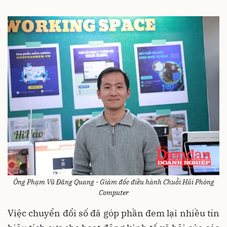
Ông Phạm Vũ Đăng Quang - Giám đốc điều hành Chuỗi Hải Phòng
Computer
Việc chuyển đổi số đã góp phần đem lại nhiều tín