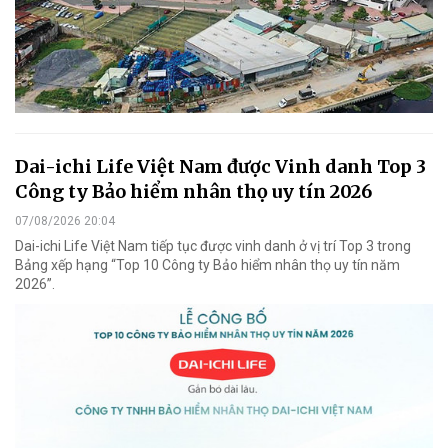
Dai-ichi Life Việt Nam được Vinh danh Top 3
Công ty Bảo hiểm nhân thọ uy tín 2026
07/08/2026 20:04
Dai-ichi Life Việt Nam tiếp tục được vinh danh ở vị trí Top 3 trong
Bảng xếp hạng “Top 10 Công ty Bảo hiểm nhân thọ uy tín năm
2026”.