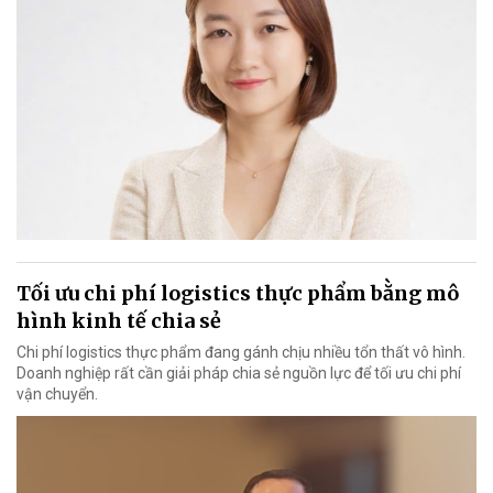
Tối ưu chi phí logistics thực phẩm bằng mô
hình kinh tế chia sẻ
Chi phí logistics thực phẩm đang gánh chịu nhiều tổn thất vô hình.
Doanh nghiệp rất cần giải pháp chia sẻ nguồn lực để tối ưu chi phí
vận chuyển.