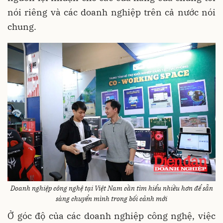
nói riêng và các doanh nghiệp trên cả nước nói
chung.
Doanh nghiệp công nghệ tại Việt Nam cần tìm hiểu nhiều hơn để sẵn
sàng chuyển mình trong bối cảnh mới
Ở góc độ của các doanh nghiệp công nghệ, việc