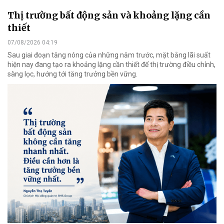
Thị trường bất động sản và khoảng lặng cần
thiết
07/08/2026 04:19
Sau giai đoạn tăng nóng của những năm trước, mặt bằng lãi suất
hiện nay đang tạo ra khoảng lặng cần thiết để thị trường điều chỉnh,
sàng lọc, hướng tới tăng trưởng bền vững.