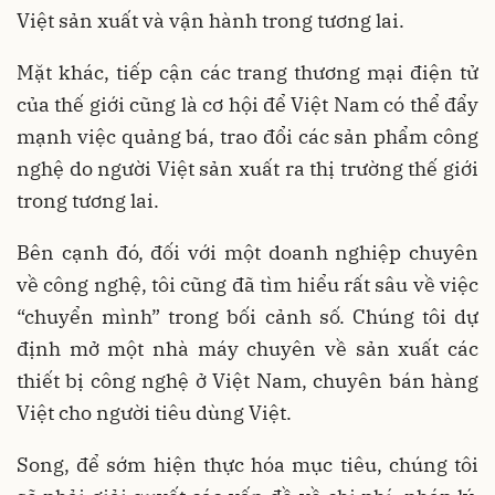
Việt sản xuất và vận hành trong tương lai.
Mặt khác, tiếp cận các trang thương mại điện tử
của thế giới cũng là cơ hội để Việt Nam có thể đẩy
mạnh việc quảng bá, trao đổi các sản phẩm công
nghệ do người Việt sản xuất ra thị trường thế giới
trong tương lai.
Bên cạnh đó, đối với một doanh nghiệp chuyên
về công nghệ, tôi cũng đã tìm hiểu rất sâu về việc
“chuyển mình” trong bối cảnh số. Chúng tôi dự
định mở một nhà máy chuyên về sản xuất các
thiết bị công nghệ ở Việt Nam, chuyên bán hàng
Việt cho người tiêu dùng Việt.
Song, để sớm hiện thực hóa mục tiêu, chúng tôi