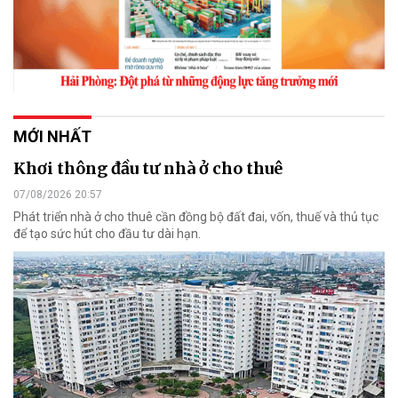
MỚI NHẤT
Khơi thông đầu tư nhà ở cho thuê
07/08/2026 20:57
Phát triển nhà ở cho thuê cần đồng bộ đất đai, vốn, thuế và thủ tục
để tạo sức hút cho đầu tư dài hạn.