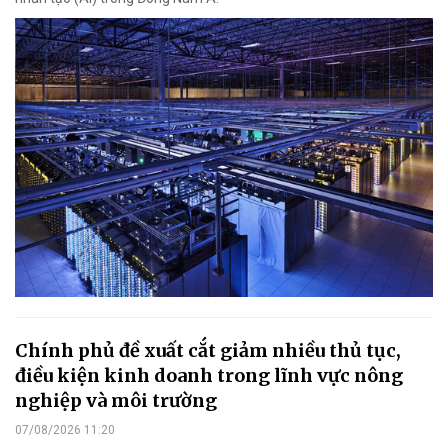
Chính phủ đề xuất cắt giảm nhiều thủ tục,
điều kiện kinh doanh trong lĩnh vực nông
nghiệp và môi trường
07/08/2026 11:20