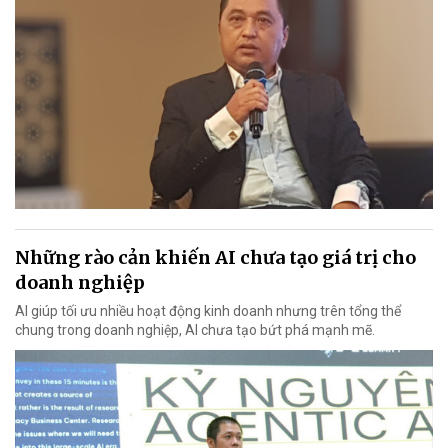
Những rào cản khiến AI chưa tạo giá trị cho
doanh nghiệp
AI giúp tối ưu nhiều hoạt động kinh doanh nhưng trên tổng thể
chung trong doanh nghiệp, AI chưa tạo bứt phá mạnh mẽ.