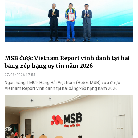
MSB được Vietnam Report vinh danh tại hai
bảng xếp hạng uy tín năm 2026
07/08/2026 17:55
Ngân hàng TMCP Hàng Hải Việt Nam (HoSE: MSB) vừa được
Vietnam Report vinh danh tại hai bảng xếp hạng năm 2026.