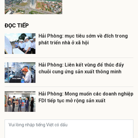
ĐỌC TIẾP
Hải Phòng: mục tiêu sớm về đích trong
phát triển nhà ở xã hội
Hải Phòng: Liên kết vùng để thúc đẩy
chuỗi cung ứng sản xuất thông minh
Hải Phòng: Mong muốn các doanh nghiệp
FDI tiếp tục mở rộng sản xuất