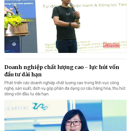
Doanh nghiệp chất lượng cao - lực hút vốn
đầu tư dài hạn
Phát triển các doanh nghiệp chất lượng cao trong lĩnh vực công
nghệ, sản xuất, dịch vụ góp phần đa dạng cơ cấu hàng hóa, thu hút
dòng vốn đầu tư dài hạn.