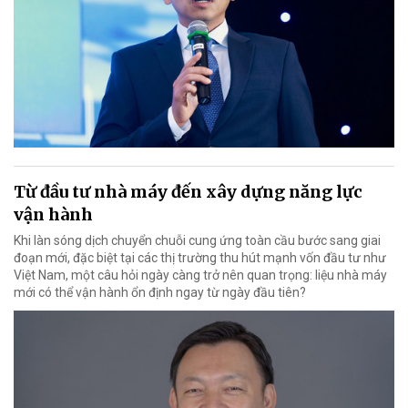
Từ đầu tư nhà máy đến xây dựng năng lực
vận hành
Khi làn sóng dịch chuyển chuỗi cung ứng toàn cầu bước sang giai
đoạn mới, đặc biệt tại các thị trường thu hút mạnh vốn đầu tư như
Việt Nam, một câu hỏi ngày càng trở nên quan trọng: liệu nhà máy
mới có thể vận hành ổn định ngay từ ngày đầu tiên?