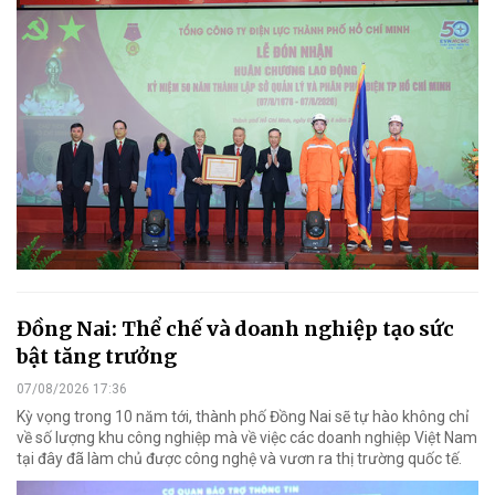
Đồng Nai: Thể chế và doanh nghiệp tạo sức
bật tăng trưởng
07/08/2026 17:36
Kỳ vọng trong 10 năm tới, thành phố Đồng Nai sẽ tự hào không chỉ
về số lượng khu công nghiệp mà về việc các doanh nghiệp Việt Nam
tại đây đã làm chủ được công nghệ và vươn ra thị trường quốc tế.