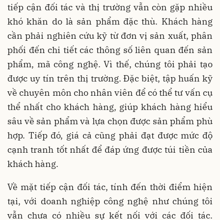
tiếp cận đối tác và thị trường vẫn còn gặp nhiều
khó khăn do là sản phẩm đặc thù. Khách hàng
cần phải nghiên cứu kỹ từ đơn vị sản xuất, phân
phối đến chi tiết các thông số liên quan đến sản
phẩm, mã công nghệ. Vì thế, chúng tôi phải tạo
được uy tín trên thị trường. Đặc biệt, tập huấn kỹ
về chuyên môn cho nhân viên để có thể tư vấn cụ
thể nhất cho khách hàng, giúp khách hàng hiểu
sâu về sản phẩm và lựa chọn được sản phẩm phù
hợp. Tiếp đó, giá cả cũng phải đạt được mức độ
cạnh tranh tốt nhất để đáp ứng được túi tiền của
khách hàng.
Về mặt tiếp cận đối tác, tính đến thời điểm hiện
tại, với doanh nghiệp công nghệ như chúng tôi
vẫn chưa có nhiều sự kết nối với các đối tác.