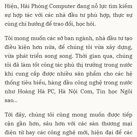
Hiện, Hải Phòng Computer đang nỗ lực tìm kiếm
sự hợp tác với các nhà đầu tư phù hợp, thực sự
cùng chí hướng để trao đổi, học hỏi.
Tôi mong muốn các sở ban ngành, nhà đầu tư tạo
điều kiện hơn nữa, để chúng tôi vừa xây dựng,
vừa phát triển song song. Thời gian qua, chúng
tôi đã làm tốt công tác phủ thị trường trong nước
khi cung cấp được nhiều sản phẩm cho các hệ
thống tiêu biểu, hàng đầu công nghệ trong nước
như Hoàng Hà PC, Hà Nội Com, Tin học Ngôi
sao…
Tới đây, chúng tôi cũng mong muốn được tiếp
cận gần hơn, sâu hơn với các sàn thương mại
điện tử hay các công nghệ mới, hiện đại để các