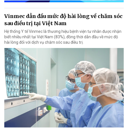
Vinmec dẫn đầu mức độ hài lòng về chăm sóc
sau điều trị tại Việt Nam
Hệ thống Y tế Vinmec là thương hiệu bệnh viện tư nhân được nhận
biết nhiều nhất tại Việt Nam (83%), đồng thời dẫn đầu về mức độ
hài lòng đối với dịch vụ chăm sóc sau điều trị.