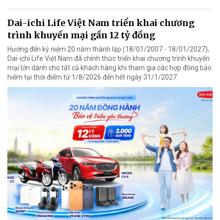
Dai-ichi Life Việt Nam triển khai chương
trình khuyến mại gần 12 tỷ đồng
Hướng đến kỷ niệm 20 năm thành lập (18/01/2007 - 18/01/2027),
Dai-ichi Life Việt Nam đã chính thức triển khai chương trình khuyến
mại lớn dành cho tất cả khách hàng khi tham gia các hợp đồng bảo
hiểm tại thời điểm từ 1/8/2026 đến hết ngày 31/1/2027.