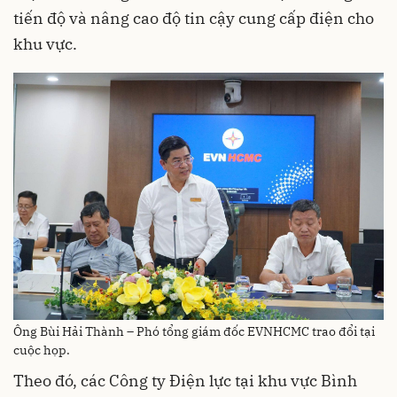
tiến độ và nâng cao độ tin cậy cung cấp điện cho
khu vực.
Ông Bùi Hải Thành – Phó tổng giám đốc EVNHCMC trao đổi tại
cuộc họp.
Theo đó, các Công ty Điện lực tại khu vực Bình