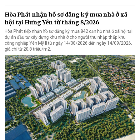
Hòa Phát nhận hồ sơ đăng ký mua nhà ở xã
hội tại Hưng Yên từ tháng 8/2026
Hòa Phát tiếp nhận hồ sơ đăng ký mua 842 căn hộ nhà ở xã hội tại
dự án đầu tư xây dựng khu nhà ở cho người thu nhập thấp khu
công nghiệp Yên Mỹ II từ ngày 14/08/2026 đến ngày 14/09/2026,
giá chỉ từ 20,8 triệu/m2.