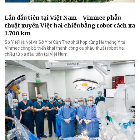
Lần đầu tiên tại Việt Nam - Vinmec phẫu
thuật xuyên Việt hai chiều bằng robot cách xa
1.700 km
Sở Y tế Hà Nội và Sở Y tế Cần Thơ phối hợp cùng Hệ thống Y tế
Vinmec công bố triển khai thành công ca phẫu thuật robot hai
chiều từ xa đầu tiên tại Việt Nam.