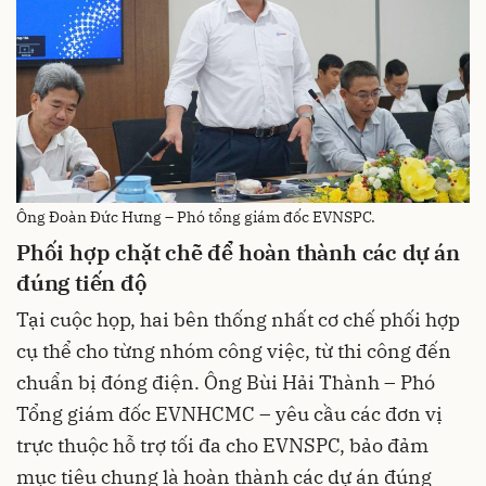
Ông Đoàn Đức Hưng – Phó tổng giám đốc EVNSPC.
Phối hợp chặt chẽ để hoàn thành các dự án
đúng tiến độ
Tại cuộc họp, hai bên thống nhất cơ chế phối hợp
cụ thể cho từng nhóm công việc, từ thi công đến
chuẩn bị đóng điện. Ông Bùi Hải Thành – Phó
Tổng giám đốc EVNHCMC – yêu cầu các đơn vị
trực thuộc hỗ trợ tối đa cho EVNSPC, bảo đảm
mục tiêu chung là hoàn thành các dự án đúng