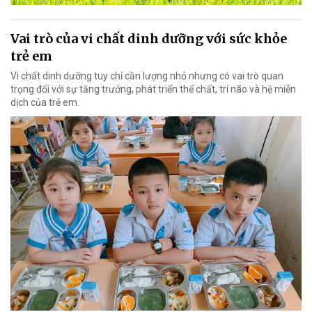
Vai trò của vi chất dinh dưỡng với sức khỏe
trẻ em
Vi chất dinh dưỡng tuy chỉ cần lượng nhỏ nhưng có vai trò quan
trọng đối với sự tăng trưởng, phát triển thể chất, trí não và hệ miễn
dịch của trẻ em.