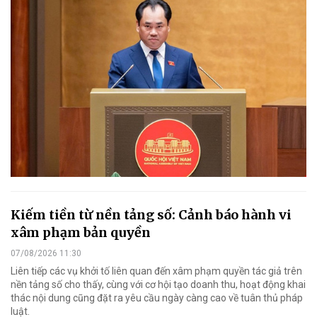
Kiếm tiền từ nền tảng số: Cảnh báo hành vi
xâm phạm bản quyền
07/08/2026 11:30
Liên tiếp các vụ khởi tố liên quan đến xâm phạm quyền tác giả trên
nền tảng số cho thấy, cùng với cơ hội tạo doanh thu, hoạt động khai
thác nội dung cũng đặt ra yêu cầu ngày càng cao về tuân thủ pháp
luật.