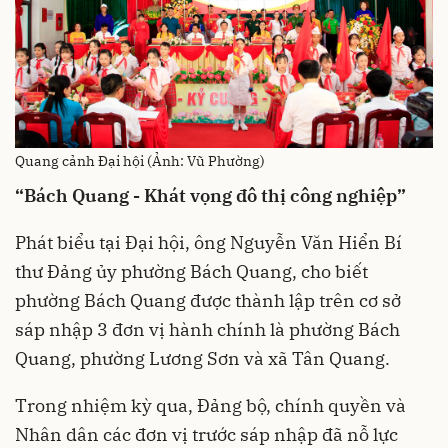
Quang cảnh Đại hội (Ảnh: Vũ Phường)
“Bách Quang - Khát vọng đô thị công nghiệp”
Phát biểu tại Đại hội, ông Nguyễn Văn Hiển Bí
thư Đảng ủy phường Bách Quang, cho biết
phường Bách Quang được thành lập trên cơ sở
sáp nhập 3 đơn vị hành chính là phường Bách
Quang, phường Lương Sơn và xã Tân Quang.
Trong nhiệm kỳ qua, Đảng bộ, chính quyền và
Nhân dân các đơn vị trước sáp nhập đã nỗ lực