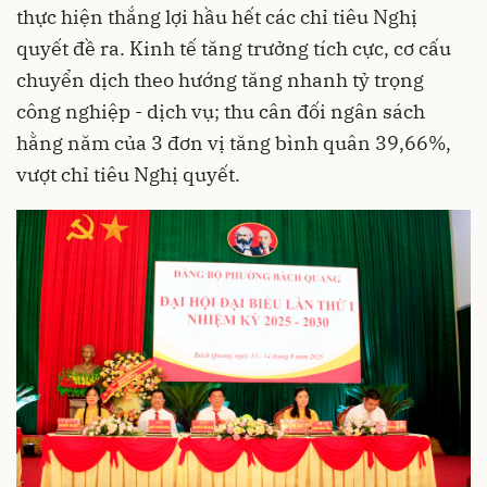
thực hiện thắng lợi hầu hết các chỉ tiêu Nghị
quyết đề ra. Kinh tế tăng trưởng tích cực, cơ cấu
chuyển dịch theo hướng tăng nhanh tỷ trọng
công nghiệp - dịch vụ; thu cân đối ngân sách
hằng năm của 3 đơn vị tăng bình quân 39,66%,
vượt chỉ tiêu Nghị quyết.