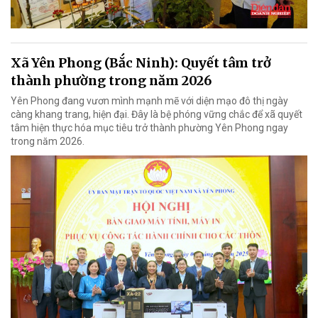
Xã Yên Phong (Bắc Ninh): Quyết tâm trở
thành phường trong năm 2026
Yên Phong đang vươn mình mạnh mẽ với diện mạo đô thị ngày
càng khang trang, hiện đại. Đây là bệ phóng vững chắc để xã quyết
tâm hiện thực hóa mục tiêu trở thành phường Yên Phong ngay
trong năm 2026.