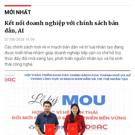
MỚI NHẤT
Kết nối doanh nghiệp với chính sách bán
dẫn, AI
07/08/2026 16:06
Các chính sách mới về vi mạch bán dẫn và trí tuệ nhân tạo đang
được triển khai nhằm giúp doanh nghiệp tiếp cận cơ chế hỗ trợ,
thúc đẩy đổi mới sáng tạo, phát triển nguồn nhân lực và hệ sinh
thái công nghệ.