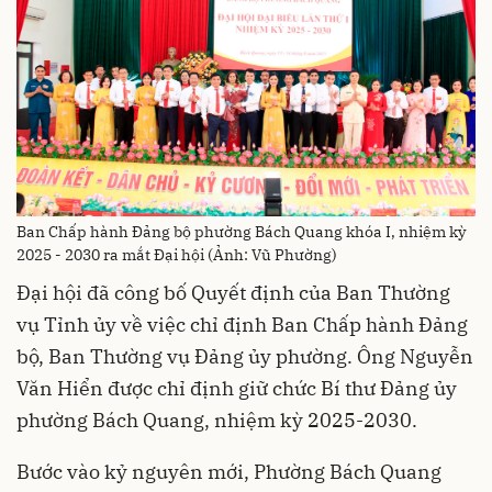
Ban Chấp hành Đảng bộ phường Bách Quang khóa I, nhiệm kỳ
2025 - 2030 ra mắt Đại hội (Ảnh: Vũ Phường)
Đại hội đã công bố Quyết định của Ban Thường
vụ Tỉnh ủy về việc chỉ định Ban Chấp hành Đảng
bộ, Ban Thường vụ Đảng ủy phường. Ông Nguyễn
Văn Hiển được chỉ định giữ chức Bí thư Đảng ủy
phường Bách Quang, nhiệm kỳ 2025-2030.
Bước vào kỷ nguyên mới, Phường Bách Quang