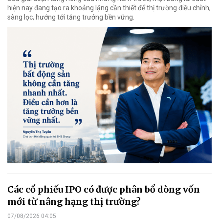
hiện nay đang tạo ra khoảng lặng cần thiết để thị trường điều chỉnh,
sàng lọc, hướng tới tăng trưởng bền vững.
Các cổ phiếu IPO có được phân bổ dòng vốn
mới từ nâng hạng thị trường?
07/08/2026 04:05