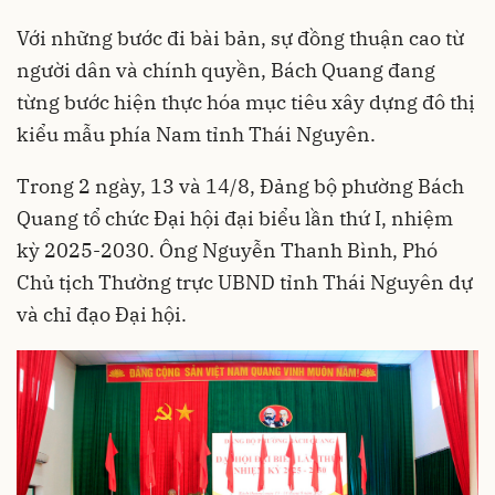
Với những bước đi bài bản, sự đồng thuận cao từ
người dân và chính quyền, Bách Quang đang
từng bước hiện thực hóa mục tiêu xây dựng đô thị
kiểu mẫu phía Nam tỉnh Thái Nguyên.
Trong 2 ngày, 13 và 14/8, Đảng bộ phường Bách
Quang tổ chức Đại hội đại biểu lần thứ I, nhiệm
kỳ 2025-2030. Ông Nguyễn Thanh Bình, Phó
Chủ tịch Thường trực UBND tỉnh Thái Nguyên dự
và chỉ đạo Đại hội.