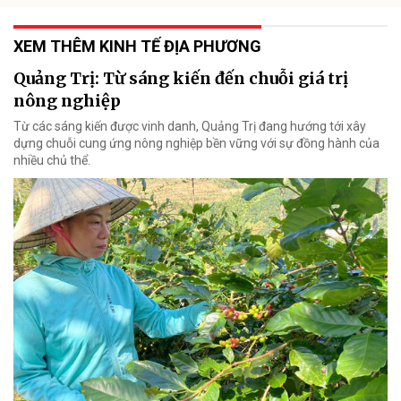
XEM THÊM KINH TẾ ĐỊA PHƯƠNG
Quảng Trị: Từ sáng kiến đến chuỗi giá trị
nông nghiệp
Từ các sáng kiến được vinh danh, Quảng Trị đang hướng tới xây
dựng chuỗi cung ứng nông nghiệp bền vững với sự đồng hành của
nhiều chủ thể.