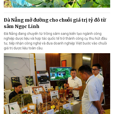
Đà Nẵng mở đường cho chuỗi giá trị tỷ đô từ
sâm Ngọc Linh
Đà Nẵng đang chuyển từ trồng sâm sang kiến tạo ngành công
nghiệp dược liệu và hợp tác quốc tế trở thành công cụ thu hút đầu
tư, tiếp nhận công nghệ và đưa doanh nghiệp Việt bước vào chuỗi
giá trị dược liệu toàn cầu.