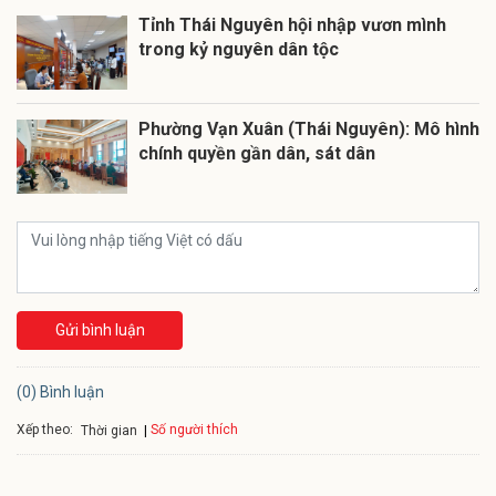
Tỉnh Thái Nguyên hội nhập vươn mình
trong kỷ nguyên dân tộc
Phường Vạn Xuân (Thái Nguyên): Mô hình
chính quyền gần dân, sát dân
Gửi bình luận
(0) Bình luận
Xếp theo:
Số người thích
Thời gian