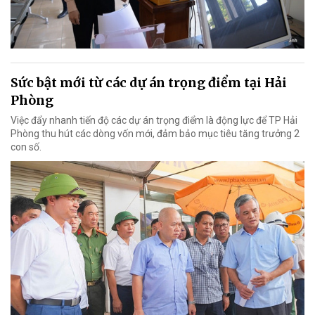
Sức bật mới từ các dự án trọng điểm tại Hải
Phòng
Việc đẩy nhanh tiến độ các dự án trọng điểm là động lực để TP Hải
Phòng thu hút các dòng vốn mới, đảm bảo mục tiêu tăng trưởng 2
con số.