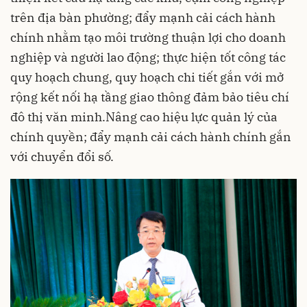
trên địa bàn phường; đẩy mạnh cải cách hành
chính nhằm tạo môi trường thuận lợi cho doanh
nghiệp và người lao động; thực hiện tốt công tác
quy hoạch chung, quy hoạch chi tiết gắn với mở
rộng kết nối hạ tầng giao thông đảm bảo tiêu chí
đô thị văn minh.Nâng cao hiệu lực quản lý của
chính quyền; đẩy mạnh cải cách hành chính gắn
với chuyển đổi số.