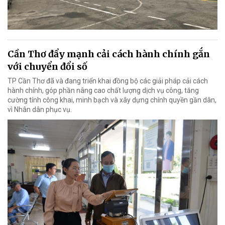
Cần Thơ đẩy mạnh cải cách hành chính gắn
với chuyển đổi số
TP Cần Thơ đã và đang triển khai đồng bộ các giải pháp cải cách
hành chính, góp phần nâng cao chất lượng dịch vụ công, tăng
cường tính công khai, minh bạch và xây dựng chính quyền gần dân,
vì Nhân dân phục vụ.