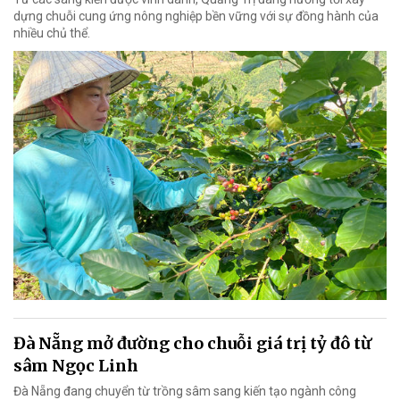
dựng chuỗi cung ứng nông nghiệp bền vững với sự đồng hành của
nhiều chủ thể.
Đà Nẵng mở đường cho chuỗi giá trị tỷ đô từ
sâm Ngọc Linh
Đà Nẵng đang chuyển từ trồng sâm sang kiến tạo ngành công