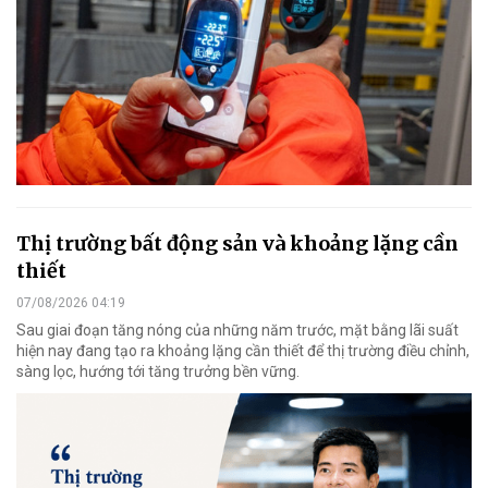
Thị trường bất động sản và khoảng lặng cần
thiết
07/08/2026 04:19
Sau giai đoạn tăng nóng của những năm trước, mặt bằng lãi suất
hiện nay đang tạo ra khoảng lặng cần thiết để thị trường điều chỉnh,
sàng lọc, hướng tới tăng trưởng bền vững.