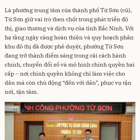
Là phường trung tâm của thành phố Từ Sơn (cũ),
Từ Sơn giữ vai trò then chốt trong phát triển đô
thị, giao thương và dịch vụ của tỉnh Bắc Ninh. Với
hạ tầng ngày càng hoàn thiện và quy hoạch phân
khu đô thị đã được phê duyệt, phường Từ Sơn
đang trở thành điểm sáng trong cải cách hành
chính, chuyển đổi số và mô hình chính quyền hai
cấp – nơi chính quyền không chỉ làm việc cho
dân mà còn chủ động “đến với dân”, phục vụ tận
nơi, tận tâm.