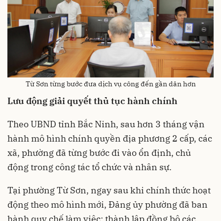
Từ Sơn từng bước đưa dịch vụ công đến gần dân hơn
Lưu động giải quyết thủ tục hành chính
Theo UBND tỉnh Bắc Ninh, sau hơn 3 tháng vận
hành mô hình chính quyền địa phương 2 cấp, các
xã, phường đã từng bước đi vào ổn định, chủ
động trong công tác tổ chức và nhân sự.
Tại phường Từ Sơn, ngay sau khi chính thức hoạt
động theo mô hình mới, Đảng ủy phường đã ban
hành quy chế làm việc; thành lập đồng bộ các