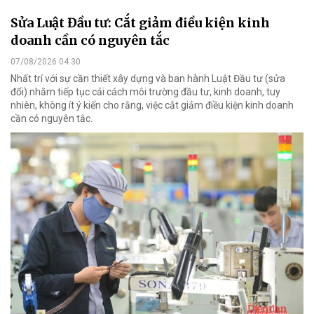
Sửa Luật Đầu tư: Cắt giảm điều kiện kinh
doanh cần có nguyên tắc
07/08/2026 04:30
Nhất trí với sự cần thiết xây dựng và ban hành Luật Đầu tư (sửa
đổi) nhằm tiếp tục cải cách môi trường đầu tư, kinh doanh, tuy
nhiên, không ít ý kiến cho rằng, việc cắt giảm điều kiện kinh doanh
cần có nguyên tắc.