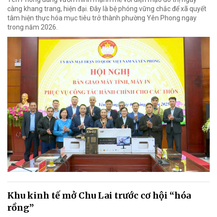
càng khang trang, hiện đại. Đây là bệ phóng vững chắc để xã quyết
tâm hiện thực hóa mục tiêu trở thành phường Yên Phong ngay
trong năm 2026.
Khu kinh tế mở Chu Lai trước cơ hội “hóa
rồng”