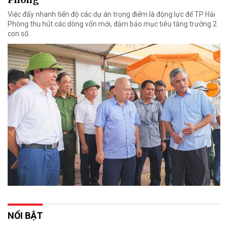
Việc đẩy nhanh tiến độ các dự án trọng điểm là động lực để TP Hải
Phòng thu hút các dòng vốn mới, đảm bảo mục tiêu tăng trưởng 2
con số.
NỔI BẬT