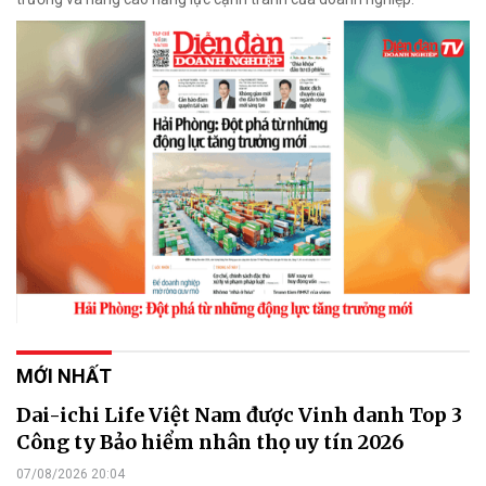
MỚI NHẤT
Dai-ichi Life Việt Nam được Vinh danh Top 3
Công ty Bảo hiểm nhân thọ uy tín 2026
07/08/2026 20:04