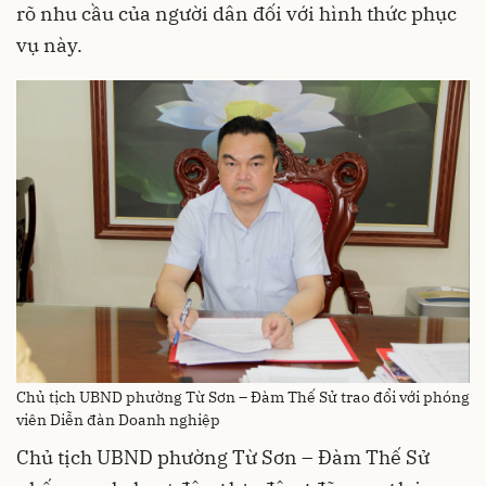
rõ nhu cầu của người dân đối với hình thức phục
vụ này.
Chủ tịch UBND phường Từ Sơn – Đàm Thế Sử trao đổi với phóng
viên Diễn đàn Doanh nghiệp
Chủ tịch UBND phường Từ Sơn – Đàm Thế Sử