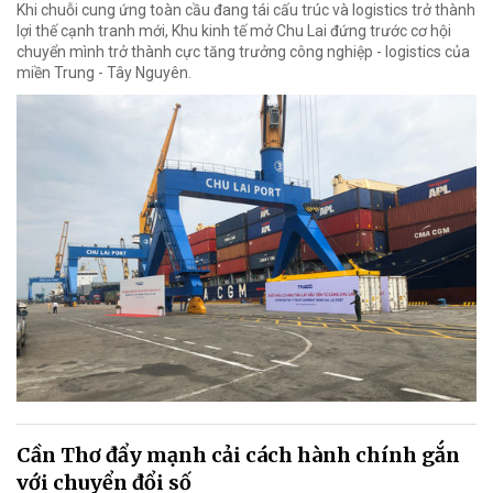
Khi chuỗi cung ứng toàn cầu đang tái cấu trúc và logistics trở thành
lợi thế cạnh tranh mới, Khu kinh tế mở Chu Lai đứng trước cơ hội
chuyển mình trở thành cực tăng trưởng công nghiệp - logistics của
miền Trung - Tây Nguyên.
Cần Thơ đẩy mạnh cải cách hành chính gắn
với chuyển đổi số