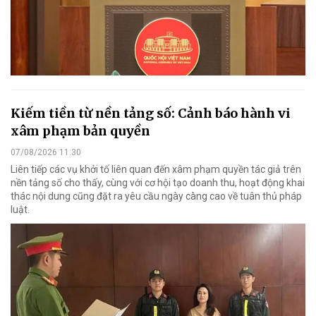
Kiếm tiền từ nền tảng số: Cảnh báo hành vi
xâm phạm bản quyền
07/08/2026 11:30
Liên tiếp các vụ khởi tố liên quan đến xâm phạm quyền tác giả trên
nền tảng số cho thấy, cùng với cơ hội tạo doanh thu, hoạt động khai
thác nội dung cũng đặt ra yêu cầu ngày càng cao về tuân thủ pháp
luật.