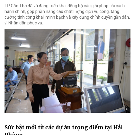
TP Cần Thơ đã và đang triển khai đồng bộ các giải pháp cải cách
hành chính, góp phần nâng cao chất lượng dịch vụ công, tăng
cường tính công khai, minh bạch và xây dựng chính quyền gần dân,
vì Nhân dân phục vụ.
Sức bật mới từ các dự án trọng điểm tại Hải
Phòng