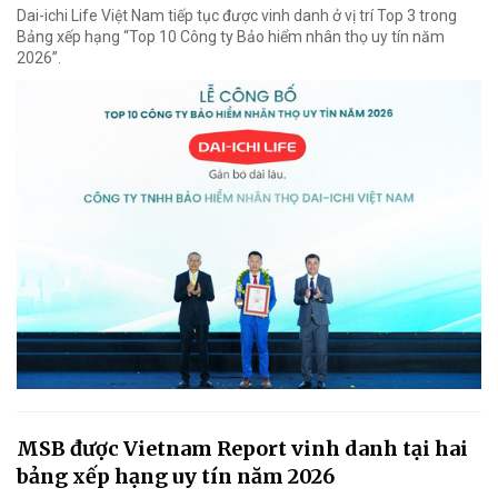
Dai-ichi Life Việt Nam tiếp tục được vinh danh ở vị trí Top 3 trong
Bảng xếp hạng “Top 10 Công ty Bảo hiểm nhân thọ uy tín năm
2026”.
MSB được Vietnam Report vinh danh tại hai
bảng xếp hạng uy tín năm 2026