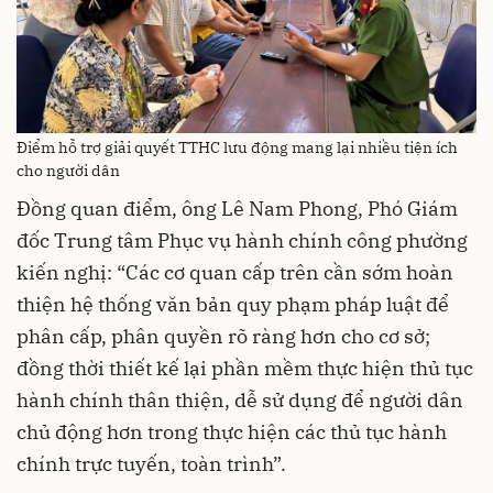
Điểm hỗ trợ giải quyết TTHC lưu động mang lại nhiều tiện ích
cho người dân
Đồng quan điểm, ông Lê Nam Phong, Phó Giám
đốc Trung tâm Phục vụ hành chính công phường
kiến nghị: “Các cơ quan cấp trên cần sớm hoàn
thiện hệ thống văn bản quy phạm pháp luật để
phân cấp, phân quyền rõ ràng hơn cho cơ sở;
đồng thời thiết kế lại phần mềm thực hiện thủ tục
hành chính thân thiện, dễ sử dụng để người dân
chủ động hơn trong thực hiện các thủ tục hành
chính trực tuyến, toàn trình”.