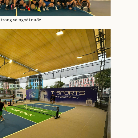
i trong và ngoài nước