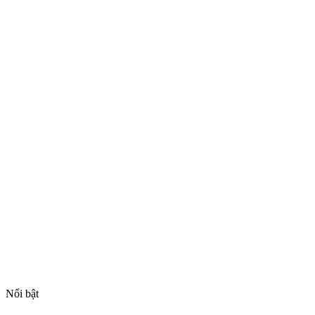
Nổi bật