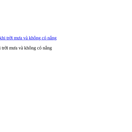
i trời mưa và không có nắng