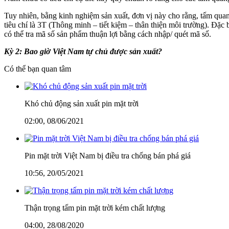
Tuy nhiên, bằng kinh nghiệm sản xuất, đơn vị này cho rằng, tấm quang
tiêu chí là 3T (Thông minh – tiết kiệm – thân thiện môi trường). Đặ
có thể tra mã số sản phẩm thuận lợi bằng cách nhập/ quét mã số.
Kỳ 2: Bao giờ Việt Nam tự chủ được sản xuất?
Có thể bạn quan tâm
Khó chủ động sản xuất pin mặt trời
02:00, 08/06/2021
Pin mặt trời Việt Nam bị điều tra chống bán phá giá
10:56, 20/05/2021
Thận trọng tấm pin mặt trời kém chất lượng
04:00, 28/08/2020