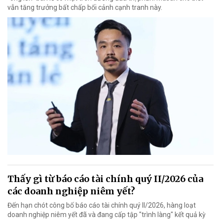
vẫn tăng trưởng bất chấp bối cảnh cạnh tranh này.
Thấy gì từ báo cáo tài chính quý II/2026 của
các doanh nghiệp niêm yết?
Đến hạn chót công bố báo cáo tài chính quý II/2026, hàng loạt
doanh nghiệp niêm yết đã và đang cấp tập "trình làng" kết quả kỳ