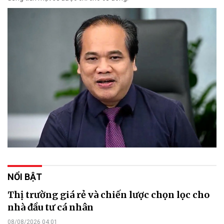
NỔI BẬT
Thị trường giá rẻ và chiến lược chọn lọc cho
nhà đầu tư cá nhân
08/08/2026 04:01