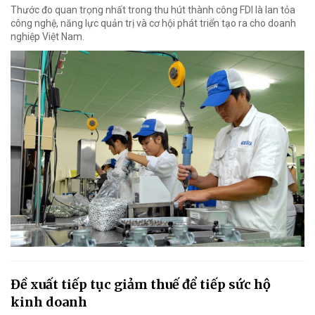
Thước đo quan trọng nhất trong thu hút thành công FDI là lan tỏa
công nghệ, năng lực quản trị và cơ hội phát triển tạo ra cho doanh
nghiệp Việt Nam.
Đề xuất tiếp tục giảm thuế để tiếp sức hộ
kinh doanh