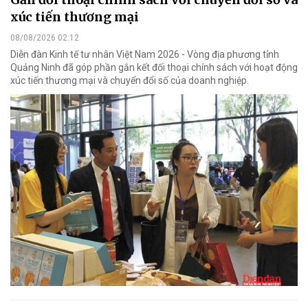
xúc tiến thương mại
08/08/2026 02:12
Diễn đàn Kinh tế tư nhân Việt Nam 2026 - Vòng địa phương tỉnh
Quảng Ninh đã góp phần gắn kết đối thoại chính sách với hoạt động
xúc tiến thương mại và chuyển đổi số của doanh nghiệp.