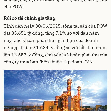
cho POW.
Rủi ro tài chính gia tăng
Tính đến ngày 30/06/2025, tổng tài sản của POW
đạt 85.651 tỷ đồng, tăng 7,1% so với đầu năm
nay. Các khoản phải thu ngắn hạn của doanh
nghiệp đã tăng 1.684 tỷ đồng so với hồi đầu năm
lên 13.557 tỷ đồng, chủ yếu là khoản phải thu của
công ty mua bán điện thuộc Tập đoàn EVN.