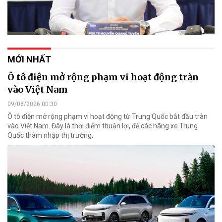
MỚI NHẤT
Ô tô điện mở rộng phạm vi hoạt động tràn
vào Việt Nam
09/08/2026 00:30
Ô tô điện mở rộng phạm vi hoạt động từ Trung Quốc bắt đầu tràn
vào Việt Nam. Đây là thời điểm thuận lợi, để các hãng xe Trung
Quốc thâm nhập thị trường.