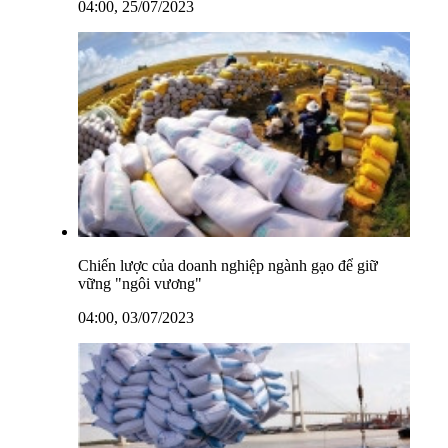
04:00, 25/07/2023
Chiến lược của doanh nghiệp ngành gạo để giữ
vững "ngôi vương"
04:00, 03/07/2023