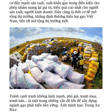
cơ đẩy mạnh sản xuất, xuất khẩu gạo trong điều kiện cho
phép nhằm mang lại giá trị, hiệu quả cao nhất cho người
sản xuất, người kinh doanh. Đây cũng là thời cơ để mở
rộng thị trường, khẳng định thương hiệu hạt gạo Việt
Nam, tiến tới mở rộng thị trường mới.
Tránh cạnh tranh không lành mạnh, phá giá, tranh mua,
tranh bán... là một trong những vấn đề lớn để xây dựng
ngành gạo phát triển bền vững. Ảnh minh họa: Trung An
Rice