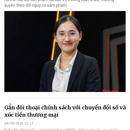
xuyên theo dõi nguy cơ xâm phạm.
Gắn đối thoại chính sách với chuyển đổi số và
xúc tiến thương mại
08/08/2026 02:12