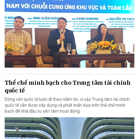
Thể chế minh bạch cho Trung tâm tài chính
quốc tế
Dòng vốn quốc tế luôn đi theo niềm tin, vì vậy Trung tâm tài chính
quốc tế cần được xây dựng và phát triển dựa trên thể chế minh
bạch để nhà đầu tư yên tâm hoạt động.