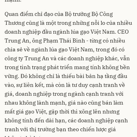
Quan điểm chỉ đạo của Bộ trưởng Bộ Công
Thương cũng là một trong những nỗi lo của nhiều
doanh nghiệp đầu ngành lúa gạo Việt Nam. CEO
Trung An, ông Phạm Thái Bình - từng có nhiều
chia sẻ về ngành lúa gạo Việt Nam, trong đó có
công ty Trung An và các doanh nghiệp khác, vẫn
trong tình trạng phát triển mang tính không bền
vững. Đó không chỉ là thiếu bài bản hạ tầng đầu
vào, sự liên kết, mà còn là tư duy cạnh tranh về
giá, doanh nghiệp trong ngành cạnh tranh với
nhau không lành mạnh, giá nào cũng bán làm
mất giá gạo Việt, gặp thời thì xông lên nhưng
không tính đến dài hạn, các doanh nghiệp cạnh
tranh với thị trường bạn theo chiến lược giá