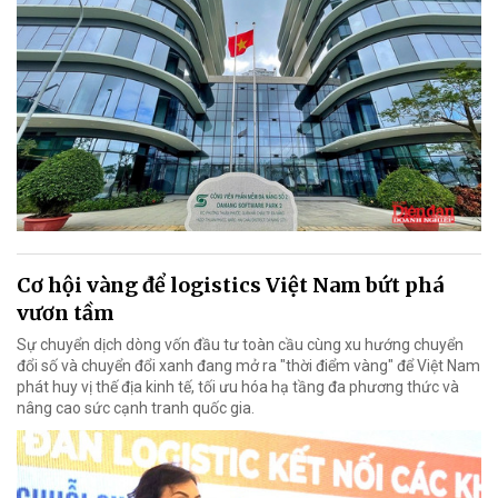
Cơ hội vàng để logistics Việt Nam bứt phá
vươn tầm
Sự chuyển dịch dòng vốn đầu tư toàn cầu cùng xu hướng chuyển
đổi số và chuyển đổi xanh đang mở ra "thời điểm vàng" để Việt Nam
phát huy vị thế địa kinh tế, tối ưu hóa hạ tầng đa phương thức và
nâng cao sức cạnh tranh quốc gia.