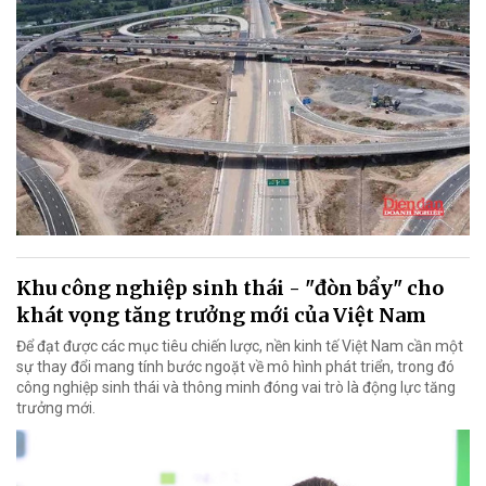
Khu công nghiệp sinh thái - "đòn bẩy" cho
khát vọng tăng trưởng mới của Việt Nam
Để đạt được các mục tiêu chiến lược, nền kinh tế Việt Nam cần một
sự thay đổi mang tính bước ngoặt về mô hình phát triển, trong đó
công nghiệp sinh thái và thông minh đóng vai trò là động lực tăng
trưởng mới.