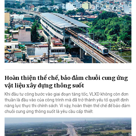
Hoàn thiện thể chế, bảo đảm chuỗi cung ứng
vật liệu xây dựng thông suốt
Khi đầu tư công bước vào giai đoạn tăng tốc, VLXD không còn đơn
thuần là đầu vào của công trình mà đã trở thành yếu tố quyết định
năng lực thực thi chính sách. Vì vậy, hoàn thiện thể chế để bảo đảm
chuỗi cung ứng thông suốt là yêu cầu cấp thiết.