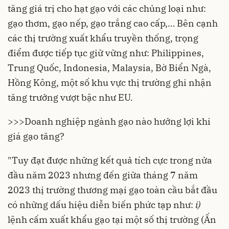
tăng giá trị cho hạt gạo với các chủng loại như:
gạo thơm, gạo nếp, gạo trắng cao cấp,… Bên cạnh
các thị trường xuất khẩu truyền thống, trọng
điểm được tiếp tục giữ vững như: Philippines,
Trung Quốc, Indonesia, Malaysia, Bờ Biển Ngà,
Hồng Kông, một số khu vực thị trường ghi nhận
tăng trưởng vượt bậc như EU.
>>>
Doanh nghiệp ngành gạo nào hưởng lợi khi
giá gạo tăng?
"Tuy đạt được những kết quả tích cực trong nửa
đầu năm 2023 nhưng đến giữa tháng 7 năm
2023 thị trường thương mại gạo toàn cầu bắt đầu
có những dấu hiệu diễn biến phức tạp như:
i)
lệnh cấm xuất khẩu gạo tại một số thị trường (Ấn