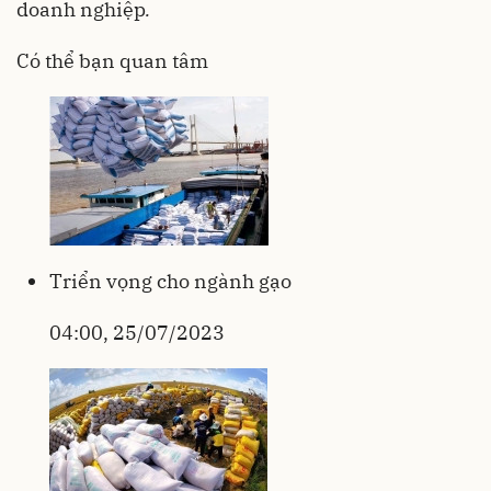
doanh nghiệp
.
Có thể bạn quan tâm
Triển vọng cho ngành gạo
04:00, 25/07/2023