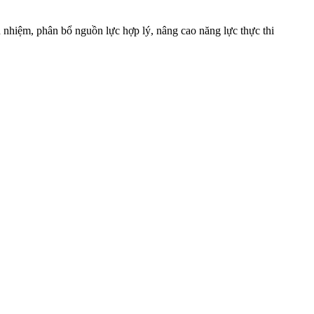
h nhiệm, phân bổ nguồn lực hợp lý, nâng cao năng lực thực thi