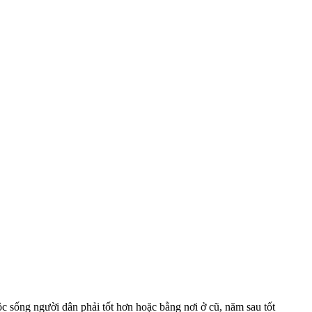
c sống người dân phải tốt hơn hoặc bằng nơi ở cũ, năm sau tốt