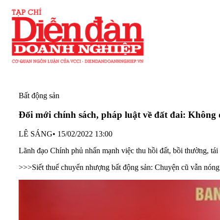
Bất động sản
Đổi mới chính sách, pháp luật về đất đai: Không
LÊ SÁNG
•
15/02/2022 13:00
Lãnh đạo Chính phủ nhấn mạnh việc thu hồi đất, bồi thường, tái
>>>
Siết thuế chuyển nhượng bất động sản: Chuyện cũ vẫn nóng