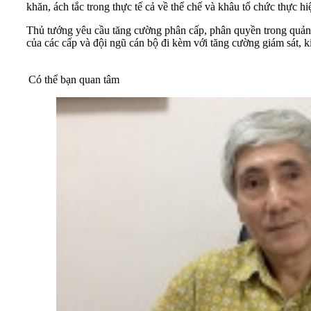
khăn, ách tắc trong thực tế cả về thể chế và khâu tổ chức thực hi
Thủ tướng yêu cầu tăng cường phân cấp, phân quyền trong quản lý
của các cấp và đội ngũ cán bộ đi kèm với tăng cường giám sát, k
Có thể bạn quan tâm