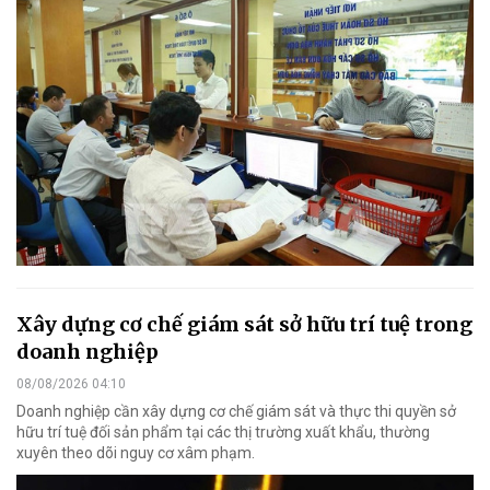
Xây dựng cơ chế giám sát sở hữu trí tuệ trong
doanh nghiệp
08/08/2026 04:10
Doanh nghiệp cần xây dựng cơ chế giám sát và thực thi quyền sở
hữu trí tuệ đối sản phẩm tại các thị trường xuất khẩu, thường
xuyên theo dõi nguy cơ xâm phạm.