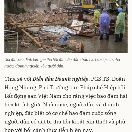
Giá đất xác định làm giá thu hồi đất cần đảm bảo hài hòa lợi ích nhà
nước, doanh nghiệp và người dân.
Chia sẻ với
Diễn đàn Doanh nghiệp
, PGS.TS. Doãn
Hồng Nhung, Phó Trưởng ban Pháp chế Hiệp hội
Bất động sản Việt Nam cho rằng việc bảo đảm hài
hòa lợi ích giữa Nhà nước, người dân và doanh
nghiệp, đặc biệt có cơ chế bảo đảm cuộc sống
người dân có đất bị thu hồi là rất cần thiết và phù
hợp với bối cảnh thực tiễn hiện nay.