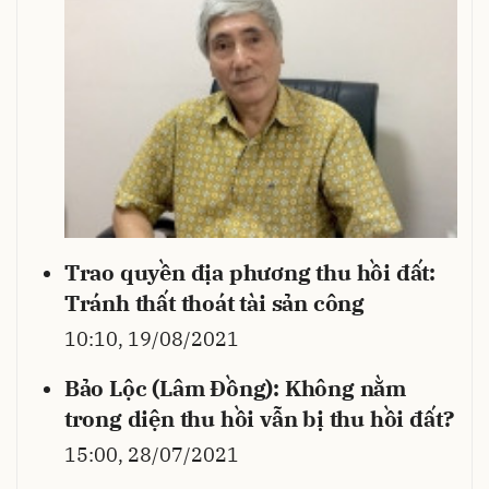
Trao quyền địa phương thu hồi đất:
Tránh thất thoát tài sản công
10:10, 19/08/2021
Bảo Lộc (Lâm Đồng): Không nằm
trong diện thu hồi vẫn bị thu hồi đất?
15:00, 28/07/2021