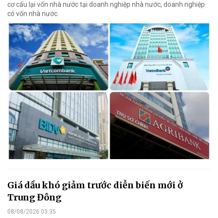
cơ cấu lại vốn nhà nước tại doanh nghiệp nhà nước, doanh nghiệp
có vốn nhà nước.
Giá dầu khó giảm trước diễn biến mới ở
Trung Đông
08/08/2026 03:35