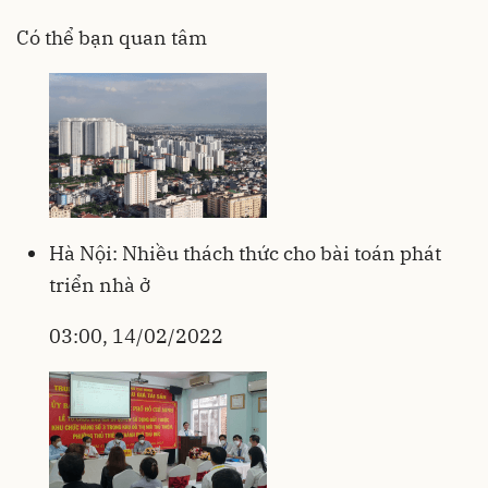
Có thể bạn quan tâm
Hà Nội: Nhiều thách thức cho bài toán phát
triển nhà ở
03:00, 14/02/2022