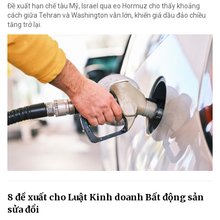
Đề xuất hạn chế tàu Mỹ, Israel qua eo Hormuz cho thấy khoảng
cách giữa Tehran và Washington vẫn lớn, khiến giá dầu đảo chiều
tăng trở lại.
8 đề xuất cho Luật Kinh doanh Bất động sản
sửa đổi