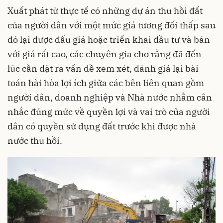
Xuất phát từ thực tế có những dự án thu hồi đất
của người dân với một mức giá tương đối thấp sau
đó lại được đấu giá hoặc triển khai đầu tư và bán
với giá rất cao, các chuyên gia cho rằng đã đến
lúc cần đặt ra vấn đề xem xét, đánh giá lại bài
toán hài hòa lợi ích giữa các bên liên quan gồm
người dân, doanh nghiệp và Nhà nước nhằm cân
nhắc đúng mức về quyền lợi và vai trò của người
dân có quyền sử dụng đất trước khi được nhà
nước thu hồi.