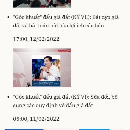
"Góc khuất" đấu giá đất (KỲ VII): Bất cập giá
đất và bài toán hài hòa lợi ích các bên
17:00, 12/02/2022
"Góc khuất" đấu giá đất (KỲ VI): Sửa đổi, bổ
sung các quy định về đấu giá đất
05:00, 11/02/2022