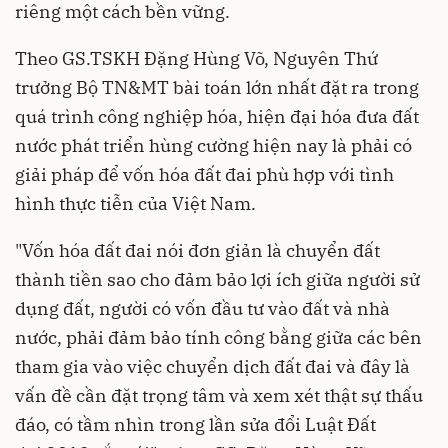
riêng một cách bền vững.
Theo GS.TSKH Đặng Hùng Võ, Nguyên Thứ
trưởng Bộ TN&MT bài toán lớn nhất đặt ra trong
quá trình công nghiệp hóa, hiện đại hóa đưa đất
nước phát triển hùng cường hiện nay là phải có
giải pháp để
vốn hóa đất đai
phù hợp với tình
hình thực tiễn của Việt Nam.
"Vốn hóa đất đai nói đơn giản là chuyển đất
thành tiền sao cho đảm bảo lợi ích giữa người sử
dụng đất, người có vốn đầu tư vào đất và nhà
nước, phải đảm bảo tính công bằng giữa các bên
tham gia vào việc chuyển dịch đất đai và đây là
vấn đề cần đặt trọng tâm và xem xét thật sự thấu
đáo, có tầm nhìn trong lần sửa đổi
Luật Đất