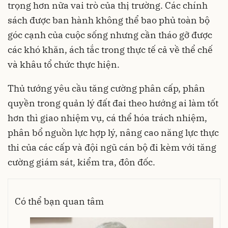
trọng hơn nữa vai trò của thị trường. Các chính
sách được ban hành không thể bao phủ toàn bộ
góc cạnh của cuộc sống nhưng cần tháo gỡ được
các khó khăn, ách tắc trong thực tế cả về thể chế
và khâu tổ chức thực hiện.
Thủ tướng yêu cầu tăng cường phân cấp, phân
quyền trong quản lý đất đai theo hướng ai làm tốt
hơn thì giao nhiệm vụ, cá thể hóa trách nhiệm,
phân bổ nguồn lực hợp lý, nâng cao năng lực thực
thi của các cấp và đội ngũ cán bộ đi kèm với tăng
cường giám sát, kiểm tra, đôn đốc.
Có thể bạn quan tâm