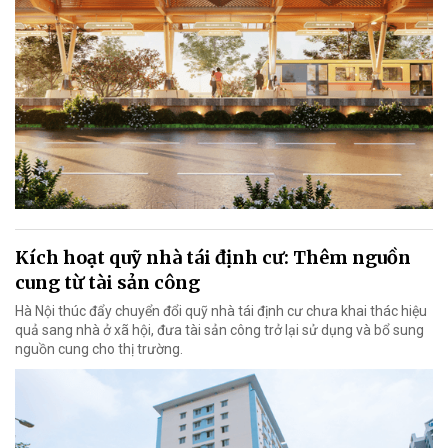
Kích hoạt quỹ nhà tái định cư: Thêm nguồn
cung từ tài sản công
Hà Nội thúc đẩy chuyển đổi quỹ nhà tái định cư chưa khai thác hiệu
quả sang nhà ở xã hội, đưa tài sản công trở lại sử dụng và bổ sung
nguồn cung cho thị trường.