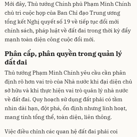
Mới đây, Thủ tướng Chính phủ Phạm Minh Chính
chủ trì cuộc họp của Ban Chỉ đạo Trung ương
tổng kết Nghị quyết số 19 về tiếp tục đổi mới
chính sách, pháp luật về đất đai trong thời kỳ đẩy
mạnh toàn diện công cuộc đổi mới.
Phân cấp, phân quyền trong quản lý
đất đai
Thủ tướng Phạm Minh Chính yêu cầu cần phân
định rõ hơn vai trò của Nhà nước khi đại diện chủ
sở hữu và khi thực hiện vai trò quản lý nhà nước
về đất đai. Quy hoạch sử dụng đất phải có tầm
nhìn dài hạn, đột phá, ổn định nhưng linh hoạt,
mang tính tổng thể, toàn diện, liên thông.
Việc điều chỉnh các quan hệ đất đai phải coi