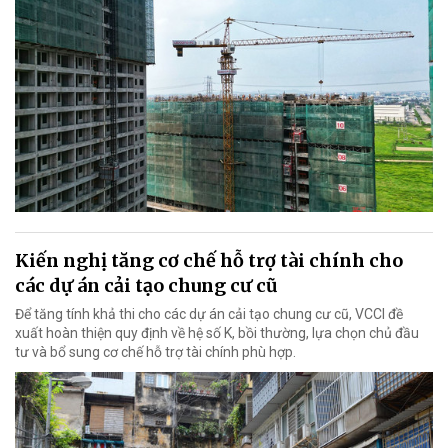
Kiến nghị tăng cơ chế hỗ trợ tài chính cho
các dự án cải tạo chung cư cũ
Để tăng tính khả thi cho các dự án cải tạo chung cư cũ, VCCI đề
xuất hoàn thiện quy định về hệ số K, bồi thường, lựa chọn chủ đầu
tư và bổ sung cơ chế hỗ trợ tài chính phù hợp.