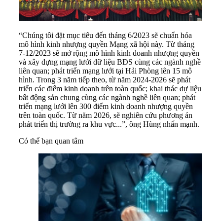
“Chúng tôi đặt mục tiêu đến tháng 6/2023 sẽ chuẩn hóa
mô hình kinh nhượng quyền Mạng xã hội này. Từ tháng
7-12/2023 sẽ mở rộng mô hình kinh doanh nhượng quyền
và xây dựng mạng lưới dữ liệu BĐS cùng các ngành nghề
liên quan; phát triển mạng lưới tại Hải Phòng lên 15 mô
hình. Trong 3 năm tiếp theo, từ năm 2024-2026 sẽ phát
triển các điểm kinh doanh trên toàn quốc; khai thác dự liệu
bất động sản chung cùng các ngành nghề liên quan; phát
triển mạng lưới lên 300 điểm kinh doanh nhượng quyền
trên toàn quốc. Từ năm 2026, sẽ nghiên cứu phương án
phát triển thị trường ra khu vực...”, ông Hùng nhấn mạnh.
Có thể bạn quan tâm