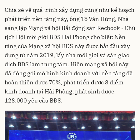
Chia sẻ về quá trình xây dựng cũng như kế hoạch
phát triển nền tảng này, ông Tô Văn Hùng, Nhà
sáng lập Mạng xã hội Bất động sản Recbook - Chủ
tịch Hội môi giới BĐS Hải Phòng cho biết: Nền
tảng của Mạng xã hội BĐS này được bắt đầu xây
dựng từ năm 2019, lấy nhà môi giới và sàn giao
dịch BĐS làm trung tâm. Hiện mạng xã hội này
đã đóng gói mô hình kinh doanh với nền tảng đã
hoàn thiện được 70%, phát triển được 8 điểm
kinh doanh tại Hải Phòng; phát sinh được
123.000 yêu cầu BĐS.