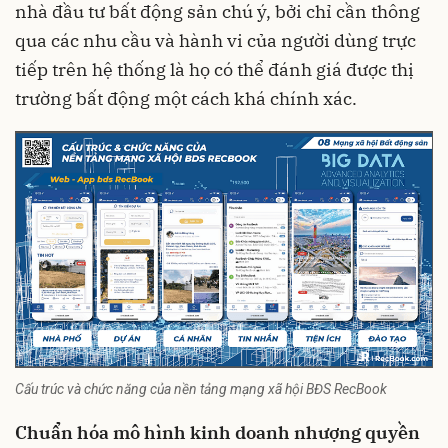
nhà đầu tư bất động sản chú ý, bởi chỉ cần thông
qua các nhu cầu và hành vi của người dùng trực
tiếp trên hệ thống là họ có thể đánh giá được thị
trường bất động một cách khá chính xác.
Cấu trúc và chức năng của nền tảng mạng xã hội BĐS RecBook
Chuẩn hóa mô hình kinh doanh nhượng quyền