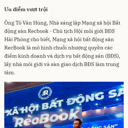
Ưu điểm vượt trội
Ông Tô Văn Hùng, Nhà sáng lập Mạng xã hội Bất
động sản Recbook - Chủ tịch Hội môi giới BĐS
Hải Phòng cho biết, Mạng xã hội bất động sản
RecBook là mô hình chuỗi nhượng quyền các
điểm kinh doanh và dịch vụ bất động sản (BĐS),
lấy nhà môi giới và sàn giao dịch BĐS làm trung
tâm.