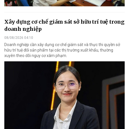
Xây dựng cơ chế giám sát sở hữu trí tuệ trong
doanh nghiệp
08/08/2026 04:10
Doanh nghiệp cần xây dựng cơ chế giám sát và thực thi quyền sở
hữu trí tuệ đối sản phẩm tại các thị trường xuất khẩu, thường
xuyên theo dõi nguy cơ xâm phạm.