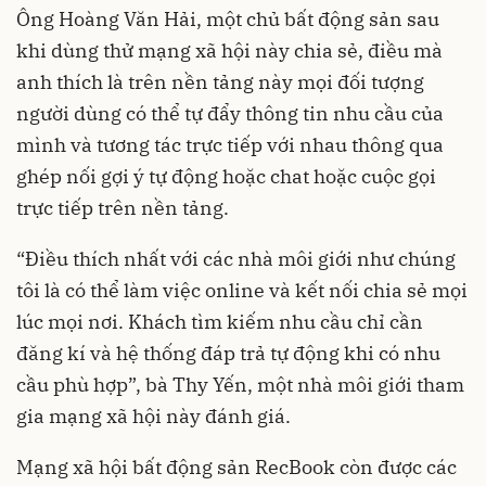
Ông Hoàng Văn Hải, một chủ bất động sản sau
khi dùng thử mạng xã hội này chia sẻ, điều mà
anh thích là trên nền tảng này mọi đối tượng
người dùng có thể tự đẩy thông tin nhu cầu của
mình và tương tác trực tiếp với nhau thông qua
ghép nối gợi ý tự động hoặc chat hoặc cuộc gọi
trực tiếp trên nền tảng.
“Điều thích nhất với các nhà môi giới như chúng
tôi là có thể làm việc online và kết nối chia sẻ mọi
lúc mọi nơi. Khách tìm kiếm nhu cầu chỉ cần
đăng kí và hệ thống đáp trả tự động khi có nhu
cầu phù hợp”, bà Thy Yến, một nhà môi giới tham
gia mạng xã hội này đánh giá.
Mạng xã hội bất động sản RecBook còn được các