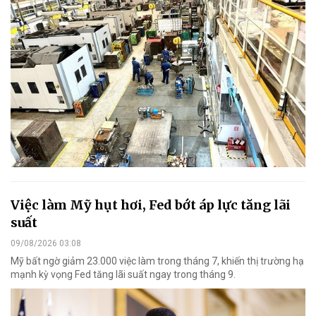
Việc làm Mỹ hụt hơi, Fed bớt áp lực tăng lãi
suất
09/08/2026 03:08
Mỹ bất ngờ giảm 23.000 việc làm trong tháng 7, khiến thị trường hạ
mạnh kỳ vọng Fed tăng lãi suất ngay trong tháng 9.