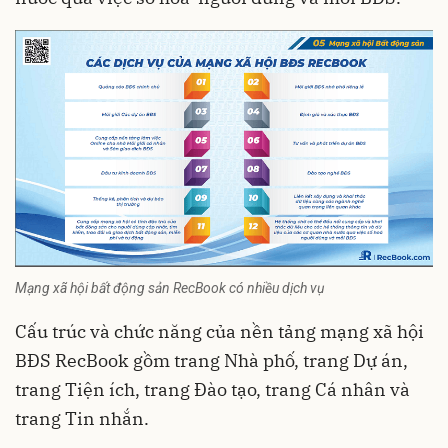
Mạng xã hội bất động sản RecBook có nhiều dịch vụ
Cấu trúc và chức năng của nền tảng mạng xã hội
BĐS RecBook gồm trang Nhà phố, trang Dự án,
trang Tiện ích, trang Đào tạo, trang Cá nhân và
trang Tin nhắn.