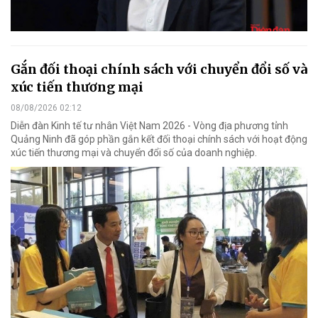
Gắn đối thoại chính sách với chuyển đổi số và
xúc tiến thương mại
08/08/2026 02:12
Diễn đàn Kinh tế tư nhân Việt Nam 2026 - Vòng địa phương tỉnh
Quảng Ninh đã góp phần gắn kết đối thoại chính sách với hoạt động
xúc tiến thương mại và chuyển đổi số của doanh nghiệp.