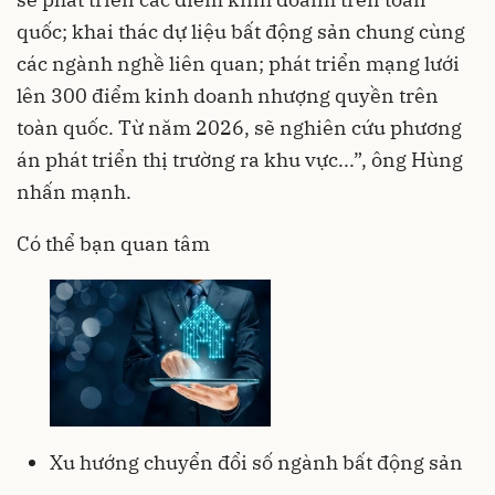
quốc; khai thác dự liệu bất động sản chung cùng
các ngành nghề liên quan; phát triển mạng lưới
lên 300 điểm kinh doanh nhượng quyền trên
toàn quốc. Từ năm 2026, sẽ nghiên cứu phương
án phát triển thị trường ra khu vực...”, ông Hùng
nhấn mạnh.
Có thể bạn quan tâm
Xu hướng chuyển đổi số ngành bất động sản