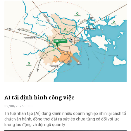
AI tái định hình công việc
09/08/2026 03:00
Trí tuệ nhân tạo (AI) đang khiến nhiều doanh nghiệp nhìn lại cách tổ
chức vận hành, đồng thời đặt ra sức ép chưa từng có đối với lực
lượng lao động và đội ngũ quản lý.