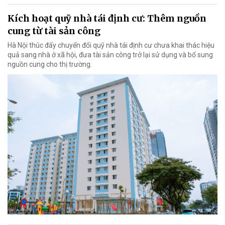
Kích hoạt quỹ nhà tái định cư: Thêm nguồn
cung từ tài sản công
Hà Nội thúc đẩy chuyển đổi quỹ nhà tái định cư chưa khai thác hiệu
quả sang nhà ở xã hội, đưa tài sản công trở lại sử dụng và bổ sung
nguồn cung cho thị trường.