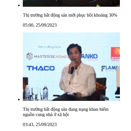
Thị trường bất động sản mới phục hồi khoảng 30%
05:00, 25/09/2023
Thị trường bất động sản đang trạng khan hiếm
nguồn cung nhà ở xã hội
03:43, 25/09/2023