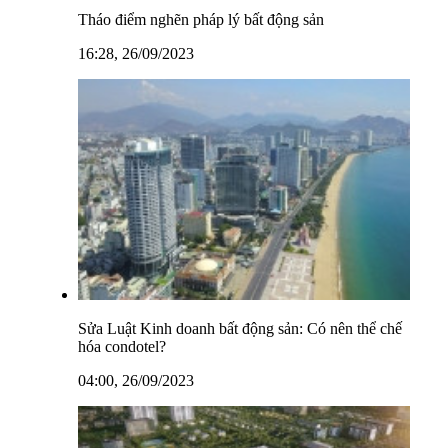
Tháo điểm nghẽn pháp lý bất động sản
16:28, 26/09/2023
Sửa Luật Kinh doanh bất động sản: Có nên thể chế
hóa condotel?
04:00, 26/09/2023