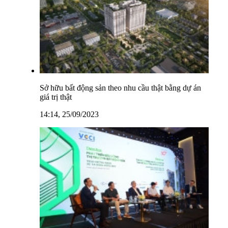
Sở hữu bất động sản theo nhu cầu thật bằng dự án
giá trị thật
14:14, 25/09/2023