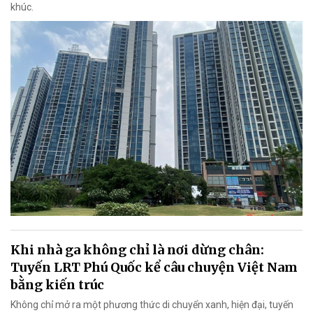
khúc.
Khi nhà ga không chỉ là nơi dừng chân:
Tuyến LRT Phú Quốc kể câu chuyện Việt Nam
bằng kiến trúc
Không chỉ mở ra một phương thức di chuyển xanh, hiện đại, tuyến