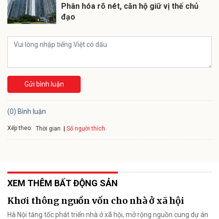
Phân hóa rõ nét, căn hộ giữ vị thế chủ
đạo
Gửi bình luận
(0) Bình luận
Xếp theo:
Số người thích
Thời gian
XEM THÊM BẤT ĐỘNG SẢN
Khơi thông nguồn vốn cho nhà ở xã hội
Hà Nội tăng tốc phát triển nhà ở xã hội, mở rộng nguồn cung dự án