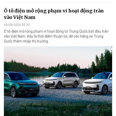
Ô tô điện mở rộng phạm vi hoạt động tràn
vào Việt Nam
09/08/2026 00:30
Ô tô điện mở rộng phạm vi hoạt động từ Trung Quốc bắt đầu tràn
vào Việt Nam. Đây là thời điểm thuận lợi, để các hãng xe Trung
Quốc thâm nhập thị trường.