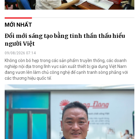
MỚI NHẤT
Đổi mới sáng tạo bằng tinh thần thấu hiểu
người Việt
09/08/2026 07:14
Không còn bó hẹp trong các sản phẩm truyền thống, các doanh
nghiệp nội địa trong lĩnh vực sản xuất thiết bị gia dụng Việt Nam
đang vươn lên làm chủ công nghệ để cạnh tranh sòng phẳng với
các thương hiệu quốc tế.