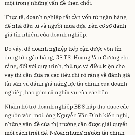
một trong những vấn đề then chốt.
Thực tế, doanh nghiệp rất cần vốn từ ngân hàng
để nhà đầu tư và người mua dựa trên cơ sở đánh
giá tín nhiệm của doanh nghiệp.
Do vậy, để doanh nghiệp tiếp cận được vốn tín
dụng từ ngân hàng, GS.TS. Hoàng Văn Cường cho
rằng, đối với quy trình, thủ tục và điều kiện cho
vay thì cần đưa ra các tiêu chí rõ ràng về đánh giá
tài sản và đánh giá năng lực tài chính của doanh
nghiệp, bao gồm cả nghĩa vụ của các bên.
Nhằm hỗ trợ doanh nghiệp BĐS hấp thụ được các
nguồn vốn
mới, ông Nguyễn Văn Đính kiến nghị,
những vấn đề của thị trường cần được giải quyết
một cách triệt để. Ngoài những nguồn tài chính