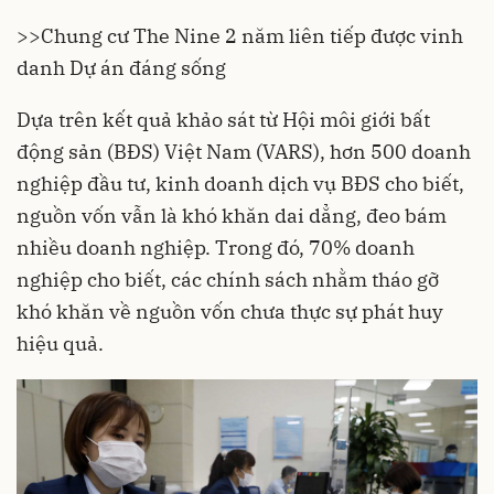
>>
Chung cư The Nine 2 năm liên tiếp được vinh
danh Dự án đáng sống
Dựa trên kết quả khảo sát từ Hội môi giới
bất
động sản
(BĐS) Việt Nam (VARS), hơn 500 doanh
nghiệp đầu tư, kinh doanh dịch vụ BĐS cho biết,
nguồn vốn vẫn là khó khăn dai dẳng, đeo bám
nhiều doanh nghiệp. Trong đó, 70% doanh
nghiệp cho biết, các chính sách nhằm tháo gỡ
khó khăn về nguồn vốn chưa thực sự phát huy
hiệu quả.