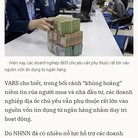
Hiện nay, các doanh nghiệp BĐS chủ yếu vẫn phụ thuộc rất lớn vào
nguồn vốn tín dụng từ ngân hàng.
VARS cho biết, trong bối cảnh “khủng hoảng”
niềm tin của người mua và nhà đầu tư, các doanh
nghiệp địa ốc chủ yếu vẫn phụ thuộc rất lớn vào
nguồn vốn tín dụng từ ngân hàng nhằm duy trì
hoạt động.
Dù NHNN đã có nhiều nỗ lực hỗ trợ các doanh