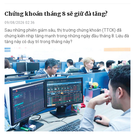
Chứng khoán tháng 8 sẽ giữ đà tăng?
09/08/2026 02:36
Sau những phiên giảm sâu, thị trường chứng khoán (TTCK) đã
chứng kiến nhịp tăng mạnh trong những ngày đầu tháng 8. Liệu đà
tăng này có duy trì trong tháng này?