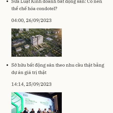
Sửa Luật Kinh doanh bất động sản: Có nên
thể chế hóa condotel?
04:00, 26/09/2023
Sở hữu bất động sản theo nhu cầu thật bằng
dự án giá trị thật
14:14, 25/09/2023