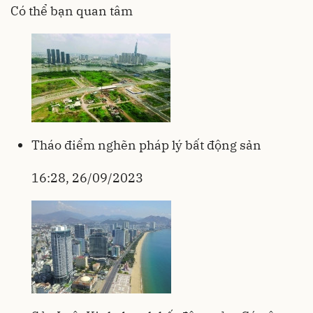
Có thể bạn quan tâm
Tháo điểm nghẽn pháp lý bất động sản
16:28, 26/09/2023