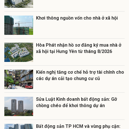
Khơi thông nguồn vốn cho nhà ở xã hội
Hòa Phát nhận hồ sơ đăng ký mua nhà ở
xã hội tại Hưng Yên từ tháng 8/2026
Kiến nghị tăng cơ chế hỗ trợ tài chính cho
các dự án cải tạo chung cư cũ
Sửa Luật Kinh doanh bất động sản: Gỡ
chồng chéo để khơi thông dự án
Bất động sản TP HCM và vùng phụ cận: