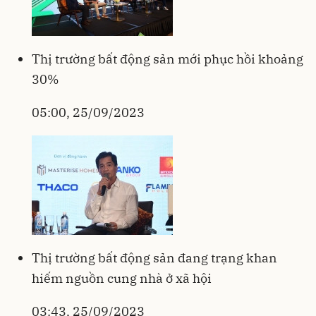
Thị trường bất động sản mới phục hồi khoảng
30%
05:00, 25/09/2023
Thị trường bất động sản đang trạng khan
hiếm nguồn cung nhà ở xã hội
03:43, 25/09/2023