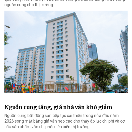
nguồn cung cho thị trường.
Nguồn cung tăng, giá nhà vẫn khó giảm
Nguồn cung bất động sản tiếp tục cải thiện trong nửa đầu năm
2026 song mặt bằng giá vẫn neo cao cho thấy áp lực chi phí và cơ
cấu sản phẩm vẫn chi phối diễn biến thị trường.