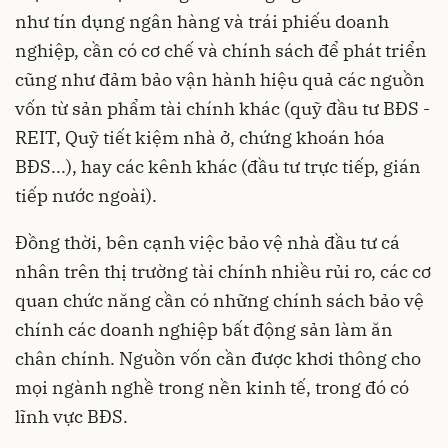
như tín dụng ngân hàng và trái phiếu doanh
nghiệp, cần có cơ chế và chính sách để phát triển
cũng như đảm bảo vận hành hiệu quả các nguồn
vốn từ sản phẩm tài chính khác (quỹ đầu tư BĐS -
REIT, Quỹ tiết kiệm nhà ở, chứng khoán hóa
BĐS...), hay các kênh khác (đầu tư trực tiếp, gián
tiếp nước ngoài).
Đồng thời, bên cạnh việc bảo vệ nhà đầu tư cá
nhân trên thị trường tài chính nhiều rủi ro, các cơ
quan chức năng cần có những chính sách bảo vệ
chính các doanh nghiệp bất động sản làm ăn
chân chính. Nguồn vốn cần được khơi thông cho
mọi ngành nghề trong nền kinh tế, trong đó có
lĩnh vực BĐS.