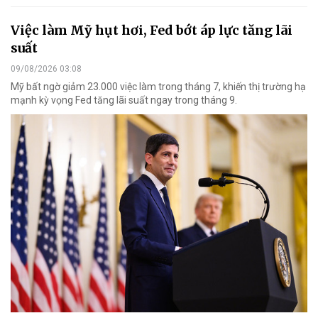
Việc làm Mỹ hụt hơi, Fed bớt áp lực tăng lãi
suất
09/08/2026 03:08
Mỹ bất ngờ giảm 23.000 việc làm trong tháng 7, khiến thị trường hạ
mạnh kỳ vọng Fed tăng lãi suất ngay trong tháng 9.