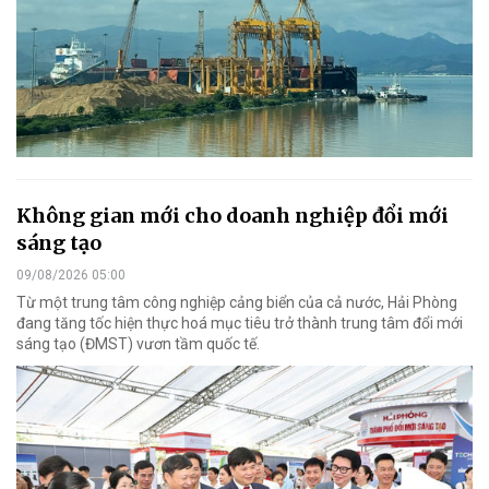
Không gian mới cho doanh nghiệp đổi mới
sáng tạo
09/08/2026 05:00
Từ một trung tâm công nghiệp cảng biển của cả nước, Hải Phòng
đang tăng tốc hiện thực hoá mục tiêu trở thành trung tâm đổi mới
sáng tạo (ĐMST) vươn tầm quốc tế.