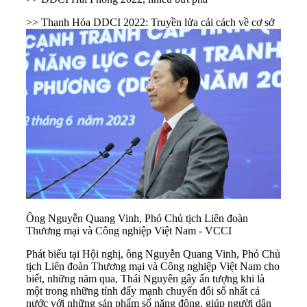
>> Thanh Hóa DDCI 2022: Truyền lửa cải cách về cơ sở
Ông Nguyễn Quang Vinh, Phó Chủ tịch Liên đoàn
Thương mại và Công nghiệp Việt Nam - VCCI
Phát biểu tại Hội nghị, ông Nguyễn Quang Vinh, Phó Chủ
tịch Liên đoàn Thương mại và Công nghiệp Việt Nam cho
biết, những năm qua, Thái Nguyên gây ấn tượng khi là
một trong những tỉnh đẩy mạnh chuyển đổi số nhất cả
nước với những sản phẩm số năng động, giúp người dân