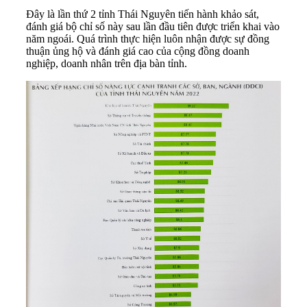
Đây là lần thứ 2 tỉnh Thái Nguyên tiến hành khảo sát,
đánh giá bộ chỉ số này sau lần đầu tiên được triển khai vào
năm ngoái. Quá trình thực hiện luôn nhận được sự đồng
thuận ủng hộ và đánh giá cao của cộng đồng doanh
nghiệp, doanh nhân trên địa bàn tỉnh.