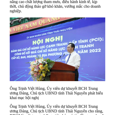
nâng cao chất lượng tham mưu, điều hành kinh tế, kịp
thời, chủ động tháo gỡ khó khăn, vướng mắc cho doanh
nghiệp.
Ông Trịnh Việt Hùng, Ủy viên dự khuyết BCH Trung
ương Đảng, Chủ tịch UBND tỉnh Thái Nguyên phát biểu
khai mạc hội nghị
Ông Trịnh Việt Hùng, Ủy viên dự khuyết BCH Trung
ương Đảng, Chủ tịch UBND tỉnh Thái Nguyên cho rằng,