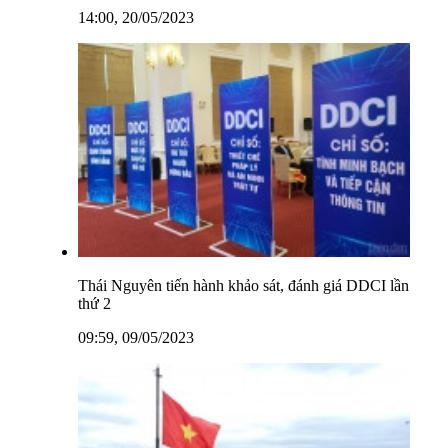
14:00, 20/05/2023
Thái Nguyên tiến hành khảo sát, đánh giá DDCI lần
thứ 2
09:59, 09/05/2023