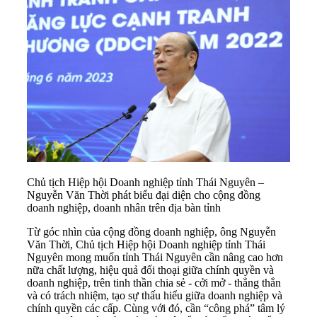
Chủ tịch Hiệp hội Doanh nghiệp tỉnh Thái Nguyên –
Nguyễn Văn Thời phát biểu đại diện cho cộng đồng
doanh nghiệp, doanh nhân trên địa bàn tỉnh
Từ góc nhìn của cộng đồng doanh nghiệp, ông Nguyễn
Văn Thời, Chủ tịch Hiệp hội Doanh nghiệp tỉnh Thái
Nguyên mong muốn tỉnh Thái Nguyên cần nâng cao hơn
nữa chất lượng, hiệu quả đối thoại giữa chính quyền và
doanh nghiệp, trên tinh thần chia sẻ - cởi mở - thẳng thắn
và có trách nhiệm, tạo sự thấu hiểu giữa doanh nghiệp và
chính quyền các cấp. Cùng với đó, cần “công phá” tâm lý