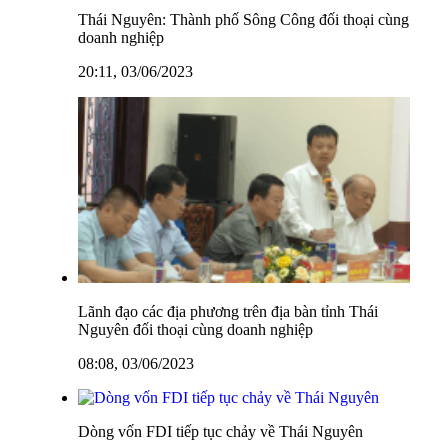
Thái Nguyên: Thành phố Sông Công đối thoại cùng
doanh nghiệp
20:11, 03/06/2023
Lãnh đạo các địa phương trên địa bàn tỉnh Thái
Nguyên đối thoại cùng doanh nghiệp
08:08, 03/06/2023
Dòng vốn FDI tiếp tục chảy về Thái Nguyên