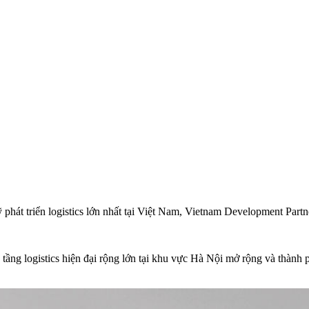
hát triển logistics lớn nhất tại Việt Nam, Vietnam Development Part
 tầng logistics hiện đại rộng lớn tại khu vực Hà Nội mở rộng và thàn