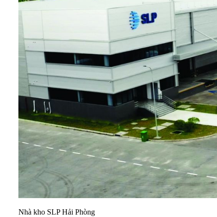
Nhà kho SLP Hải Phòng