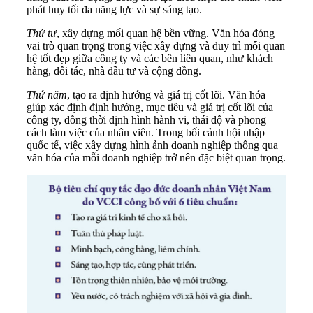
phát huy tối đa năng lực và sự sáng tạo.
Thứ tư
, xây dựng mối quan hệ bền vững. Văn hóa đóng
vai trò quan trọng trong việc xây dựng và duy trì mối quan
hệ tốt đẹp giữa công ty và các bên liên quan, như khách
hàng, đối tác, nhà đầu tư và cộng đồng.
Thứ năm
, tạo ra định hướng và giá trị cốt lõi. Văn hóa
giúp xác định định hướng, mục tiêu và giá trị cốt lõi của
công ty, đồng thời định hình hành vi, thái độ và phong
cách làm việc của nhân viên. Trong bối cảnh hội nhập
quốc tế, việc xây dựng hình ảnh doanh nghiệp thông qua
văn hóa của mỗi doanh nghiệp trở nên đặc biệt quan trọng.