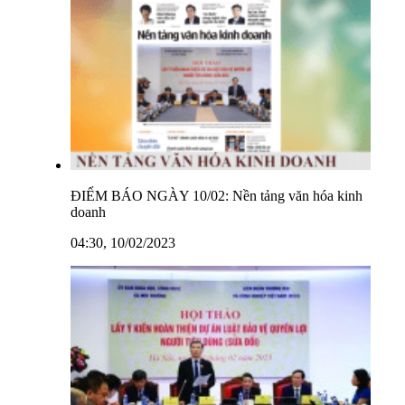
ĐIỂM BÁO NGÀY 10/02: Nền tảng văn hóa kinh
doanh
04:30, 10/02/2023