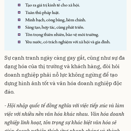
Sự cạnh tranh ngày càng gay gắt, cũng như sự đa
dạng hóa của thị trường và khách hàng, đòi hỏi
doanh nghiệp phải nỗ lực không ngừng để tạo
dựng hình ảnh tốt và văn hóa doanh nghiệp độc
đáo.
- Hội nhập quốc tế đồng nghĩa với việc tiếp xúc và làm
việc với nhiều nền văn hóa khác nhau. Văn hóa doanh
nghiệp linh hoạt, tôn trọng sự khác biệt văn hóa sẽ
giúp doanh nghiệp thích ứng nhanh chóng và thành