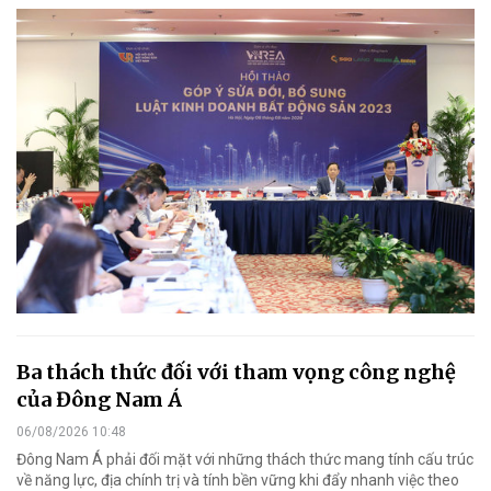
Ba thách thức đối với tham vọng công nghệ
của Đông Nam Á
06/08/2026 10:48
Đông Nam Á phải đối mặt với những thách thức mang tính cấu trúc
về năng lực, địa chính trị và tính bền vững khi đẩy nhanh việc theo