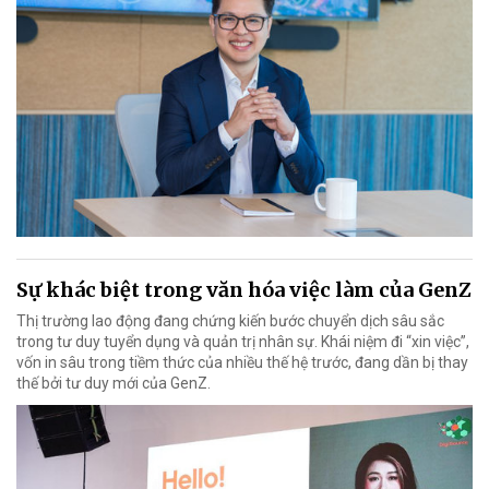
Sự khác biệt trong văn hóa việc làm của GenZ
Thị trường lao động đang chứng kiến bước chuyển dịch sâu sắc
trong tư duy tuyển dụng và quản trị nhân sự. Khái niệm đi “xin việc”,
vốn in sâu trong tiềm thức của nhiều thế hệ trước, đang dần bị thay
thế bởi tư duy mới của GenZ.