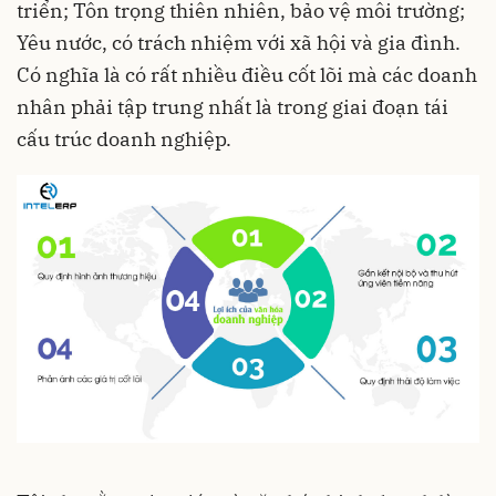
triển; Tôn trọng thiên nhiên, bảo vệ môi trường;
Yêu nước, có trách nhiệm với xã hội và gia đình.
Có nghĩa là có rất nhiều điều cốt lõi mà các doanh
nhân phải tập trung nhất là trong giai đoạn tái
cấu trúc doanh nghiệp.