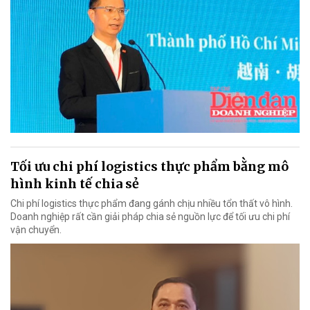
Tối ưu chi phí logistics thực phẩm bằng mô
hình kinh tế chia sẻ
Chi phí logistics thực phẩm đang gánh chịu nhiều tổn thất vô hình.
Doanh nghiệp rất cần giải pháp chia sẻ nguồn lực để tối ưu chi phí
vận chuyển.