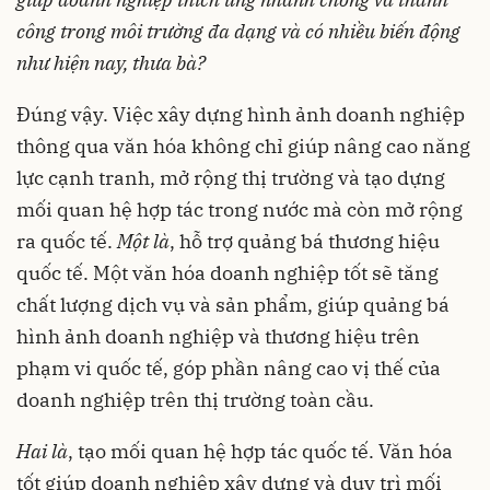
công trong môi trường đa dạng và có nhiều biến động
như hiện nay, thưa bà?
Đúng vậy. Việc xây dựng hình ảnh doanh nghiệp
thông qua văn hóa không chỉ giúp nâng cao năng
lực cạnh tranh, mở rộng thị trường và tạo dựng
mối quan hệ hợp tác trong nước mà còn mở rộng
ra quốc tế.
Một là
, hỗ trợ quảng bá thương hiệu
quốc tế. Một văn hóa doanh nghiệp tốt sẽ tăng
chất lượng dịch vụ và sản phẩm, giúp quảng bá
hình ảnh doanh nghiệp và thương hiệu trên
phạm vi quốc tế, góp phần nâng cao vị thế của
doanh nghiệp trên thị trường toàn cầu.
Hai là
, tạo mối quan hệ hợp tác quốc tế. Văn hóa
tốt giúp doanh nghiệp xây dựng và duy trì mối