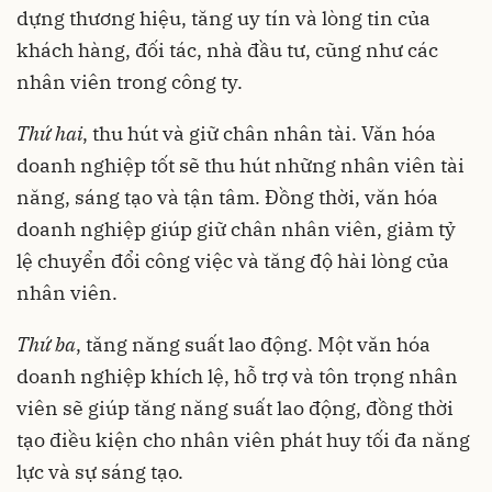
dựng thương hiệu, tăng uy tín và lòng tin của
khách hàng, đối tác, nhà đầu tư, cũng như các
nhân viên trong công ty.
Thứ hai
, thu hút và giữ chân nhân tài. Văn hóa
doanh nghiệp tốt sẽ thu hút những nhân viên tài
năng, sáng tạo và tận tâm. Đồng thời, văn hóa
doanh nghiệp giúp giữ chân nhân viên, giảm tỷ
lệ chuyển đổi công việc và tăng độ hài lòng của
nhân viên.
Thứ ba
, tăng năng suất lao động. Một văn hóa
doanh nghiệp khích lệ, hỗ trợ và tôn trọng nhân
viên sẽ giúp tăng năng suất lao động, đồng thời
tạo điều kiện cho nhân viên phát huy tối đa năng
lực và sự sáng tạo.