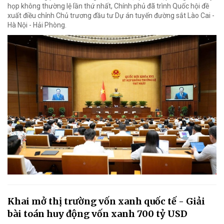
họp không thường lệ lần thứ nhất, Chính phủ đã trình Quốc hội đề
xuất điều chỉnh Chủ trương đầu tư Dự án tuyến đường sắt Lào Cai -
Hà Nội - Hải Phòng.
Khai mở thị trường vốn xanh quốc tế - Giải
bài toán huy động vốn xanh 700 tỷ USD