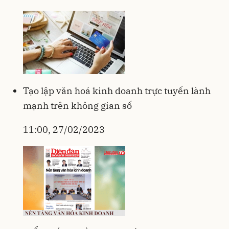
Tạo lập văn hoá kinh doanh trực tuyến lành
mạnh trên không gian số
11:00, 27/02/2023