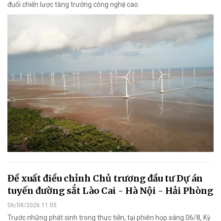
đuổi chiến lược tăng trưởng công nghệ cao.
Đề xuất điều chỉnh Chủ trương đầu tư Dự án
tuyến đường sắt Lào Cai - Hà Nội - Hải Phòng
06/08/2026 11:05
Trước những phát sinh trong thực tiễn, tại phiên họp sáng 06/8, Kỳ