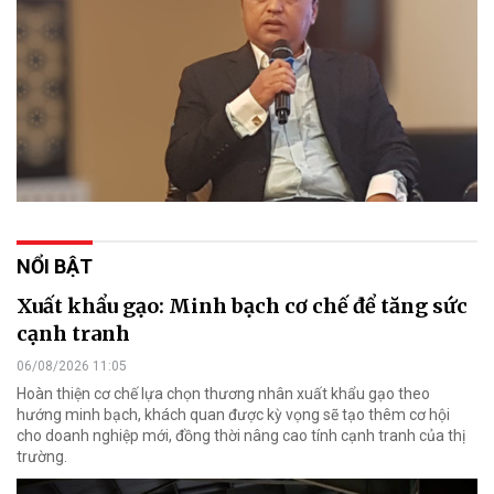
NỔI BẬT
Xuất khẩu gạo: Minh bạch cơ chế để tăng sức
cạnh tranh
06/08/2026 11:05
Hoàn thiện cơ chế lựa chọn thương nhân xuất khẩu gạo theo
hướng minh bạch, khách quan được kỳ vọng sẽ tạo thêm cơ hội
cho doanh nghiệp mới, đồng thời nâng cao tính cạnh tranh của thị
trường.