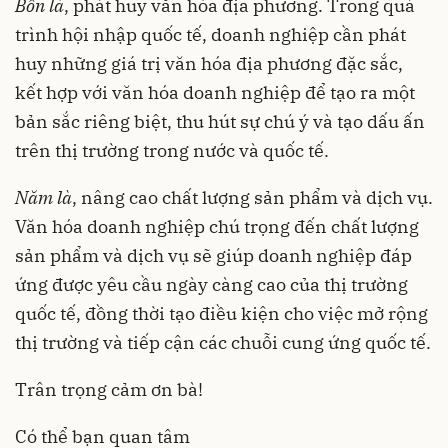
Bốn là
, phát huy văn hóa địa phương. Trong quá
trình hội nhập quốc tế, doanh nghiệp cần phát
huy những giá trị văn hóa địa phương đặc sắc,
kết hợp với văn hóa doanh nghiệp để tạo ra một
bản sắc riêng biệt, thu hút sự chú ý và tạo dấu ấn
trên thị trường trong nước và quốc tế.
Năm là
, nâng cao chất lượng sản phẩm và dịch vụ.
Văn hóa doanh nghiệp chú trọng đến chất lượng
sản phẩm và dịch vụ sẽ giúp doanh nghiệp đáp
ứng được yêu cầu ngày càng cao của thị trường
quốc tế, đồng thời tạo điều kiện cho việc mở rộng
thị trường và tiếp cận các chuỗi cung ứng quốc tế.
Trân trọng cảm ơn bà!
Có thể bạn quan tâm