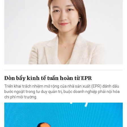
Đòn bẩy kinh tế tuần hoàn từ EPR
Triển khai trách nhiệm mở rộng của nhà sản xuất (EPR) đánh dấu
bước ngoặt trong tư duy quản trị, buộc doanh nghiệp phải nội hóa
chi phí môi trường.