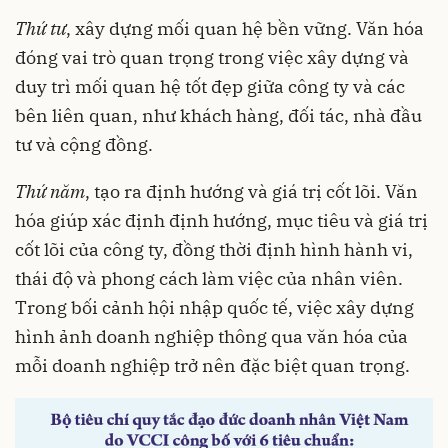
Thứ tư
, xây dựng mối quan hệ bền vững. Văn hóa
đóng vai trò quan trọng trong việc xây dựng và
duy trì mối quan hệ tốt đẹp giữa công ty và các
bên liên quan, như khách hàng, đối tác, nhà đầu
tư và cộng đồng.
Thứ năm
, tạo ra định hướng và giá trị cốt lõi. Văn
hóa giúp xác định định hướng, mục tiêu và giá trị
cốt lõi của công ty, đồng thời định hình hành vi,
thái độ và phong cách làm việc của nhân viên.
Trong bối cảnh hội nhập quốc tế, việc xây dựng
hình ảnh doanh nghiệp thông qua văn hóa của
mỗi doanh nghiệp trở nên đặc biệt quan trọng.