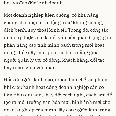
hóa và đạo đức kinh doanh.
Một doanh nghiệp kiên cường, có khả năng
chống chọi mọi biến động, như khủng hoảng,
dịch bệnh, suy thoái kinh tế…Trong đó, công tác
quản trị được xem là nét văn hóa quan trọng, góp
phần nâng cao tính minh bạch trong mọi hoạt
động, thúc đẩy mối quan hệ bình đẳng giữa
người quản lý với cổ đông, khách hàng, đối tác
hay nhân viên với nhau...
Đối với người lãnh đạo, muốn hạn chế sai phạm
khi điều hành hoạt động doanh nghiệp cần có
tầm nhìn dài hạn, thay đổi cách nghĩ, cách làm để
tạo ra môi trường văn hóa mới, hình ảnh mới cho
doanh nghiệp của mình, lấy con người làm trung