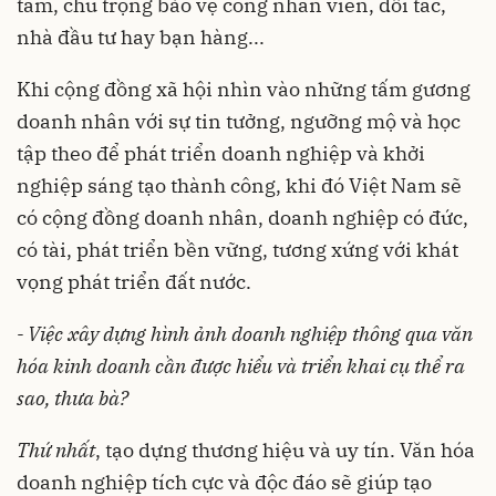
tâm, chú trọng bảo vệ công nhân viên, đối tác,
nhà đầu tư hay bạn hàng...
Khi cộng đồng xã hội nhìn vào những tấm gương
doanh nhân với sự tin tưởng, ngưỡng mộ và học
tập theo để phát triển doanh nghiệp và khởi
nghiệp sáng tạo thành công, khi đó Việt Nam sẽ
có cộng đồng doanh nhân, doanh nghiệp có đức,
có tài, phát triển bền vững, tương xứng với khát
vọng phát triển đất nước.
- Việc xây dựng hình ảnh doanh nghiệp thông qua văn
hóa kinh doanh cần được hiểu và triển khai cụ thể ra
sao, thưa bà?
Thứ nhất
, tạo dựng thương hiệu và uy tín. Văn hóa
doanh nghiệp tích cực và độc đáo sẽ giúp tạo