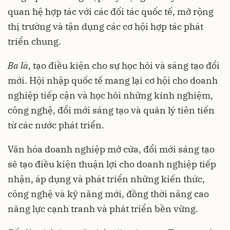
quan hệ hợp tác với các đối tác quốc tế, mở rộng
thị trường và tận dụng các cơ hội hợp tác phát
triển chung.
Ba là
, tạo điều kiện cho sự học hỏi và sáng tạo đổi
mới. Hội nhập quốc tế mang lại cơ hội cho doanh
nghiệp tiếp cận và học hỏi những kinh nghiệm,
công nghệ, đổi mới sáng tạo và quản lý tiên tiến
từ các nước phát triển.
Văn hóa doanh nghiệp mở cửa, đổi mới sáng tạo
sẽ tạo điều kiện thuận lợi cho doanh nghiệp tiếp
nhận, áp dụng và phát triển những kiến thức,
công nghệ và kỹ năng mới, đồng thời nâng cao
năng lực cạnh tranh và phát triển bền vững.