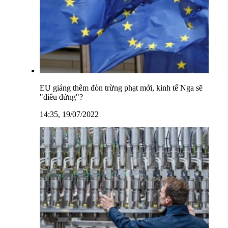
EU giáng thêm đòn trừng phạt mới, kinh tế Nga sẽ
"điêu đứng"?
14:35, 19/07/2022