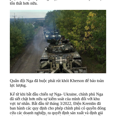
tốn thất hơn nữa.
Quân đội Nga đã buộc phải rút khỏi Kherson để bảo toàn
lực lượng.
Kể từ khi bắt đầu chiến sự Nga-
Ukraine
, chính phủ Nga
đã siết chặt hơn nữa sự kiểm soát của mình đối với khu
vực tư nhân. Bắt đầu từ tháng 3/2022, Điện Kremlin đã
ban hành các quy định cho phép chính phủ có quyền đóng
cửa các doanh nghiệp, ra quyết định sản xuất và định giá