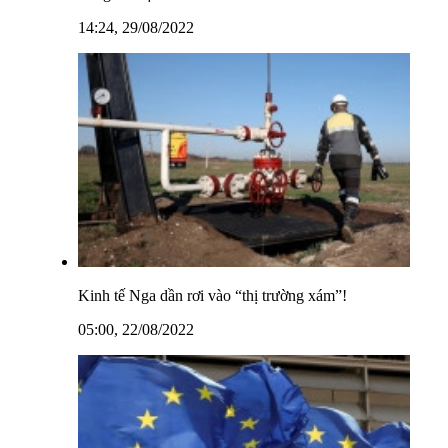
14:24, 29/08/2022
Kinh tế Nga dần rơi vào “thị trường xám”!
05:00, 22/08/2022