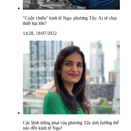
"Cuộc chiến" kinh tế Nga- phương Tây: Ai sẽ chịu
thiệt hại lớn?
14:28, 18/07/2022
Các lệnh trừng phạt của phương Tây ảnh hưởng thế
nào đến kinh tế Nga?