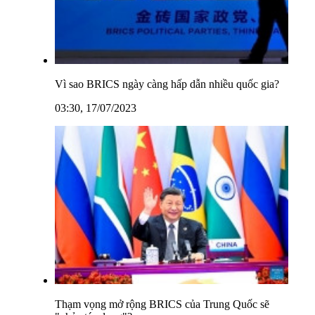
Vì sao BRICS ngày càng hấp dẫn nhiều quốc gia?
03:30, 17/07/2023
Thạm vọng mở rộng BRICS của Trung Quốc sẽ