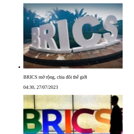
BRICS mở rộng, chia đôi thế giới
04:30, 27/07/2023