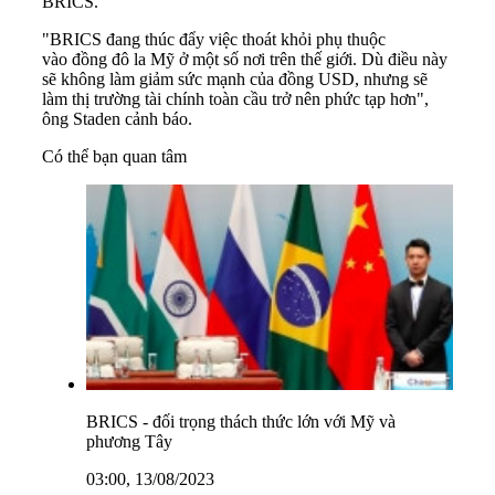
BRICS.
"BRICS đang thúc đẩy việc thoát khỏi phụ thuộc
vào đồng đô la Mỹ ở một số nơi trên thế giới. Dù điều này
sẽ không làm giảm sức mạnh của đồng USD, nhưng sẽ
làm thị trường tài chính toàn cầu trở nên phức tạp hơn",
ông Staden cảnh báo.
Có thể bạn quan tâm
BRICS - đối trọng thách thức lớn với Mỹ và
phương Tây
03:00, 13/08/2023