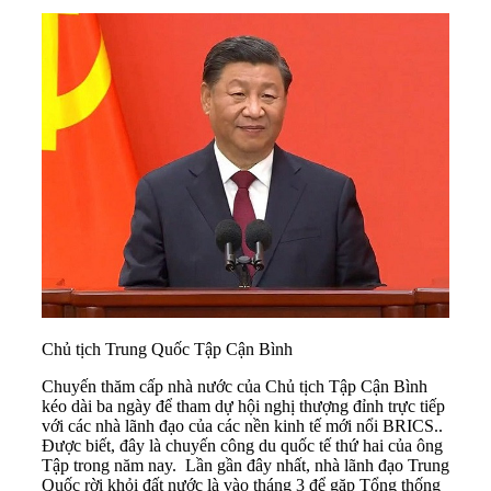
Chủ tịch Trung Quốc Tập Cận Bình
Chuyến thăm cấp nhà nước của Chủ tịch Tập Cận Bình
kéo dài ba ngày để tham dự hội nghị thượng đỉnh trực tiếp
với các nhà lãnh đạo của các nền kinh tế mới nổi BRICS..
Được biết, đây là chuyến công du quốc tế thứ hai của ông
Tập trong năm nay. Lần gần đây nhất, nhà lãnh đạo Trung
Quốc rời khỏi đất nước là vào tháng 3 để gặp Tổng thống