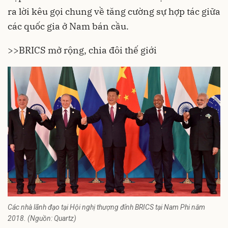
ra lời kêu gọi chung về tăng cường sự hợp tác giữa
các quốc gia ở Nam bán cầu.
>>
BRICS mở rộng, chia đôi thế giới
Các nhà lãnh đạo tại Hội nghị thượng đỉnh BRICS tại Nam Phi năm
2018. (Nguồn: Quartz)