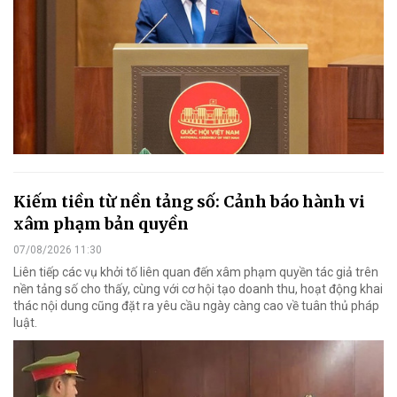
Kiếm tiền từ nền tảng số: Cảnh báo hành vi
xâm phạm bản quyền
07/08/2026 11:30
Liên tiếp các vụ khởi tố liên quan đến xâm phạm quyền tác giả trên
nền tảng số cho thấy, cùng với cơ hội tạo doanh thu, hoạt động khai
thác nội dung cũng đặt ra yêu cầu ngày càng cao về tuân thủ pháp
luật.