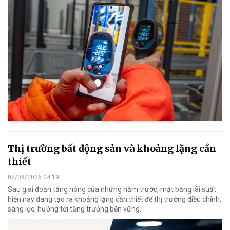
Thị trường bất động sản và khoảng lặng cần
thiết
07/08/2026 04:19
Sau giai đoạn tăng nóng của những năm trước, mặt bằng lãi suất
hiện nay đang tạo ra khoảng lặng cần thiết để thị trường điều chỉnh,
sàng lọc, hướng tới tăng trưởng bền vững.