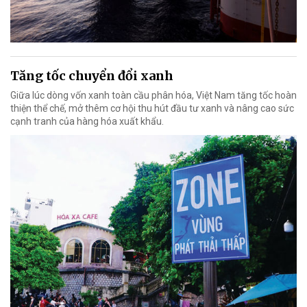
Tăng tốc chuyển đổi xanh
Giữa lúc dòng vốn xanh toàn cầu phân hóa, Việt Nam tăng tốc hoàn
thiện thể chế, mở thêm cơ hội thu hút đầu tư xanh và nâng cao sức
cạnh tranh của hàng hóa xuất khẩu.