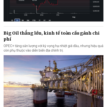
Big Oil thắng lớn, kinh tế toàn cầu gánh chi
phí
OPEC+ tăng sản lượng với kỳ vọng hạ nhiệt giá dầu, nhưng hiệu quả
còn phụ thuộc vào diễn biến địa chính trị.