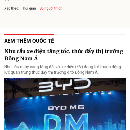
Xếp theo:
Số người thích
Thời gian
XEM THÊM QUỐC TẾ
Nhu cầu xe điện tăng tốc, thúc đẩy thị trường
Đông Nam Á
Nhu cầu ngày càng tăng đối với xe điện (EV) đang trở thành động
lực quan trọng thúc đẩy thị trường ô tô Đông Nam Á.