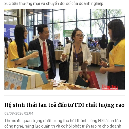
xúc tiến thương mại và chuyển đổi số của doanh nghiệp.
Hệ sinh thái lan toả đầu tư FDI chất lượng cao
08/08/2026 02:04
Thước đo quan trọng nhất trong thu hút thành công FDI là lan tỏa
công nghệ, năng lực quản trị và cơ hội phát triển tạo ra cho doanh