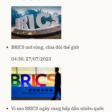
BRICS mở rộng, chia đôi thế giới
04:30, 27/07/2023
Vì sao BRICS ngày càng hấp dẫn nhiều quốc