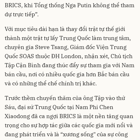
BRICS, khi Tổng thống Nga Putin không thể tham
dự trực tiếp”.
Với mục tiêu dài hạn là thay đổi trật tự thế giới
thành một trật tự lấy Trung Quốc làm trung tâm,
chuyên gia Steve Tsang, Giám đốc Viện Trung
Quốc SOAS thuộc ĐH London, nhận xét, Chủ tịch
Tập Cận Bình đang thúc đẩy sự tham gia với Nam
bán cầu, nơi có nhiều quốc gia hơn Bắc bán cầu
và có những thể chế chính trị khác.
Trước thềm chuyến thăm của ông Tập vào thứ
Sáu, đại sứ Trung Quốc tại Nam Phi Chen
Xiaodong đã ca ngợi BRICS là một nền tảng quan
trọng cho sự hợp tác giữa các quốc gia mới nổi và
đang phát triển và là “xương sống" của sự công