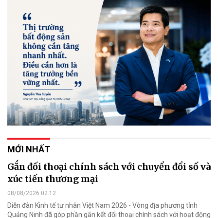
MỚI NHẤT
Gắn đối thoại chính sách với chuyển đổi số và
xúc tiến thương mại
08/08/2026 02:12
Diễn đàn Kinh tế tư nhân Việt Nam 2026 - Vòng địa phương tỉnh
Quảng Ninh đã góp phần gắn kết đối thoại chính sách với hoạt động