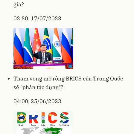
gia?
03:30, 17/07/2023
Thạm vọng mở rộng BRICS của Trung Quốc
sẽ "phản tác dụng"?
04:00, 25/06/2023