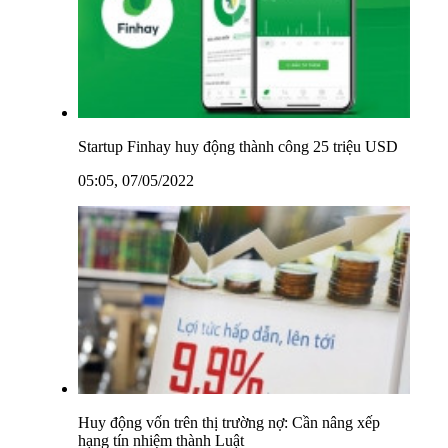
Startup Finhay huy động thành công 25 triệu USD
05:05, 07/05/2022
Huy động vốn trên thị trường nợ: Cần nâng xếp
hạng tín nhiệm thành Luật