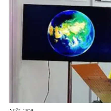
Nguồn Internet