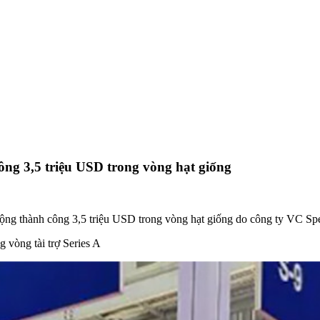
ng 3,5 triệu USD trong vòng hạt giống
ng thành công 3,5 triệu USD trong vòng hạt giống do công ty VC Spec
 vòng tài trợ Series A