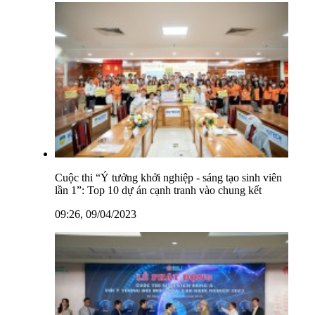
Cuộc thi “Ý tưởng khởi nghiệp - sáng tạo sinh viên
lần 1”: Top 10 dự án cạnh tranh vào chung kết
09:26, 09/04/2023