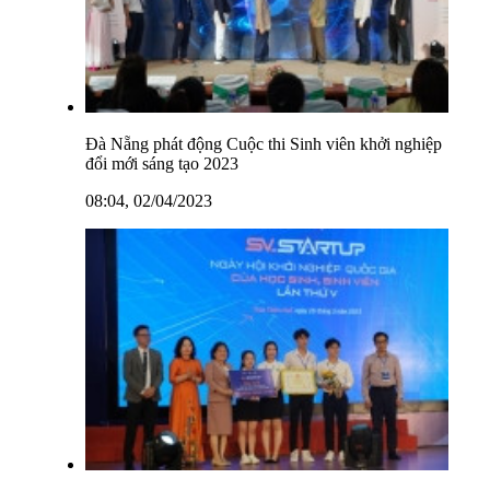
Đà Nẵng phát động Cuộc thi Sinh viên khởi nghiệp
đổi mới sáng tạo 2023
08:04, 02/04/2023