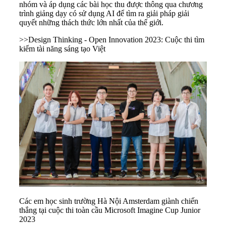
nhóm và áp dụng các bài học thu được thông qua chương
trình giảng dạy có sử dụng AI để tìm ra giải pháp giải
quyết những thách thức lớn nhất của thế giới.
>>
Design Thinking - Open Innovation 2023: Cuộc thi tìm
kiếm tài năng sáng tạo Việt
Các em học sinh trường Hà Nội Amsterdam giành chiến
thắng tại cuộc thi toàn cầu Microsoft Imagine Cup Junior
2023