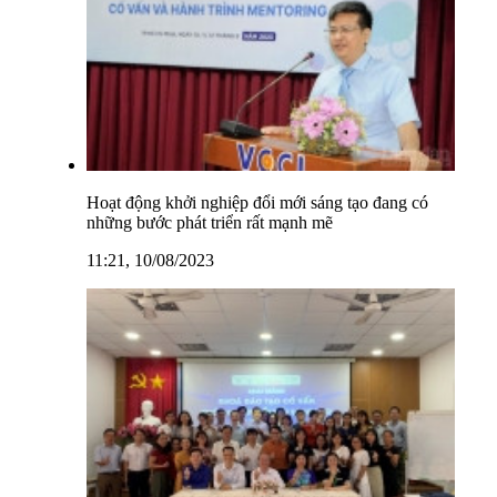
Hoạt động khởi nghiệp đổi mới sáng tạo đang có
những bước phát triển rất mạnh mẽ
11:21, 10/08/2023