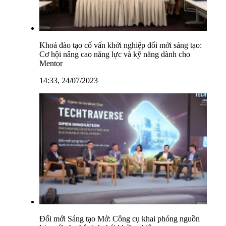
Khoá đào tạo cố vấn khởi nghiệp đổi mới sáng tạo:
Cơ hội nâng cao năng lực và kỹ năng dành cho
Mentor
14:33, 24/07/2023
Đổi mới Sáng tạo Mở: Công cụ khai phóng nguồn