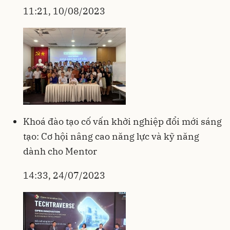
11:21, 10/08/2023
Khoá đào tạo cố vấn khởi nghiệp đổi mới sáng
tạo: Cơ hội nâng cao năng lực và kỹ năng
dành cho Mentor
14:33, 24/07/2023