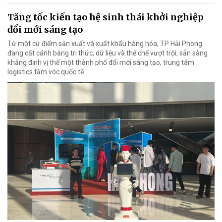
Tăng tốc kiến tạo hệ sinh thái khởi nghiệp
đổi mới sáng tạo
Từ một cứ điểm sản xuất và xuất khẩu hàng hóa, TP Hải Phòng
đang cất cánh bằng tri thức, dữ liệu và thể chế vượt trội, sẵn sàng
khẳng định vị thế một thành phố đổi mới sáng tạo, trung tâm
logistics tầm vóc quốc tế.