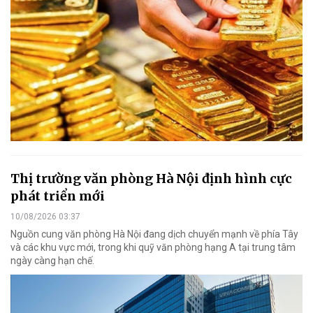
Thị trường văn phòng Hà Nội định hình cực
phát triển mới
10/08/2026 03:37
Nguồn cung văn phòng Hà Nội đang dịch chuyển mạnh về phía Tây
và các khu vực mới, trong khi quỹ văn phòng hạng A tại trung tâm
ngày càng hạn chế.