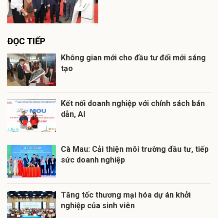
ĐỌC TIẾP
Không gian mới cho đầu tư đổi mới sáng
tạo
Kết nối doanh nghiệp với chính sách bán
dẫn, AI
Cà Mau: Cải thiện môi trường đầu tư, tiếp
sức doanh nghiệp
Tăng tốc thương mại hóa dự án khởi
nghiệp của sinh viên