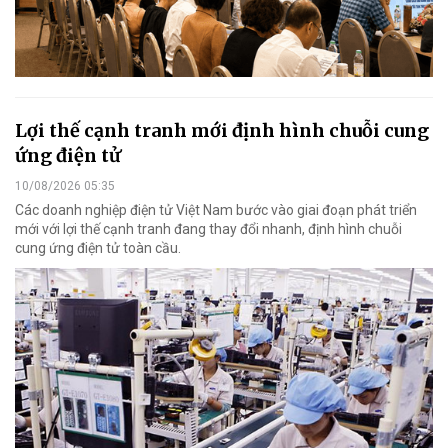
Lợi thế cạnh tranh mới định hình chuỗi cung
ứng điện tử
10/08/2026 05:35
Các doanh nghiệp điện tử Việt Nam bước vào giai đoạn phát triển
mới với lợi thế cạnh tranh đang thay đổi nhanh, định hình chuỗi
cung ứng điện tử toàn cầu.