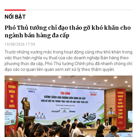
NỔI BẬT
Phó Thủ tướng chỉ đạo tháo gỡ khó khăn cho
ngành bán hàng đa cấp
10/08/2026 17:59
Trước những vướng mắc trong hoạt động cũng như khó khăn trong
việc thực hiện nghĩa vụ thuế của các doanh nghiệp Bán hàng theo
phương thức đa cấp, Phó Thủ tướng Chính phủ đã nhanh chóng chỉ
đạo các cơ quan liên quan xem xét xử lý theo thẩm quyền.