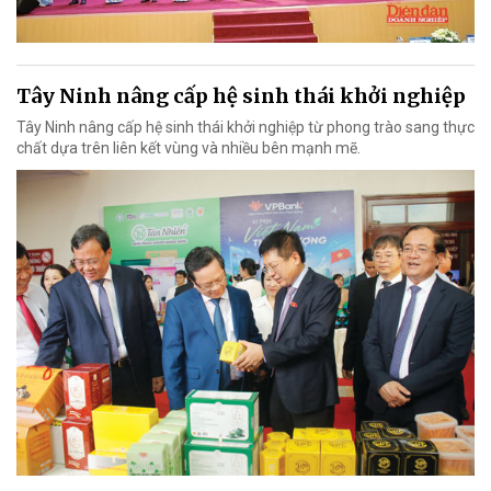
Tây Ninh nâng cấp hệ sinh thái khởi nghiệp
Tây Ninh nâng cấp hệ sinh thái khởi nghiệp từ phong trào sang thực
chất dựa trên liên kết vùng và nhiều bên mạnh mẽ.