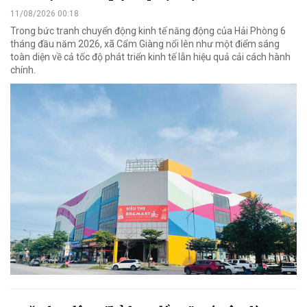
11/08/2026 00:18
Trong bức tranh chuyển động kinh tế năng động của Hải Phòng 6
tháng đầu năm 2026, xã Cẩm Giàng nổi lên như một điểm sáng
toàn diện về cả tốc độ phát triển kinh tế lẫn hiệu quả cải cách hành
chính.