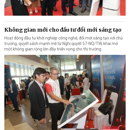
Không gian mới cho đầu tư đổi mới sáng tạo
Hoạt động đầu tư khởi nghiệp công nghệ, đổi mới sáng tạo với chủ
trương, quyết sách mạnh mẽ từ Nghị quyết 57-NQ/TW, khai mở
một không gian rộng lớn đầy triển vọng cho thị trường.