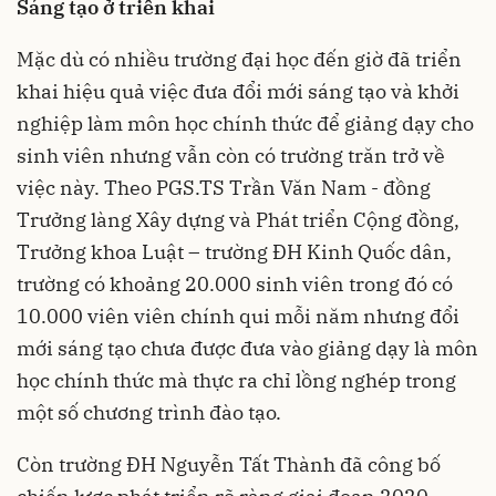
Sáng tạo ở triển khai
Mặc dù có nhiều trường đại học đến giờ đã triển
khai hiệu quả việc đưa đổi mới sáng tạo và khởi
nghiệp làm môn học chính thức để giảng dạy cho
sinh viên nhưng vẫn còn có trường trăn trở về
việc này. Theo PGS.TS Trần Văn Nam - đồng
Trưởng làng Xây dựng và Phát triển Cộng đồng,
Trưởng khoa Luật – trường ĐH Kinh Quốc dân,
trường có khoảng 20.000 sinh viên trong đó có
10.000 viên viên chính qui mỗi năm nhưng đổi
mới sáng tạo chưa được đưa vào giảng dạy là môn
học chính thức mà thực ra chỉ lồng nghép trong
một số chương trình đào tạo.
Còn trường ĐH Nguyễn Tất Thành đã công bố