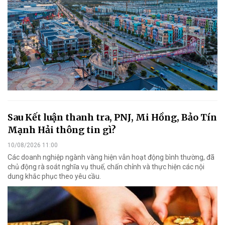
Sau Kết luận thanh tra, PNJ, Mi Hồng, Bảo Tín
Mạnh Hải thông tin gì?
10/08/2026 11:00
Các doanh nghiệp ngành vàng hiện vẫn hoạt động bình thường, đã
chủ động rà soát nghĩa vụ thuế, chấn chỉnh và thực hiện các nội
dung khắc phục theo yêu cầu.