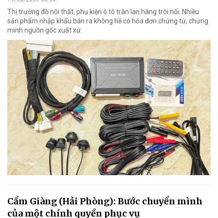
Thị trường đồ nội thất, phụ kiện ô tô tràn lan hàng trôi nổi. Nhiều
sản phẩm nhập khẩu bán ra không hề có hóa đơn chứng từ, chứng
minh nguồn gốc xuất xứ.
Cẩm Giàng (Hải Phòng): Bước chuyển mình
của một chính quyền phục vụ