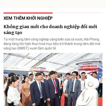
XEM THÊM KHỞI NGHIỆP
Không gian mới cho doanh nghiệp đổi mới
sáng tạo
Từ một trung tâm công nghiệp cảng biển của cả nước, Hải Phòng
đang tăng tốc hiện thực hoá mục tiêu trở thành trung tâm đổi mới
sáng tạo (ĐMST) vươn tầm quốc tế.