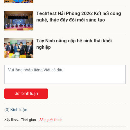
Techfest Hải Phòng 2026: Kết nối công
nghệ, thúc đẩy đổi mới sáng tạo
Tây Ninh nâng cấp hệ sinh thái khởi
nghiệp
Gửi bình luận
(0) Bình luận
Xếp theo:
Số người thích
Thời gian