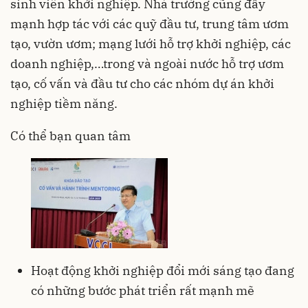
sinh viên khởi nghiệp. Nhà trường cũng đẩy
mạnh hợp tác với các quỹ đầu tư, trung tâm ươm
tạo, vườn ươm; mạng lưới hỗ trợ khởi nghiệp, các
doanh nghiệp,…trong và ngoài nước hỗ trợ ươm
tạo, cố vấn và đầu tư cho các nhóm dự án khởi
nghiệp tiềm năng.
Có thể bạn quan tâm
Hoạt động khởi nghiệp đổi mới sáng tạo đang
có những bước phát triển rất mạnh mẽ