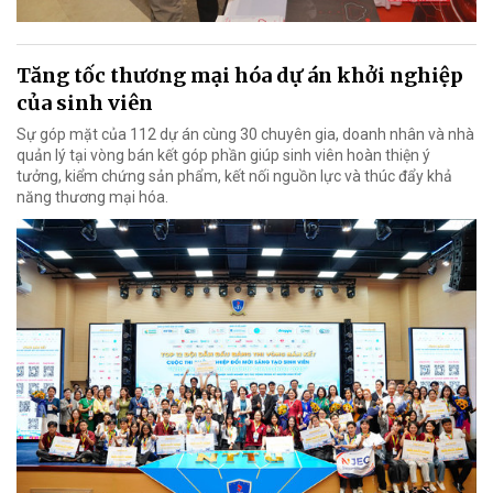
Tăng tốc thương mại hóa dự án khởi nghiệp
của sinh viên
Sự góp mặt của 112 dự án cùng 30 chuyên gia, doanh nhân và nhà
quản lý tại vòng bán kết góp phần giúp sinh viên hoàn thiện ý
tưởng, kiểm chứng sản phẩm, kết nối nguồn lực và thúc đẩy khả
năng thương mại hóa.