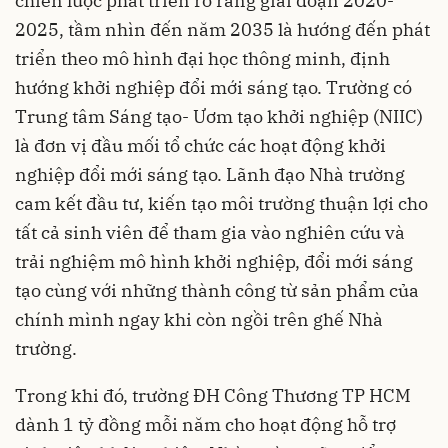
chiến lược phát triển rõ ràng giai đoạn 2020-
2025, tầm nhìn đến năm 2035 là hướng đến phát
triển theo mô hình đại học thông minh, định
hướng khởi nghiệp đổi mới sáng tạo. Trường có
Trung tâm Sáng tạo- Ươm tạo khởi nghiệp (NIIC)
là đơn vị đầu mối tổ chức các hoạt động khởi
nghiệp đổi mới sáng tạo. Lãnh đạo Nhà trường
cam kết đầu tư, kiến tạo môi trường thuận lợi cho
tất cả sinh viên để tham gia vào nghiên cứu và
trải nghiệm mô hình khởi nghiệp, đổi mới sáng
tạo cùng với những thành công từ sản phẩm của
chính mình ngay khi còn ngồi trên ghế Nhà
trường.
Trong khi đó, trường ĐH Công Thương TP HCM
dành 1 tỷ đồng mỗi năm cho hoạt động hỗ trợ