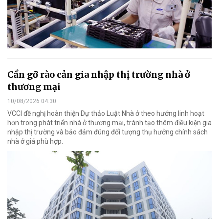
Cần gỡ rào cản gia nhập thị trường nhà ở
thương mại
10/08/2026 04:30
VCCI đề nghị hoàn thiện Dự thảo Luật Nhà ở theo hướng linh hoạt
hơn trong phát triển nhà ở thương mại, tránh tạo thêm điều kiện gia
nhập thị trường và bảo đảm đúng đối tượng thụ hưởng chính sách
nhà ở giá phù hợp.