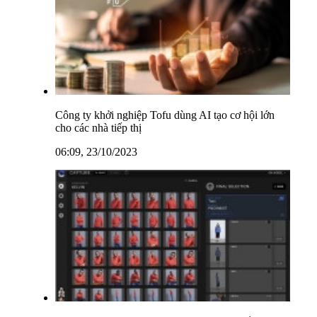
Công ty khởi nghiệp Tofu dùng AI tạo cơ hội lớn
cho các nhà tiếp thị
06:09, 23/10/2023