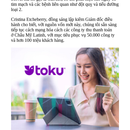
tim mạch và các bệnh liên quan như đột quỵ và tiểu đường
loại 2.
Cristina Etcheberry, đồng sáng lập kiêm Giám đốc điều
hành cho biết, với nguồn vốn mới này, chúng tôi sẵn sàng
tiếp tục cách mạng hóa cách các công ty thu thanh toán
ở Châu Mỹ Latinh, với mục tiêu phục vụ 50.000 công ty
và hơn 100 triệu khách hàng.