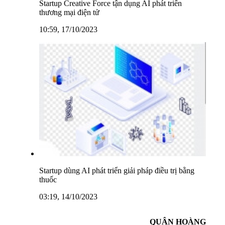
Startup Creative Force tận dụng AI phát triển
thương mại điện tử
10:59, 17/10/2023
Startup dùng AI phát triển giải pháp điều trị bằng
thuốc
03:19, 14/10/2023
QUÂN HOÀNG