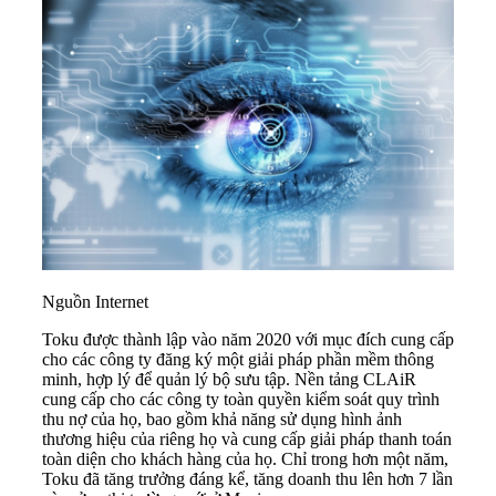
Nguồn Internet
Toku được thành lập vào năm 2020 với mục đích cung cấp
cho các công ty đăng ký một giải pháp phần mềm thông
minh, hợp lý để quản lý bộ sưu tập. Nền tảng CLAiR
cung cấp cho các công ty toàn quyền kiểm soát quy trình
thu nợ của họ, bao gồm khả năng sử dụng hình ảnh
thương hiệu của riêng họ và cung cấp giải pháp thanh toán
toàn diện cho khách hàng của họ. Chỉ trong hơn một năm,
Toku đã tăng trưởng đáng kể, tăng doanh thu lên hơn 7 lần