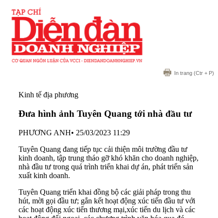
In trang
(Ctr + P)
Kinh tế địa phương
Đưa hình ảnh Tuyên Quang tới nhà đầu tư
PHƯƠNG ANH
•
25/03/2023 11:29
Tuyên Quang đang tiếp tục cải thiện môi trường đầu tư
kinh doanh, tập trung tháo gỡ khó khăn cho doanh nghiệp,
nhà đầu tư trong quá trình triển khai dự án, phát triển sản
xuất kinh doanh.
Tuyên Quang triển khai đồng bộ các giải pháp trong thu
hút, mời gọi đầu tư; gắn kết hoạt động xúc tiến đầu tư với
các hoạt động xúc tiến thương mại,xúc tiến du lịch và các