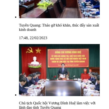
Tuyên Quang: Tháo gỡ khó khăn, thúc đẩy sản xuất
kinh doanh
17:48, 22/02/2023
Chủ tịch Quốc hội Vương Đình Huệ làm việc với
lãnh đạo tỉnh Tuyên Quang