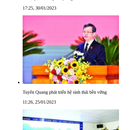
17:25, 30/01/2023
Tuyên Quang phát triển hệ sinh thái bền vững
11:26, 25/01/2023