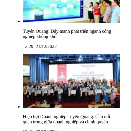
Tuyên Quang: Đẩy mạnh phát triển ngành công
nghiệp không khói
12:29, 21/12/2022
Hiệp hội Doanh nghiệp Tuyên Quang: Cầu nối
quan trọng giữa doanh nghiệp và chính quyền