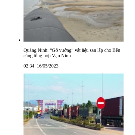
Quảng Ninh: “Gỡ vướng” vật liệu san lấp cho Bến
cảng tổng hợp Vạn Ninh
02:34, 16/05/2023