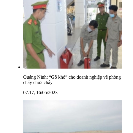
Quảng Ninh: “Gỡ khó” cho doanh nghiệp về phòng
cháy chữa cháy
07:17, 16/05/2023