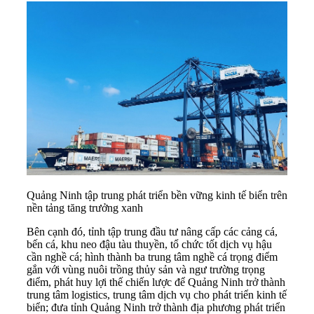
Quảng Ninh tập trung phát triển bền vững kinh tế biển trên
nền tảng tăng trưởng xanh
Bên cạnh đó, tỉnh tập trung đầu tư nâng cấp các cảng cá,
bến cá, khu neo đậu tàu thuyền, tổ chức tốt dịch vụ hậu
cần nghề cá; hình thành ba trung tâm nghề cá trọng điểm
gắn với vùng nuôi trồng thủy sản và ngư trường trọng
điểm, phát huy lợi thế chiến lược để Quảng Ninh trở thành
trung tâm logistics, trung tâm dịch vụ cho phát triển kinh tế
biển; đưa tỉnh Quảng Ninh trở thành địa phương phát triển