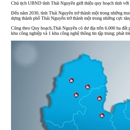
Chủ tịch UBND tỉnh Thái Nguyên giới thiệu quy hoạch tỉnh vớ
Đến năm 2030,
tỉnh Thái Nguyên
trở thành một trong những trun
dựng thành phố Thái Nguyên trở thành một trong những cực tăng
Cũng theo Quy hoạch,Thái Nguyên có dư địa trên 6.000 ha đất ph
khu công nghiệp và 1 khu công nghệ thông tin tập trung; phát tr