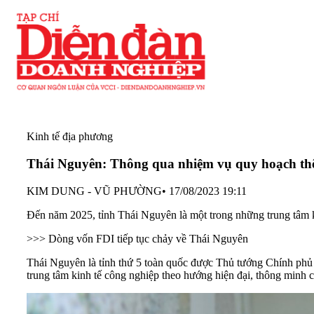
Kinh tế địa phương
Thái Nguyên: Thông qua nhiệm vụ quy hoạch th
KIM DUNG - VŨ PHƯỜNG
•
17/08/2023 19:11
Đến năm 2025, tỉnh Thái Nguyên là một trong những trung tâm 
>>> Dòng vốn FDI tiếp tục chảy về Thái Nguyên
Thái Nguyên là tỉnh thứ 5 toàn quốc được Thủ tướng Chính phủ
trung tâm kinh tế công nghiệp theo hướng hiện đại, thông minh