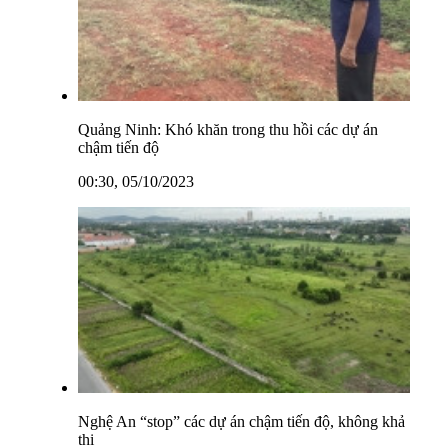
Quảng Ninh: Khó khăn trong thu hồi các dự án
chậm tiến độ
00:30, 05/10/2023
Nghệ An “stop” các dự án chậm tiến độ, không khả
thi