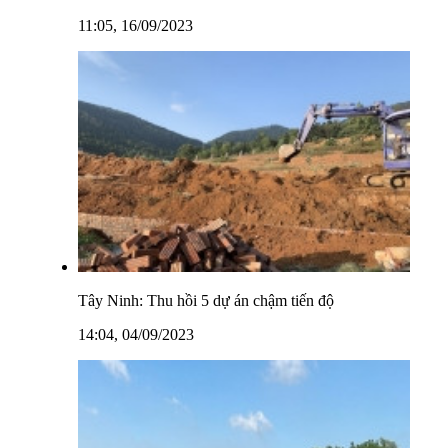
11:05, 16/09/2023
Tây Ninh: Thu hồi 5 dự án chậm tiến độ
14:04, 04/09/2023